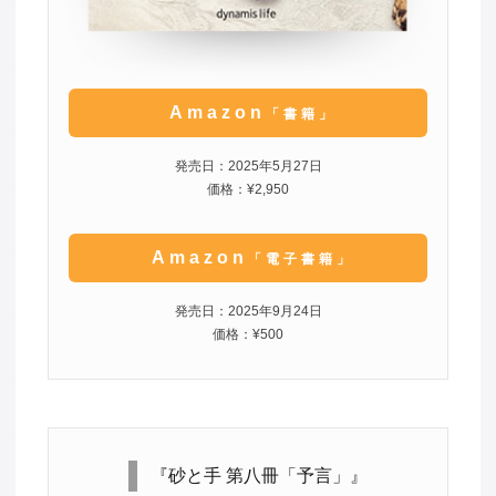
Amazon
「書籍」
発売日：2025年5月27日
価格：¥2,950
Amazon
「電子書籍」
発売日：2025年9月24日
価格：¥500
『砂と手 第八冊「予言」』