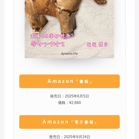
Amazon
「書籍」
発売日：2025年6月5日
価格：¥2,660
Amazon
「電子書籍」
発売日：2025年9月24日