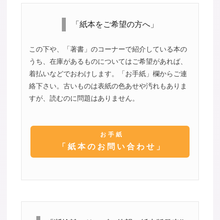
「紙本をご希望の方へ」
この下や、「著書」のコーナーで紹介している本の
うち、在庫があるものについてはご希望があれば、
着払いなどでおわけします。「お手紙」欄からご連
絡下さい。古いものは表紙の色あせや汚れもありま
すが、読むのに問題はありません。
お手紙
「紙本のお問い合わせ」