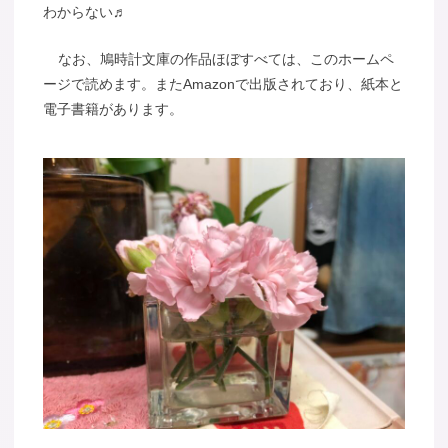
わからない♬
なお、鳩時計文庫の作品ほぼすべては、このホームペ
ージで読めます。またAmazonで出版されており、紙本と
電子書籍があります。