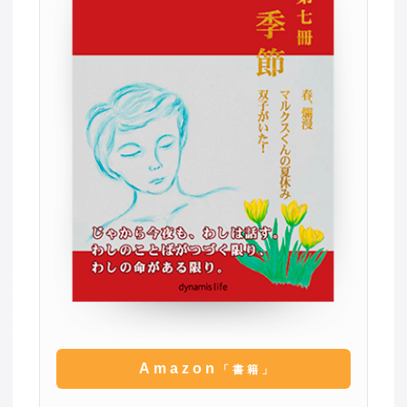
Amazon
「書籍」