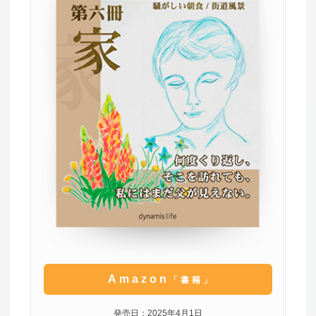
Amazon
「書籍」
発売日：2025年4月1日