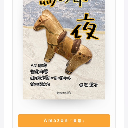
Amazon
「書籍」