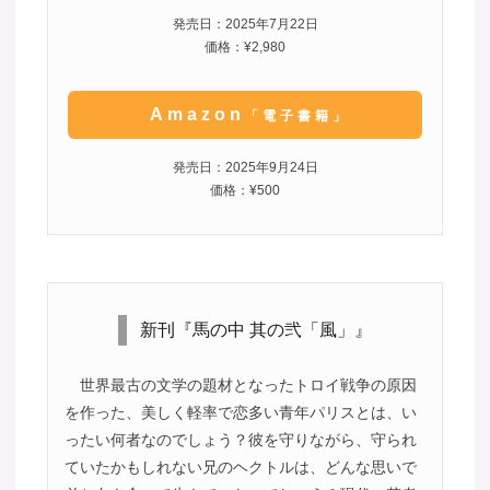
発売日：2025年7月22日
価格：¥2,980
Amazon
「電子書籍」
発売日：2025年9月24日
価格：¥500
新刊『馬の中 其の弐「風」』
世界最古の文学の題材となったトロイ戦争の原因
を作った、美しく軽率で恋多い青年パリスとは、い
ったい何者なのでしょう？彼を守りながら、守られ
ていたかもしれない兄のヘクトルは、どんな思いで