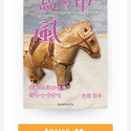
Amazon
「書籍」