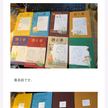
裏表紙です。