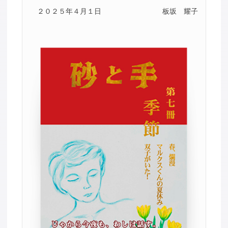
２０２５年４月１日
板坂 耀子