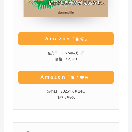
Amazon
「書籍」
発売日：2025年4月1日
価格：¥2,570
Amazon
「電子書籍」
発売日：2025年6月24日
価格：¥500