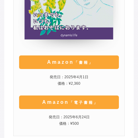
Amazon
「書籍」
発売日：2025年4月1日
価格：¥2,360
Amazon
「電子書籍」
発売日：2025年6月24日
価格：¥500