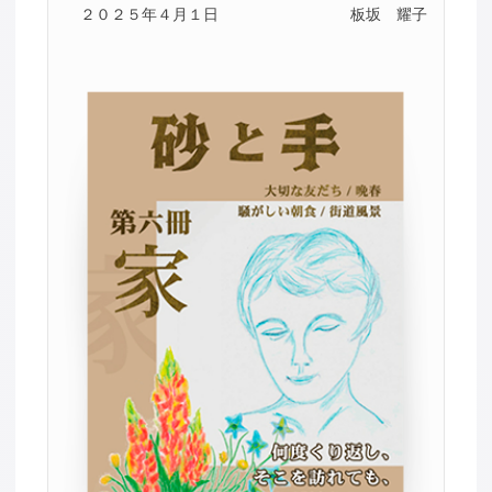
２０２５年４月１日
板坂 耀子