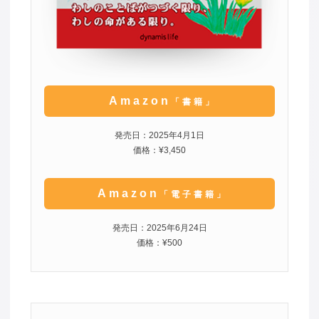
Amazon
「書籍」
発売日：2025年4月1日
価格：¥3,450
Amazon
「電子書籍」
発売日：2025年6月24日
価格：¥500