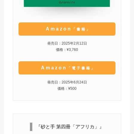
Amazon
「書籍」
発売日：2025年2月12日
価格：¥3,760
Amazon
「電子書籍」
発売日：2025年6月24日
価格：¥500
『砂と手 第四冊「アフリカ」』