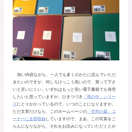
拙い内容ながら、一人でも多くのかたに読んでいただ
きたいのですが、何しろけっこう高いので、買って下さ
いと言いにくい。いずれはもっと安い電子書籍でも発売
したいと思っていますが、ひきつづき
「馬の中」シリー
ズ
にとりかかっているので、いつのことになりますか。
ただ文章だけなら、このホームページの
「空想の森」コ
ーナーに全部収録
していますので、まあ、この写真をご
らんになりながら、それをお読みになっていただくとか