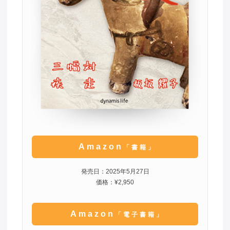
Amazon
「書籍」
発売日：2025年5月27日
価格：¥2,950
Amazon
「電子書籍」