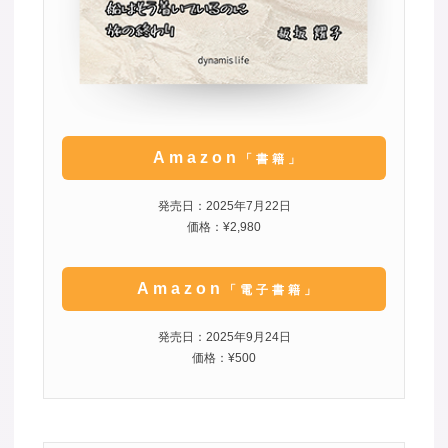
Amazon
「書籍」
発売日：2025年7月22日
価格：¥2,980
Amazon
「電子書籍」
発売日：2025年9月24日
価格：¥500