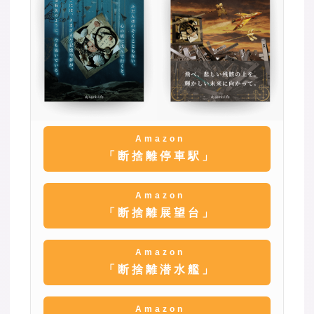
Amazon
「断捨離停車駅」
Amazon
「断捨離展望台」
Amazon
「断捨離潜水艦」
Amazon