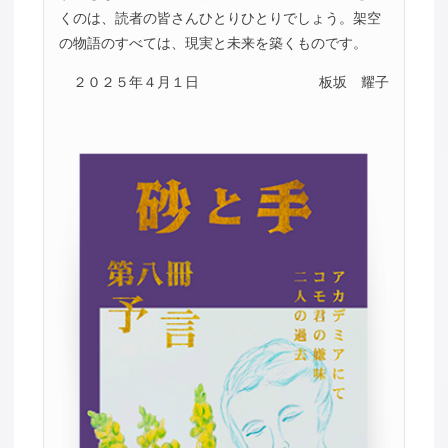
くのは、読者の皆さんひとりひとりでしょう。架空
の物語のすべては、現実と未来を築くものです。
２０２５年４月１日
板坂 耀子