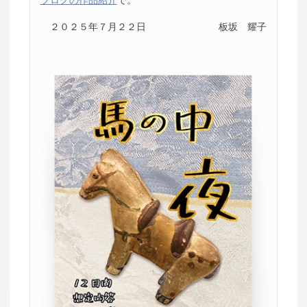
２０２５年７月２２日
板坂 耀子