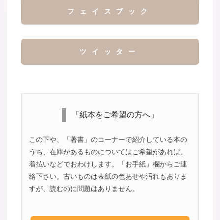
フェイスブック
ツイッター
「紙本をご希望の方へ」
この下や、「著書」のコーナーで紹介している本の
うち、在庫があるものについてはご希望があれば、
着払いなどでおわけします。「お手紙」欄からご連
絡下さい。古いものは表紙の色あせや汚れもありま
すが、読むのに問題はありません。