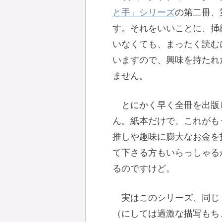
と手」シリーズ
の第二冊、
す。それをいいことに、挿
いなくても、まったく読む
いますので、興味を持たれ
ません。
とにかく早く全冊を出版
ん。紙本だけで、これがも
推しや趣味に膨大なお金を
て下さる方もいらっしゃる
るのですけど。
実はこのシリーズ、同じ
（にしては過激な描写もち