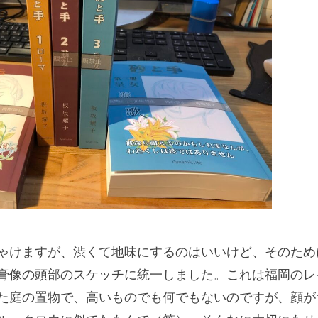
ゃけますが、渋くて地味にするのはいいけど、そのため
膏像の頭部のスケッチに統一しました。これは福岡のレ
た庭の置物で、高いものでも何でもないのですが、顔が