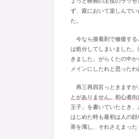
ょっと映画の主役のラッセ
ず、庭において楽しんでい
た。
今なら接着剤で修復する
は処分してしまいました。
きました。がらくたの中か
メインにしたれと思ったわ
再三再四言っときますが
とがありません。初心者向
王子」を書いていたとき、
はじめた時も最初は人の顔
茶を濁し、それさえまった