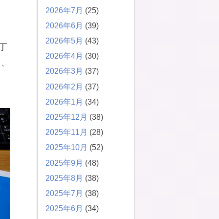
2026年7月
(25)
2026年6月
(39)
2026年5月
(43)
丁
2026年4月
(30)
て、
2026年3月
(37)
2026年2月
(37)
2026年1月
(34)
2025年12月
(38)
2025年11月
(28)
2025年10月
(52)
2025年9月
(48)
2025年8月
(38)
2025年7月
(38)
2025年6月
(34)