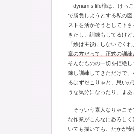
dynamis life様
で勝負しようとする私の図
ストを活かそうとして下さ
きたし、訓練もしてるけど
「絵は主役にしないでくれ
章の方だって、正式の訓練
そんなものの一切を拒絶し
錬し訓練してきただけで、
るはずだこりゃと、思いが
うな気分になったり、まあ
そういう素人なりゃこそ
な作業がこんなに恐ろしく
いても描いても、たかが安