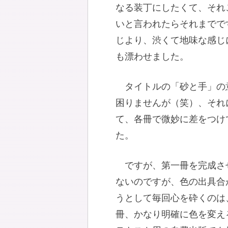
なる装丁にしたくて、それ
いと言われたらそれまでで
じより、渋くて地味な感じ
も漂わせました。
タイトルの「砂と手」の
困りませんが（笑）、それ
て、各冊で微妙に差をつけ
た。
ですが、第一冊を完成さ
ないのですが、色の出具合
うとして毎回心を砕くのは
冊、かなり明確に色を変え