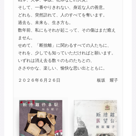
そして、一番やりきれない、身近な人の善意。
どれも、突然訪れて、人のすべてを奪います。
過去も、未来も、生き方も。
数年前、私にもそれが起こって、その傷はまだ癒え
ません。
せめて、「断捨離」に関わるすべての人たちに、
それを、少しでも知っていただければと願います。
いずれは消え去る数々のものたちとの、
ささやかな、楽しい、愉快な思い出とともに。
２０２６年６月２６日
板坂 耀子