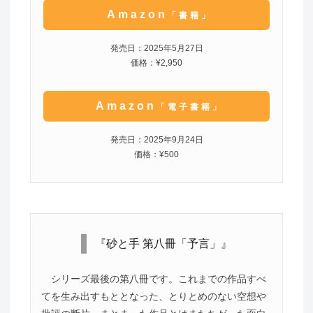
Amazon
「書籍」
発売日：2025年5月27日
価格：¥2,950
Amazon
「電子書籍」
発売日：2025年9月24日
価格：¥500
『砂と手 第八冊「予言」』
シリーズ最後の第八冊です。これまでの作品すべ
てを生み出すもととなった、とりとめのない空想や