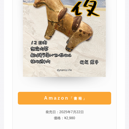
Amazon
「書籍」
発売日：2025年7月22日
価格：¥2,980