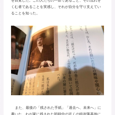
を自覚した。この人たちの一部であること、その流れを
くむ者であることを実感し、それが自分を守り支えてい
ることを知った。
また、最後の「残された手紙」「過去へ、未来へ」に
書いた、わが家に残された戦時中の近くの特攻隊基地に