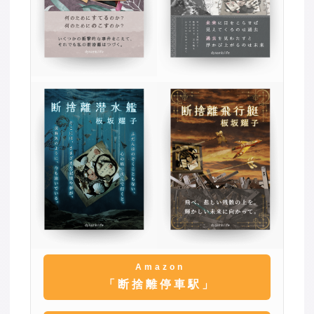
Amazon
「断捨離停車駅」