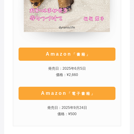
Amazon
「書籍」
発売日：2025年6月5日
価格：¥2,660
Amazon
「電子書籍」
発売日：2025年9月24日
価格：¥500