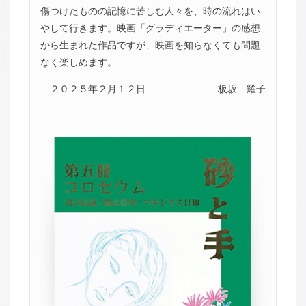
傷つけたものの記憶に苦しむ人々を、時の流れはい
やして行きます。映画「グラディエーター」の感想
から生まれた作品ですが、映画を知らなくても問題
なく楽しめます。
２０２５年２月１２日
板坂 耀子