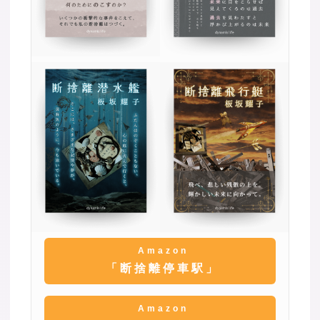
Amazon
「断捨離停車駅」
Amazon