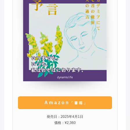
Amazon
「書籍」
発売日：2025年4月1日
価格：¥2,360