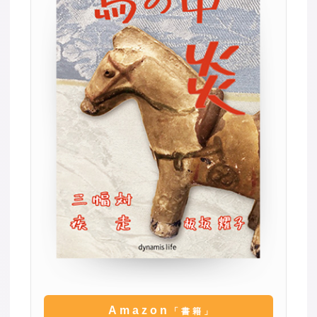
Amazon
「書籍」