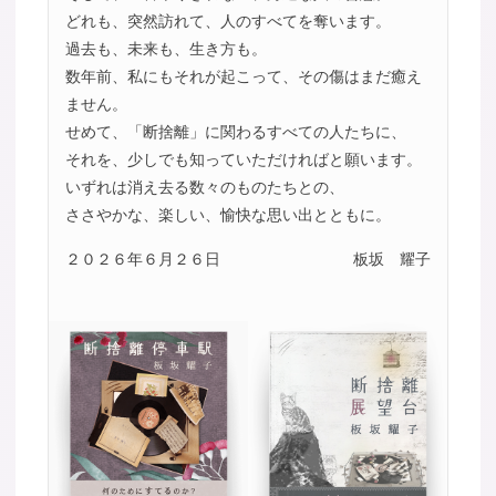
どれも、突然訪れて、人のすべてを奪います。
過去も、未来も、生き方も。
数年前、私にもそれが起こって、その傷はまだ癒え
ません。
せめて、「断捨離」に関わるすべての人たちに、
それを、少しでも知っていただければと願います。
いずれは消え去る数々のものたちとの、
ささやかな、楽しい、愉快な思い出とともに。
２０２６年６月２６日
板坂 耀子