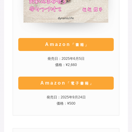
Amazon
「書籍」
発売日：2025年6月5日
価格：¥2,660
Amazon
「電子書籍」
発売日：2025年9月24日
価格：¥500