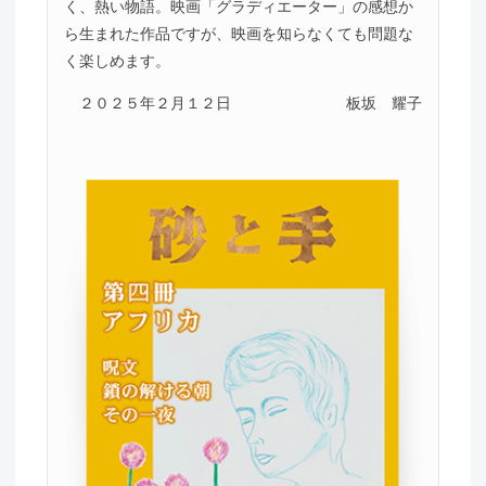
く、熱い物語。映画「グラディエーター」の感想か
ら生まれた作品ですが、映画を知らなくても問題な
く楽しめます。
２０２５年２月１２日
板坂 耀子