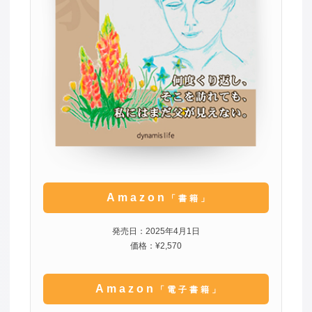
Amazon
「書籍」
発売日：2025年4月1日
価格：¥2,570
Amazon
「電子書籍」