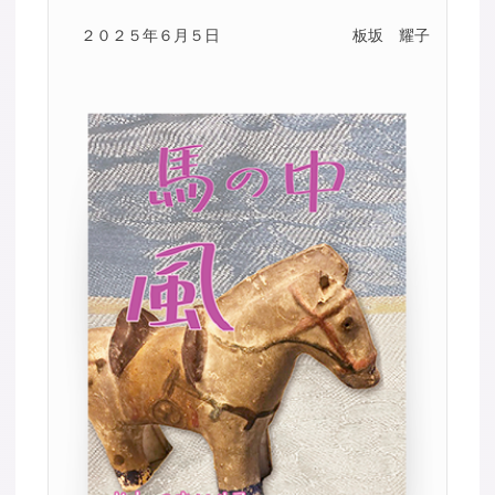
２０２５年６月５日
板坂 耀子