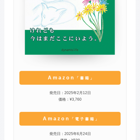
Amazon
「書籍」
発売日：2025年2月12日
価格：¥3,760
Amazon
「電子書籍」
発売日：2025年6月24日