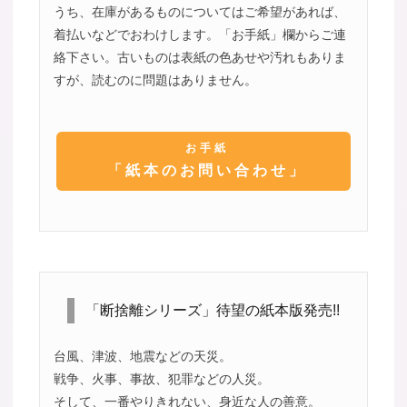
うち、在庫があるものについてはご希望があれば、
着払いなどでおわけします。「お手紙」欄からご連
絡下さい。古いものは表紙の色あせや汚れもありま
すが、読むのに問題はありません。
お手紙
「紙本のお問い合わせ」
「断捨離シリーズ」待望の紙本版発売!!
台風、津波、地震などの天災。
戦争、火事、事故、犯罪などの人災。
そして、一番やりきれない、身近な人の善意。