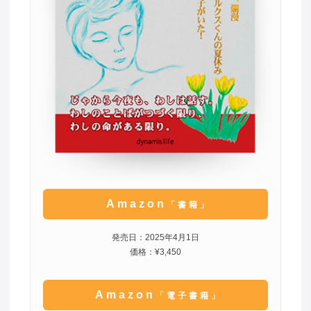
Amazon
「書籍」
発売日：2025年4月1日
価格：¥3,450
Amazon
「電子書籍」