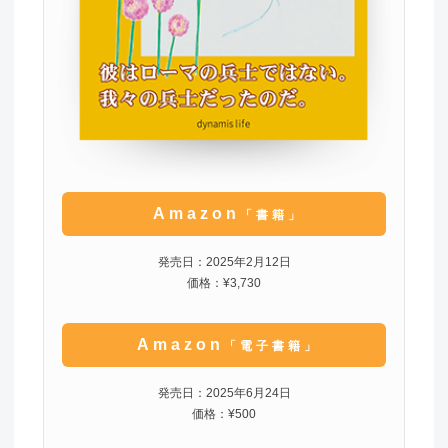
Amazon
「書籍」
発売日：2025年2月12日
価格：¥3,730
Amazon
「電子書籍」
発売日：2025年6月24日
価格：¥500