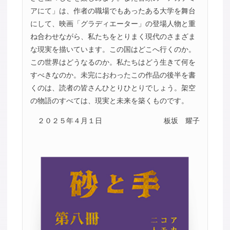
アにて」は、作者の職場でもあったある大学を舞台
にして、映画「グラディエーター」の登場人物と重
ね合わせながら、私たちをとりまく現代のさまざま
な現実を描いています。この国はどこへ行くのか。
この世界はどうなるのか。私たちはどう生きて何を
すべきなのか。未完におわったこの作品の後半を書
くのは、読者の皆さんひとりひとりでしょう。架空
の物語のすべては、現実と未来を築くものです。
２０２５年４月１日
板坂 耀子