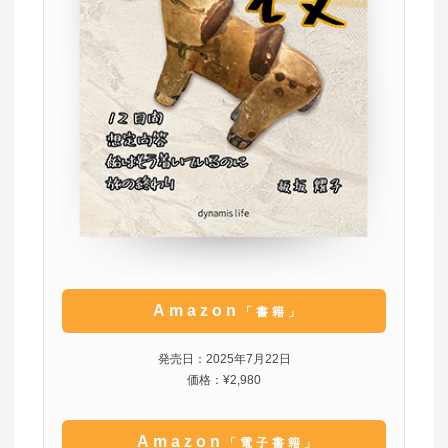
Amazon
「書籍」
発売日：2025年7月22日
価格：¥2,980
Amazon
「電子書籍」