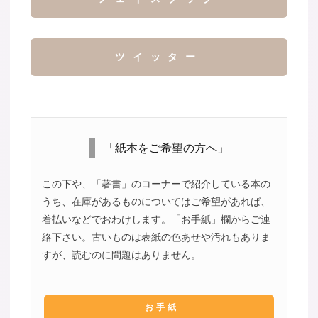
ツイッター
「紙本をご希望の方へ」
この下や、「著書」のコーナーで紹介している本の
うち、在庫があるものについてはご希望があれば、
着払いなどでおわけします。「お手紙」欄からご連
絡下さい。古いものは表紙の色あせや汚れもありま
すが、読むのに問題はありません。
お手紙