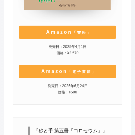
Amazon
「書籍」
発売日：2025年4月1日
価格：¥2,570
Amazon
「電子書籍」
発売日：2025年6月24日
価格：¥500
『砂と手 第五冊「コロセウム」』