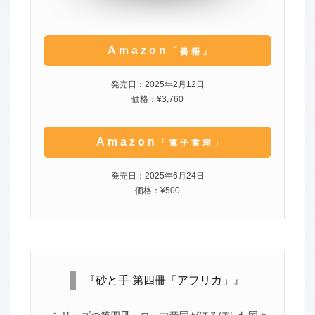
Amazon
「書籍」
発売日：2025年2月12日
価格：¥3,760
Amazon
「電子書籍」
発売日：2025年6月24日
価格：¥500
『砂と手 第四冊「アフリカ」』