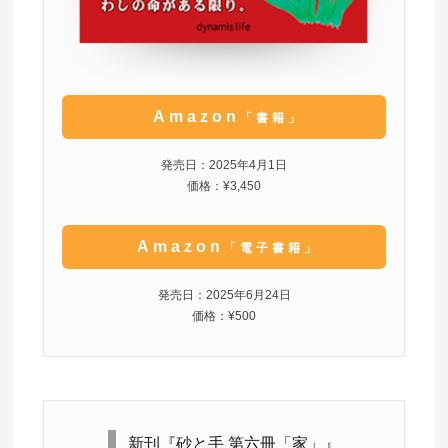
Amazon
「書籍」
発売日：2025年4月1日
価格：¥3,450
Amazon
「電子書籍」
発売日：2025年6月24日
価格：¥500
新刊『砂と手 第六冊「家」』