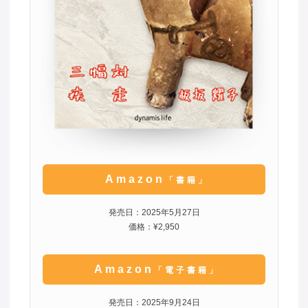
Amazon
「書籍」
発売日：2025年5月27日
価格：¥2,950
Amazon
「電子書籍」
発売日：2025年9月24日