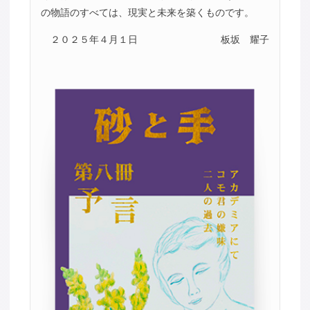
の物語のすべては、現実と未来を築くものです。
２０２５年４月１日
板坂 耀子