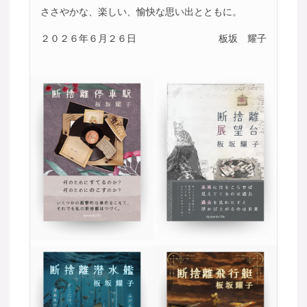
ささやかな、楽しい、愉快な思い出とともに。
２０２６年６月２６日
板坂 耀子