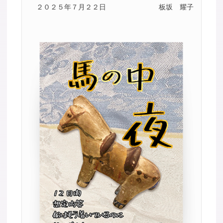
２０２５年７月２２日
板坂 耀子