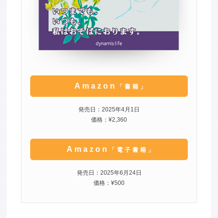
Amazon
「書籍」
発売日：2025年4月1日
価格：¥2,360
Amazon
「電子書籍」
発売日：2025年6月24日
価格：¥500