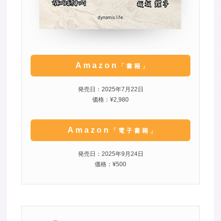
Amazon
「書籍」
発売日：2025年7月22日
価格：¥2,980
Amazon
「電子書籍」
発売日：2025年9月24日
価格：¥500