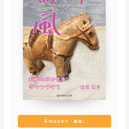
Amazon
「書籍」