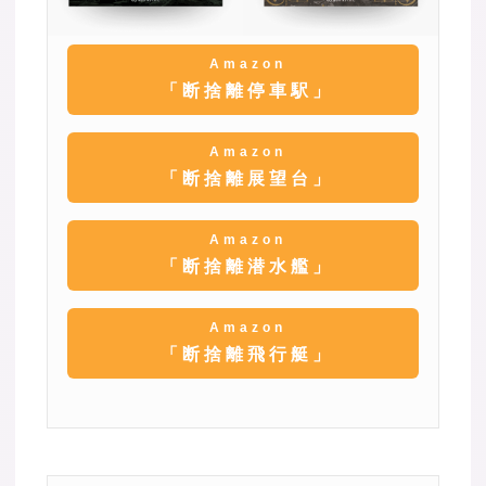
Amazon
「断捨離停車駅」
Amazon
「断捨離展望台」
Amazon
「断捨離潜水艦」
Amazon
「断捨離飛行艇」