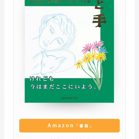
Amazon
「書籍」