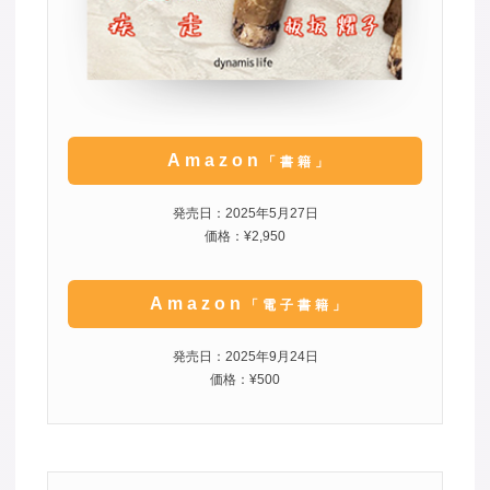
Amazon
「書籍」
発売日：2025年5月27日
価格：¥2,950
Amazon
「電子書籍」
発売日：2025年9月24日
価格：¥500