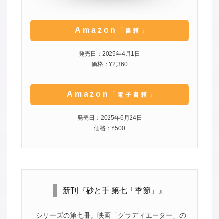
Amazon
「書籍」
発売日：2025年4月1日
価格：¥2,360
Amazon
「電子書籍」
発売日：2025年6月24日
価格：¥500
新刊『砂と手 第七「季節」』
シリーズの第七冊。映画「グラディエーター」の