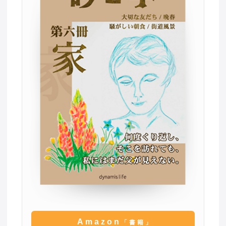
Amazon
「書籍」