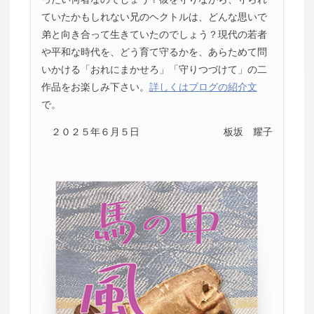
ていたかもしれない兄のヘクトルは、どんな思いで
弟と向き合って生きていたのでしょう？現代の若者
や平和な時代を、どう育て守るかを、あらためて問
いかける「おれにまかせろ」「守りつづけて」の二
作品をお楽しみ下さい。
詳しくはブログの紹介文
で。
２０２５年６月５日
板坂 耀子