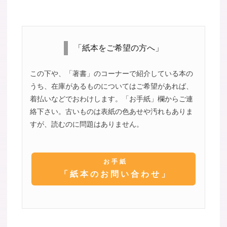
「紙本をご希望の方へ」
この下や、「著書」のコーナーで紹介している本の
うち、在庫があるものについてはご希望があれば、
着払いなどでおわけします。「お手紙」欄からご連
絡下さい。古いものは表紙の色あせや汚れもありま
すが、読むのに問題はありません。
お手紙
「紙本のお問い合わせ」