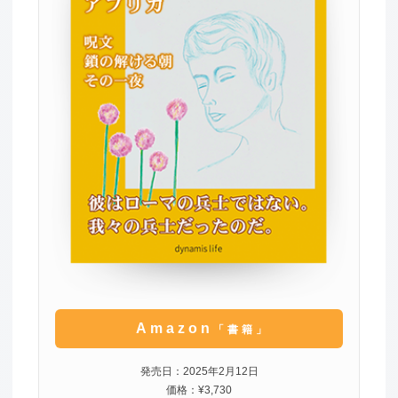
Amazon
「書籍」
発売日：2025年2月12日
価格：¥3,730