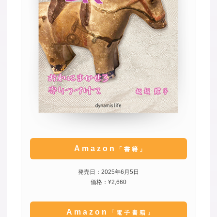
Amazon
「書籍」
発売日：2025年6月5日
価格：¥2,660
Amazon
「電子書籍」