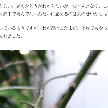
らしい。見るかどうかわからないが、なーんとなく、こ
り夢中で喜んでないみたいに思えるのは気のせいかしら
いているようですが、わが家はまだまだ。それでもやっ
くれました。