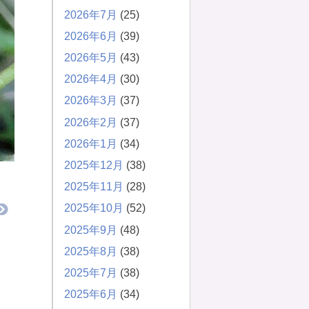
2026年7月
(25)
2026年6月
(39)
2026年5月
(43)
2026年4月
(30)
2026年3月
(37)
2026年2月
(37)
2026年1月
(34)
2025年12月
(38)
2025年11月
(28)
2025年10月
(52)
2025年9月
(48)
2025年8月
(38)
2025年7月
(38)
2025年6月
(34)