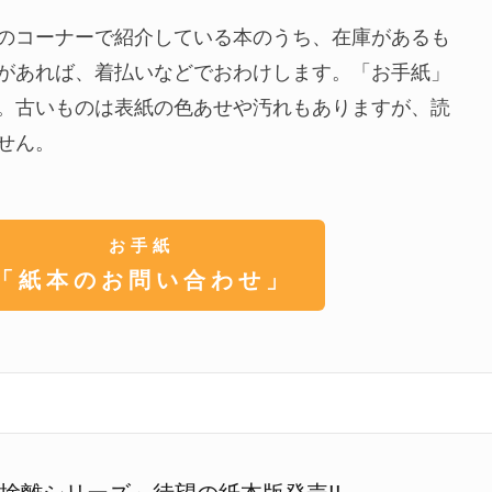
のコーナーで紹介している本のうち、在庫があるも
があれば、着払いなどでおわけします。「お手紙」
。古いものは表紙の色あせや汚れもありますが、読
せん。
お手紙
「紙本のお問い合わせ」