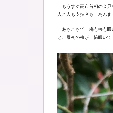
もうすぐ高市首相の会見
人本人も支持者も、あんま
あちこちで、梅も桜も咲
と、最初の梅が一輪咲いて