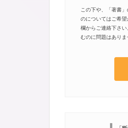
この下や、「著書」
のについてはご希望
欄からご連絡下さい
むのに問題はありま