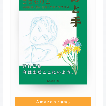
Amazon
「書籍」