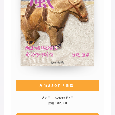
Amazon
「書籍」
発売日：2025年6月5日
価格：¥2,660