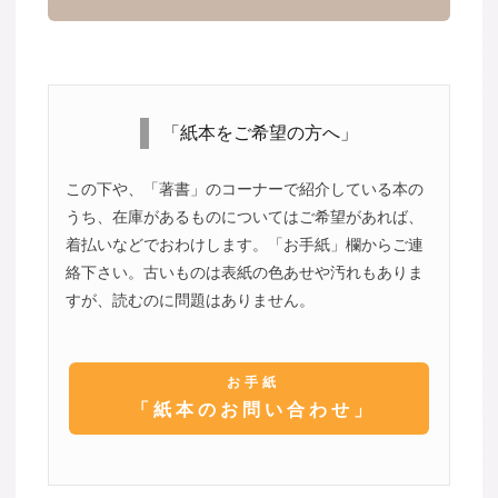
「紙本をご希望の方へ」
この下や、「著書」のコーナーで紹介している本の
うち、在庫があるものについてはご希望があれば、
着払いなどでおわけします。「お手紙」欄からご連
絡下さい。古いものは表紙の色あせや汚れもありま
すが、読むのに問題はありません。
お手紙
「紙本のお問い合わせ」