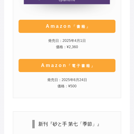
Amazon
「書籍」
発売日：2025年4月1日
価格：¥2,360
Amazon
「電子書籍」
発売日：2025年6月24日
価格：¥500
新刊『砂と手 第七「季節」』