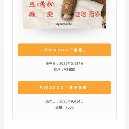
Amazon
「書籍」
発売日：2025年5月27日
価格：¥2,950
Amazon
「電子書籍」
発売日：2025年9月24日
価格：¥500