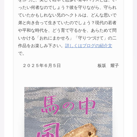
ったい何者なのでしょう？彼を守りながら、守られ
ていたかもしれない兄のヘクトルは、どんな思いで
弟と向き合って生きていたのでしょう？現代の若者
や平和な時代を、どう育て守るかを、あらためて問
いかける「おれにまかせろ」「守りつづけて」の二
作品をお楽しみ下さい。
詳しくはブログの紹介文
で。
２０２５年６月５日
板坂 耀子