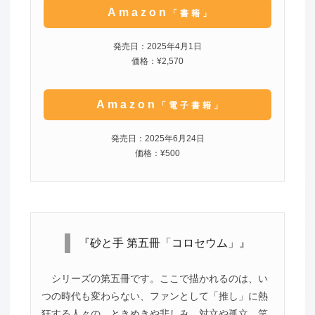
Amazon
「書籍」
発売日：2025年4月1日
価格：¥2,570
Amazon
「電子書籍」
発売日：2025年6月24日
価格：¥500
『砂と手 第五冊「コロセウム」』
シリーズの第五冊です。ここで描かれるのは、い
つの時代も変わらない、ファンとして「推し」に熱
狂する人々の、ときめきや悲しみ、対立や孤立、笑