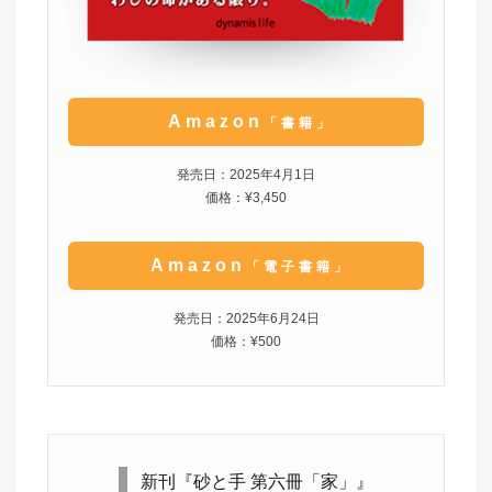
Amazon
「書籍」
発売日：2025年4月1日
価格：¥3,450
Amazon
「電子書籍」
発売日：2025年6月24日
価格：¥500
新刊『砂と手 第六冊「家」』