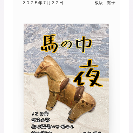
２０２５年７月２２日
板坂 耀子