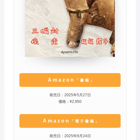
Amazon
「書籍」
発売日：2025年5月27日
価格：¥2,950
Amazon
「電子書籍」
発売日：2025年9月24日