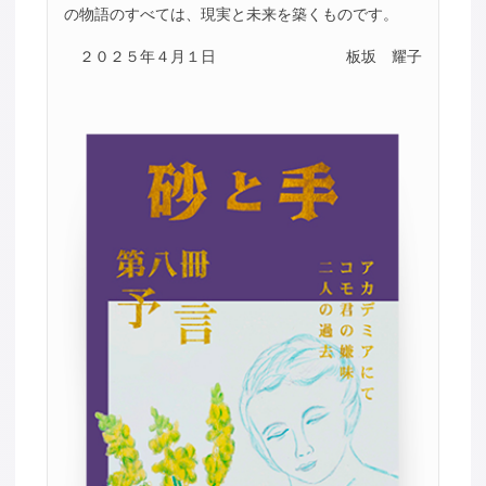
の物語のすべては、現実と未来を築くものです。
２０２５年４月１日
板坂 耀子