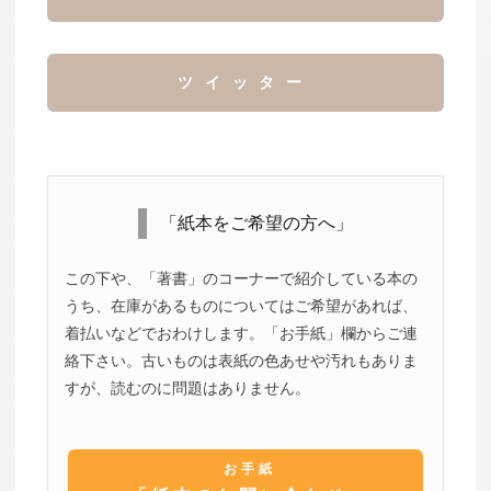
ツイッター
「紙本をご希望の方へ」
この下や、「著書」のコーナーで紹介している本の
うち、在庫があるものについてはご希望があれば、
着払いなどでおわけします。「お手紙」欄からご連
絡下さい。古いものは表紙の色あせや汚れもありま
すが、読むのに問題はありません。
お手紙