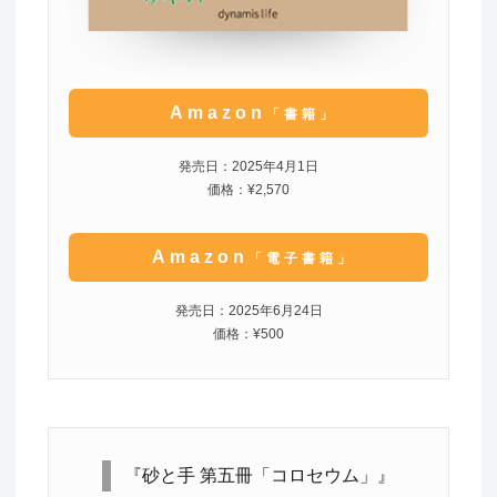
Amazon
「書籍」
発売日：2025年4月1日
価格：¥2,570
Amazon
「電子書籍」
発売日：2025年6月24日
価格：¥500
『砂と手 第五冊「コロセウム」』