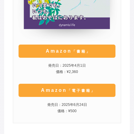
Amazon
「書籍」
発売日：2025年4月1日
価格：¥2,360
Amazon
「電子書籍」
発売日：2025年6月24日
価格：¥500