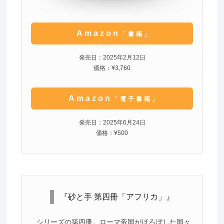
Amazon
「書籍」
発売日：2025年2月12日
価格：¥3,760
Amazon
「電子書籍」
発売日：2025年6月24日
価格：¥500
『砂と手 第四冊「アフリカ」』
シリーズの第四冊。ローマ帝国がほろぼした国々