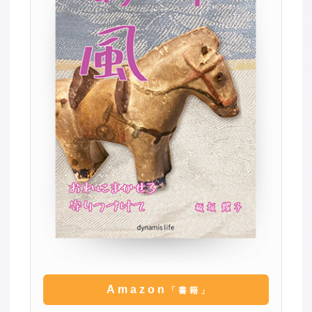
Amazon
「書籍」