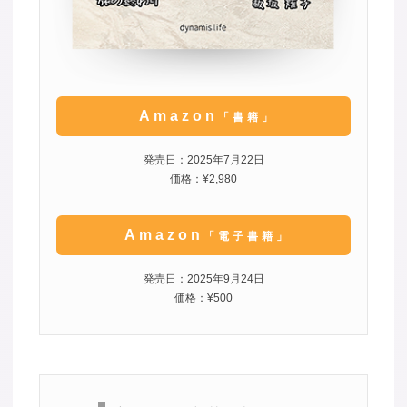
Amazon
「書籍」
発売日：2025年7月22日
価格：¥2,980
Amazon
「電子書籍」
発売日：2025年9月24日
価格：¥500