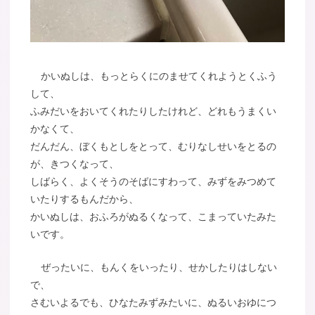
かいぬしは、もっとらくにのませてくれようとくふう
して、
ふみだいをおいてくれたりしたけれど、どれもうまくい
かなくて、
だんだん、ぼくもとしをとって、むりなしせいをとるの
が、きつくなって、
しばらく、よくそうのそばにすわって、みずをみつめて
いたりするもんだから、
かいぬしは、おふろがぬるくなって、こまっていたみた
いです。
ぜったいに、もんくをいったり、せかしたりはしない
で、
さむいよるでも、ひなたみずみたいに、ぬるいおゆにつ