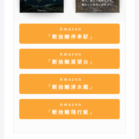
Amazon
「断捨離停車駅」
Amazon
「断捨離展望台」
Amazon
「断捨離潜水艦」
Amazon
「断捨離飛行艇」