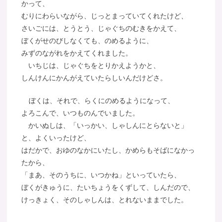
かって、
むりにわらいながら、じっとまっていてくれたけど、
さいごには、とうとう、じゃぐちのむきをかえて、
ぼくがせのびしなくても、のめるように、
みずのながれをかえてくれました。
いちじは、じゃぐちをとりかえようかと、
しんけんにかんがえていたらしいんだけどさ。
ぼくは、それで、らくにのめるようになって、
よろこんで、いつものんでいました。
かいぬしは、「いっかい、しゃしんにとらないと」
と、よくいったけど、
はだかで、おゆのなかにいたし、かめらもそばになかっ
たから、
「まあ、そのうちに、いつかね」といっていたら、
ぼくがきゅうに、たいちょうをくずして、しんだので、
けっきょく、そのしゃしんは、とれないままでした。