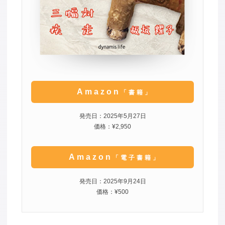
Amazon
「書籍」
発売日：2025年5月27日
価格：¥2,950
Amazon
「電子書籍」
発売日：2025年9月24日
価格：¥500