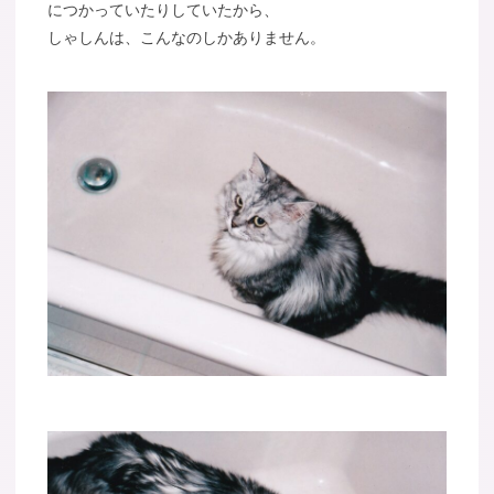
につかっていたりしていたから、
しゃしんは、こんなのしかありません。