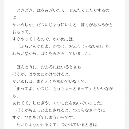
ときどき、はをみがいたり、せんたくしたりするの
に、
かいぬしが、だついじょうにいくと、ぼくがおふろかと
おもって、
すぐやってくるので、かいぬしは、
「ふらいんぐだよ、かつじ。おふろじゃないの」と、
わらいながら、ぼくをみおろしていました。
ほんとうに、おふろにはいるときも、
ぼくが、はやめにかけつけると、
かいぬしは、まだふくをぬいでいなくて、
「まってよ、かつじ、もうちょっとまって」といいなが
ら、
あわてて、したぎや、くつしたをぬいでいました。
ぼくがちょっとまたされると、つまらなさそうに、
すぐ、ひきあげてしまうからです。
たいちょうがわるくて、つかれているときは、