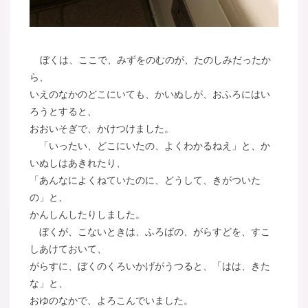
ぼくは、ここで、みずをのむのが、たのしみだったか
ら、
いえのなかのどこにいても、かいぬしが、おふろにはい
ろうとすると、
おおいそぎで、かけつけました。
「いったい、どこにいたの、よくわかるねえ」と、か
いぬしはあきれたり、
「あんなによくねていたのに、どうして、きがついた
の」と、
かんしんしたりしました。
ぼくが、こないときは、ふろばの、がらすどを、すこ
しあけておいて、
がらすに、ぼくのくろいかげがうつると、「はは、きた
な」と、
おゆのなかで、よろこんでいました。