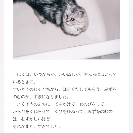
ぼくは、いつからか、かいぬしが、おふろにはいって
いるときに、
すいどうのじゃぐちから、ほそくだしてもらう、みずを
のむのが、すきになりました。
よくそうのふちに、てをかけて、せのびをして、
からだをくねらせて、くびをひねって、みずをのむの
は、むずかしいけど、
それがまた、すきでした。