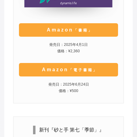
Amazon
「書籍」
発売日：2025年4月1日
価格：¥2,360
Amazon
「電子書籍」
発売日：2025年6月24日
価格：¥500
新刊『砂と手 第七「季節」』