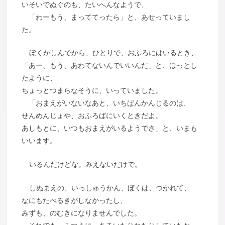
いそいでぬぐのも、たいへんなようで、
「わーもう、まっててったら」と、あせっていまし
た。
ぼくがしんでから、ひとりで、おふろにはいるとき、
「あー、もう、あわてないんでいいんだ」と、ほっとし
たように、
ちょっとつまらなそうに、いっていました。
「おまえがいないなあと、いちばんかんじるのは、
せんめんじょや、おふろばにいくときだよ。
あしもとに、いつもおまえがいるようでさ」と、いまも
いいます。
いるんだけどな。みえないだけで。
しぬまえの、いっしゅうかん、ぼくは、つかれて、
なにもたべるきがしなかったし、
みずも、のむきになりませんでした。