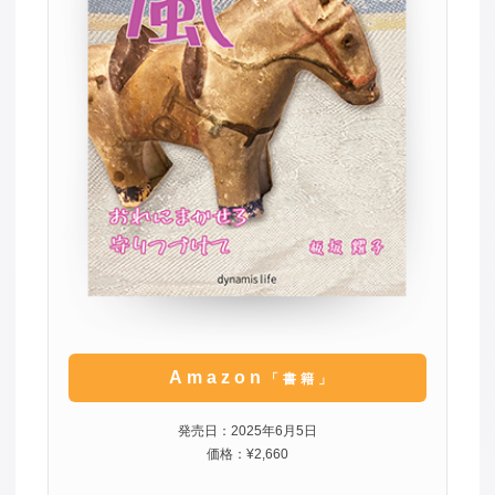
Amazon
「書籍」
発売日：2025年6月5日
価格：¥2,660