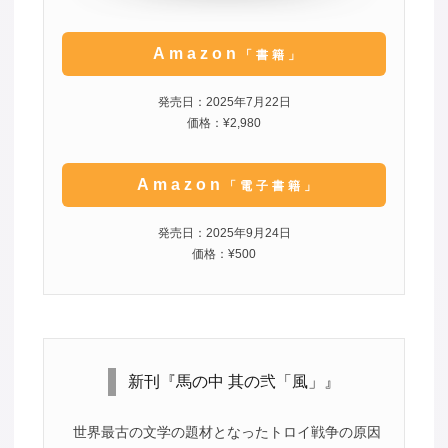
Amazon
「書籍」
発売日：2025年7月22日
価格：¥2,980
Amazon
「電子書籍」
発売日：2025年9月24日
価格：¥500
新刊『馬の中 其の弐「風」』
世界最古の文学の題材となったトロイ戦争の原因