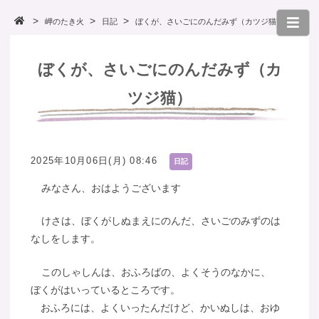
岬のたき火
日記
ぼくが、さいごにのんだみず（カツジ猫）
ぼくが、さいごにのんだみず（カ
ツジ猫）
2025年10月06日(月) 08:46
日記
みなさん、おはようございます
けさは、ぼくがしぬまえにのんだ、さいごのみずのは
なしをします。
このしゃしんは、おふろばの、よくそうのなかに、
ぼくがはいっているところです。
おふろには、よくいったんだけど、かいぬしは、おゆ