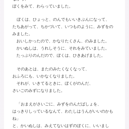
ぼくをみて、わらっていました。
ぼくは、ひょっと、のんでもいいきぶんになって、
たちあがって、ちかづいて、いつものように、みずをの
みました。
おいしかったので、かなりたくさん、のみました。
かいぬしは、うれしそうに、それをみていました。
たっぷりのんだので、ぼくは、ひきあげました。
そのあとは、またのみたくなくなって、
おふろにも、いかなくなりました。
それが、いきてるときに、ぼくがのんだ、
さいごのみずになりました。
「おまえがさいごに、みずをのんだばしょを、
はっきりしっているなんて、わたしはうんがいいのかも
ね」
と、かいぬしは、みえてないはずのぼくに、いいまし