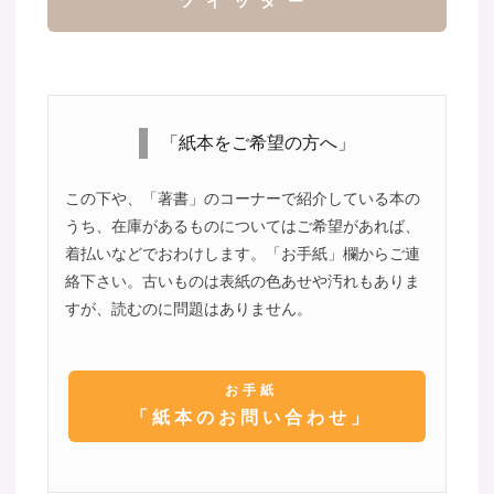
ツイッター
「紙本をご希望の方へ」
この下や、「著書」のコーナーで紹介している本の
うち、在庫があるものについてはご希望があれば、
着払いなどでおわけします。「お手紙」欄からご連
絡下さい。古いものは表紙の色あせや汚れもありま
すが、読むのに問題はありません。
お手紙
「紙本のお問い合わせ」