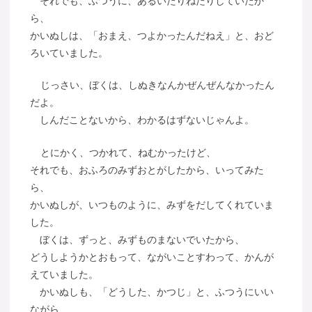
それでも、ふつうに、あるいたりねたりしていたか
ら、
かいぬしは、「おまえ、つよかったんだねえ」と、おど
ろいていました。
じっさい、ぼくは、しぬきなんかぜんぜんなかったん
だよ。
しんだことないから、わかるはずないじゃんよ。
とにかく、つかれて、ねむかったけど、
それでも、おふろのみずおとがしたから、いってみた
ら、
かいぬしが、いつものように、みずをだしてくれていま
した。
ぼくは、ずっと、みずものまないでいたから、
どうしようかとおもって、ながいことすわって、かんが
えていました。
かいぬしも、「どうした、かつじ」と、ふつうにいい
ながら、