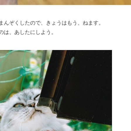
まんぞくしたので、きょうはもう、ねます。
のは、あしたにしよう。