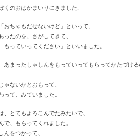
ぼくのおはかまいりにきました。
「おちゃもだせないけど」といって、
あったのを、さがしてきて、
、もっていってください」といいました。
、あまったしゃしんをもっていってもらってかたづける
じゃないかとおもって、
わって、みていました。
は、とてもよろこんでたみたいで、
んで、もらってくれました。
しんをつかって、