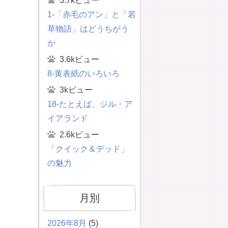
3.7kビュー
1-「赤毛のアン」と「若
草物語」はどうちがう
か
3.6kビュー
8-黄表紙のいろいろ
3kビュー
18-たとえば、ジル・ア
イアランド
2.6kビュー
「クイック＆デッド」
の魅力
月別
2026年8月
(5)