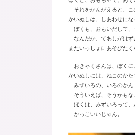
ぼくと、おもちゃで、あそ
それをかんがえると、こ
かいぬしは、しあわせにな
ぼくも、おもいだして、
なんだか、てあしがはず
またいっしょにあそびたく
おきゃくさんは、ぼくに
かいぬしには、ねこのかた
みずいろの、いろのかん
そういえば、そうかもな
ぼくは、みずいろって、
かっこいいじゃん。