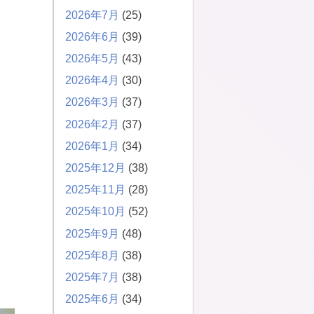
2026年7月
(25)
2026年6月
(39)
2026年5月
(43)
2026年4月
(30)
2026年3月
(37)
2026年2月
(37)
2026年1月
(34)
2025年12月
(38)
2025年11月
(28)
2025年10月
(52)
2025年9月
(48)
2025年8月
(38)
2025年7月
(38)
2025年6月
(34)