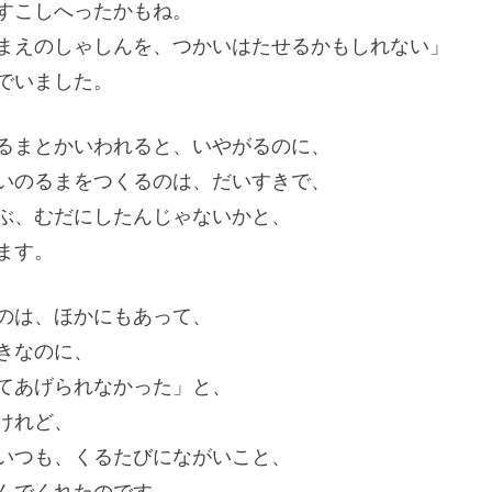
すこしへったかもね。
まえのしゃしんを、つかいはたせるかもしれない」
でいました。
るまとかいわれると、いやがるのに、
いのるまをつくるのは、だいすきで、
ぶ、むだにしたんじゃないかと、
ます。
のは、ほかにもあって、
きなのに、
てあげられなかった」と、
けれど、
いつも、くるたびにながいこと、