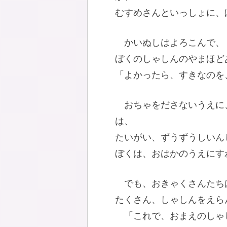
むすめさんといっしょに、
かいぬしはよろこんで、
ぼくのしゃしんのやまほど
「よかったら、すきなのを
おちゃをださないうえに
は、
たいがい、ずうずうしいん
ぼくは、おはかのうえにす
でも、おきゃくさんたち
たくさん、しゃしんをえら
「これで、おまえのしゃ