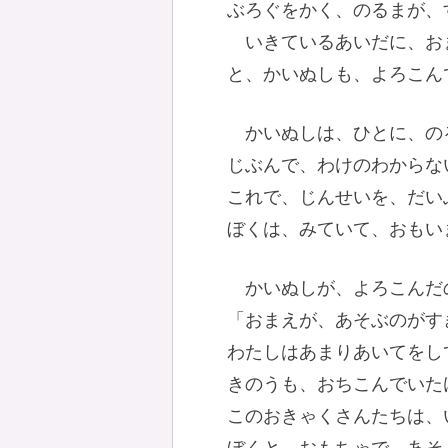
ぶろぐをかく、のるまが、
いきているあいだに、お
と、かいぬしも、よろこん
かいぬしは、ひとに、の
じぶんで、わけのわからな
これで、じんせいを、だい
ぼくは、みていて、おもい
かいぬしが、よろこんだ
「おまえが、あそぶのがす
わたしはあまりあいてをし
きのうも、おちこんでいた
このおきゃくさんたちは、