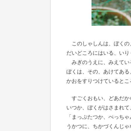
このしゃしんは、ぼくの
だいどころにはいる、いり
みぎのうえに、みえてい
ぼくは、その、あけてある
かおをすりつけているとこ
すごくおもい、どあだか
いつか、ぼくがはさまれて
「まっぷたつか、ぺっちゃ
うかつに、ちかづくんじゃ