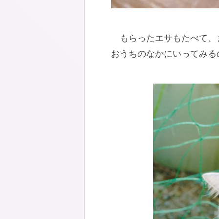
もらったエサもたべて、
おうちのなかにいってみる