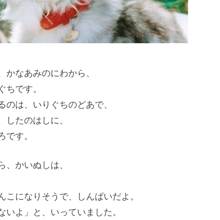
、かなあみのにわから、
ぐちです。
るのは、いりぐちのどあで、
、したのはしに、
ろです。
ら、かいぬしは、
、
んこになりそうで、しんぱいだよ。
ないよ」と、いっていました。