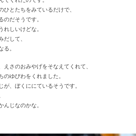
んでくれたのです。
のひとたちをみているだけで、
るのだそうです。
うれしいけどな。
みだして、
なる。
、えさのおみやげをそなえてくれて、
ちのゆびわをくれました。
じが、ぼくににているそうです。
。
かんじなのかな。