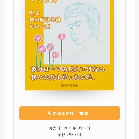
Amazon
「書籍」
発売日：2025年2月12日
価格：¥3,730