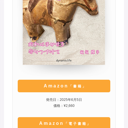
Amazon
「書籍」
発売日：2025年6月5日
価格：¥2,660
Amazon
「電子書籍」