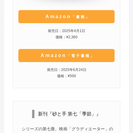
Amazon
「書籍」
発売日：2025年4月1日
価格：¥2,360
Amazon
「電子書籍」
発売日：2025年6月24日
価格：¥500
新刊『砂と手 第七「季節」』
シリーズの第七冊。映画「グラディエーター」の