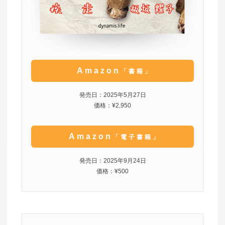
Amazon
「書籍」
発売日：2025年5月27日
価格：¥2,950
Amazon
「電子書籍」
発売日：2025年9月24日
価格：¥500