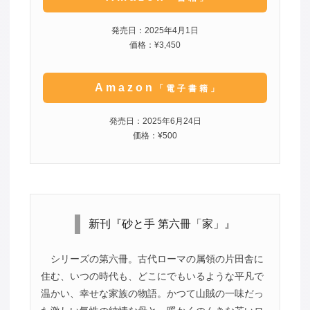
発売日：2025年4月1日
価格：¥3,450
Amazon
「電子書籍」
発売日：2025年6月24日
価格：¥500
新刊『砂と手 第六冊「家」』
シリーズの第六冊。古代ローマの属領の片田舎に
住む、いつの時代も、どこにでもいるような平凡で
温かい、幸せな家族の物語。かつて山賊の一味だっ