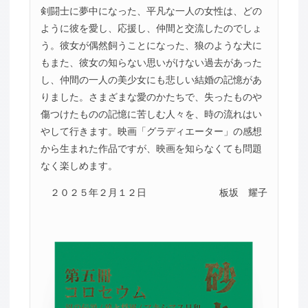
剣闘士に夢中になった、平凡な一人の女性は、どの
ように彼を愛し、応援し、仲間と交流したのでしょ
う。彼女が偶然飼うことになった、狼のような犬に
もまた、彼女の知らない思いがけない過去があった
し、仲間の一人の美少女にも悲しい結婚の記憶があ
りました。さまざまな愛のかたちで、失ったものや
傷つけたものの記憶に苦しむ人々を、時の流れはい
やして行きます。映画「グラディエーター」の感想
から生まれた作品ですが、映画を知らなくても問題
なく楽しめます。
２０２５年２月１２日
板坂 耀子