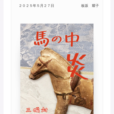
２０２５年５月２７日
板坂 耀子