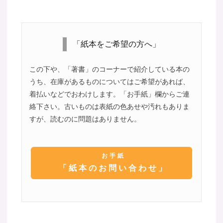
「紙本をご希望の方へ」
この下や、「著書」のコーナーで紹介している本の
うち、在庫があるものについてはご希望があれば、
着払いなどでおわけします。「お手紙」欄からご連
絡下さい。古いものは表紙の色あせや汚れもありま
すが、読むのに問題はありません。
お手紙
「紙本のお問い合わせ」