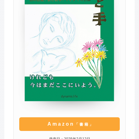
Amazon
「書籍」
発売日：2025年2月12日