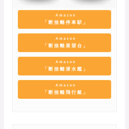
Amazon
「断捨離停車駅」
Amazon
「断捨離展望台」
Amazon
「断捨離潜水艦」
Amazon
「断捨離飛行艇」