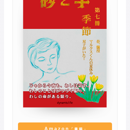
Amazon
「書籍」