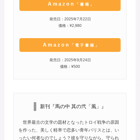
Amazon
「書籍」
発売日：2025年7月22日
価格：¥2,980
Amazon
「電子書籍」
発売日：2025年9月24日
価格：¥500
新刊『馬の中 其の弐「風」』
世界最古の文学の題材となったトロイ戦争の原因
を作った、美しく軽率で恋多い青年パリスとは、い
ったい何者なのでしょう？彼を守りながら、守られ