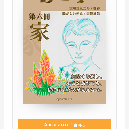
Amazon
「書籍」