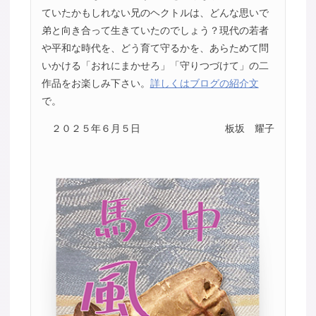
ていたかもしれない兄のヘクトルは、どんな思いで
弟と向き合って生きていたのでしょう？現代の若者
や平和な時代を、どう育て守るかを、あらためて問
いかける「おれにまかせろ」「守りつづけて」の二
作品をお楽しみ下さい。
詳しくはブログの紹介文
で。
２０２５年６月５日
板坂 耀子