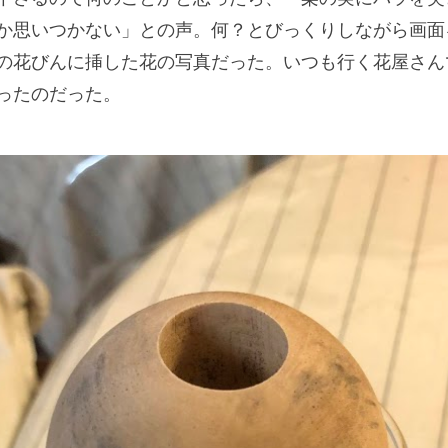
か思いつかない」との声。何？とびっくりしながら画面
の花びんに挿した花の写真だった。いつも行く花屋さん
ったのだった。