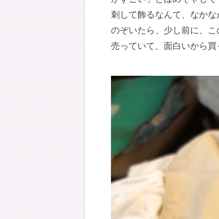
刺して飾るなんて、なかな
のぞいたら、少し前に、こ
売っていて、面白いから買