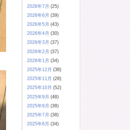
2026年7月
(25)
2026年6月
(39)
2026年5月
(43)
2026年4月
(30)
2026年3月
(37)
2026年2月
(37)
2026年1月
(34)
2025年12月
(38)
2025年11月
(28)
2025年10月
(52)
2025年9月
(48)
2025年8月
(38)
2025年7月
(38)
2025年6月
(34)