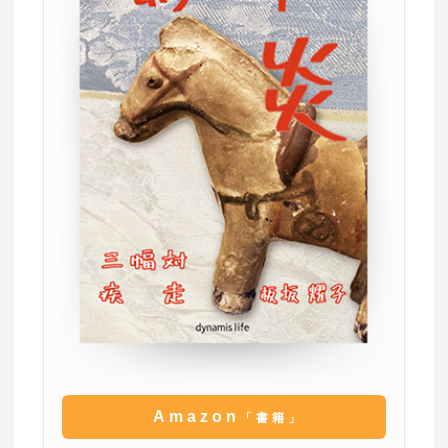
Amazon
「書籍」