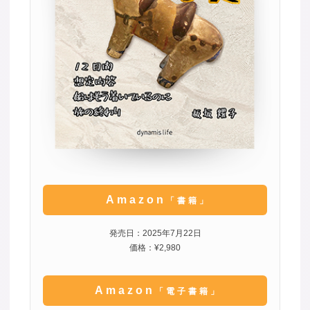
Amazon
「書籍」
発売日：2025年7月22日
価格：¥2,980
Amazon
「電子書籍」