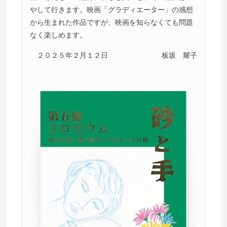
やして行きます。映画「グラディエーター」の感想
から生まれた作品ですが、映画を知らなくても問題
なく楽しめます。
２０２５年２月１２日
板坂 耀子