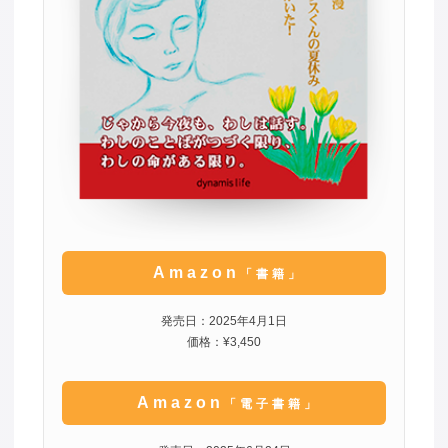
Amazon
「書籍」
発売日：2025年4月1日
価格：¥3,450
Amazon
「電子書籍」