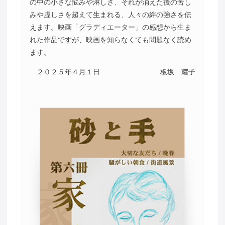
の中の小さな悩みや淋しさ、それが消えた後の苦し
みや虚しさを超えて生まれる、人々の絆の強さを伝
えます。映画「グラディエーター」の感想から生ま
れた作品ですが、映画を知らなくても問題なく読め
ます。
２０２５年４月１日
板坂 耀子