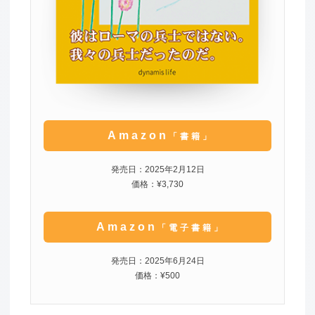
Amazon
「書籍」
発売日：2025年2月12日
価格：¥3,730
Amazon
「電子書籍」
発売日：2025年6月24日
価格：¥500