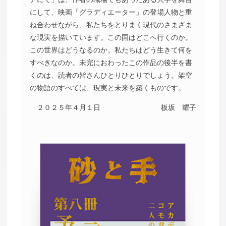
にして、映画「グラディエーター」の登場人物と重
ね合わせながら、私たちをとりまく現代のさまざま
な現実を描いています。この国はどこへ行くのか。
この世界はどうなるのか。私たちはどう生きて何を
すべきなのか。未完におわったこの作品の後半を書
くのは、読者の皆さんひとりひとりでしょう。架空
の物語のすべては、現実と未来を築くものです。
２０２５年４月１日
板坂 耀子