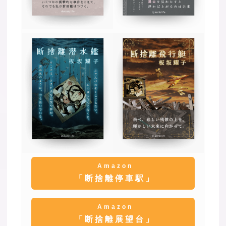
Amazon
「断捨離停車駅」
Amazon
「断捨離展望台」