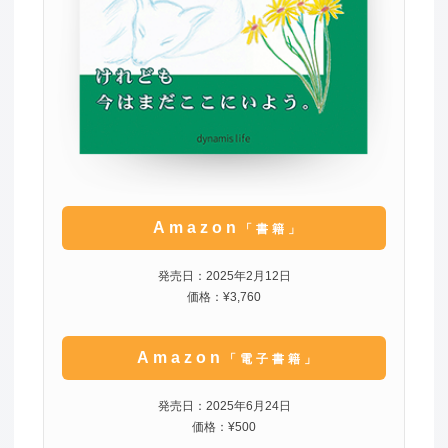
Amazon
「書籍」
発売日：2025年2月12日
価格：¥3,760
Amazon
「電子書籍」
発売日：2025年6月24日
価格：¥500