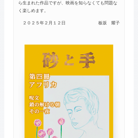
ら生まれた作品ですが、映画を知らなくても問題な
く楽しめます。
２０２５年２月１２日
板坂 耀子