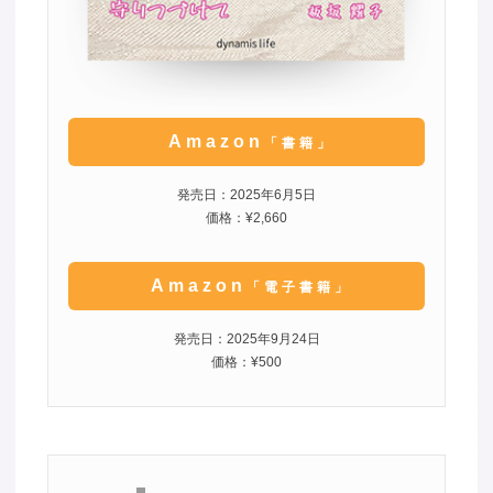
Amazon
「書籍」
発売日：2025年6月5日
価格：¥2,660
Amazon
「電子書籍」
発売日：2025年9月24日
価格：¥500