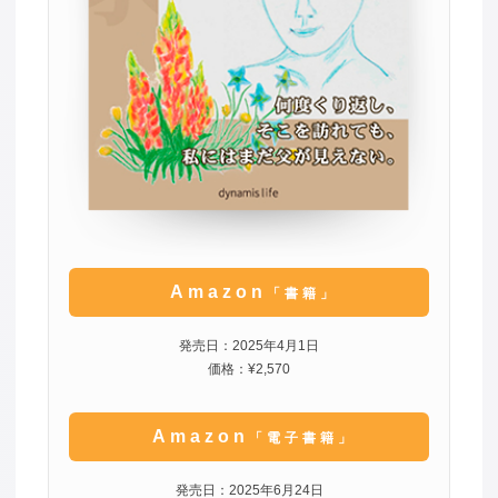
Amazon
「書籍」
発売日：2025年4月1日
価格：¥2,570
Amazon
「電子書籍」
発売日：2025年6月24日