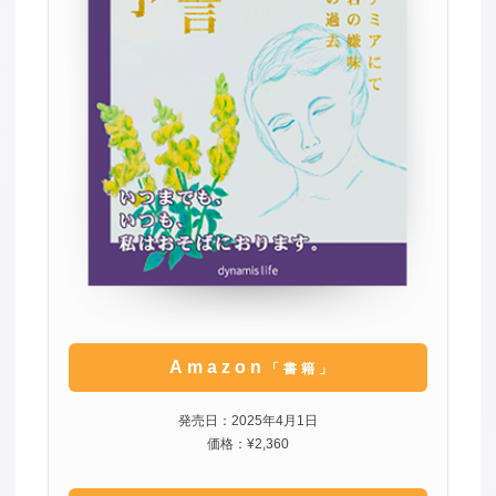
Amazon
「書籍」
発売日：2025年4月1日
価格：¥2,360