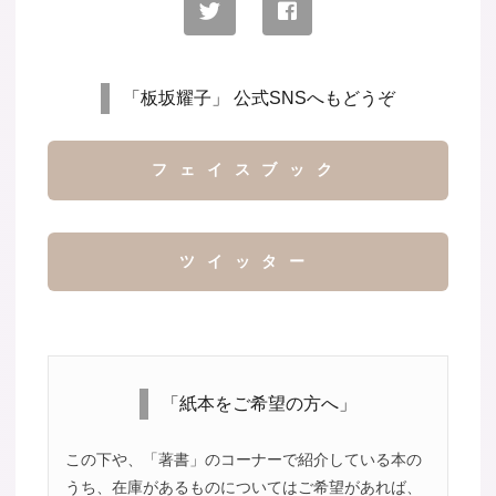
「板坂耀子」 公式SNSへもどうぞ
フェイスブック
ツイッター
「紙本をご希望の方へ」
この下や、「著書」のコーナーで紹介している本の
うち、在庫があるものについてはご希望があれば、