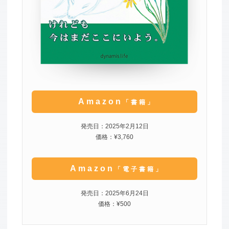
Amazon
「書籍」
発売日：2025年2月12日
価格：¥3,760
Amazon
「電子書籍」
発売日：2025年6月24日
価格：¥500