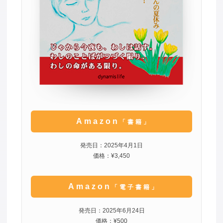
Amazon
「書籍」
発売日：2025年4月1日
価格：¥3,450
Amazon
「電子書籍」
発売日：2025年6月24日
価格：¥500