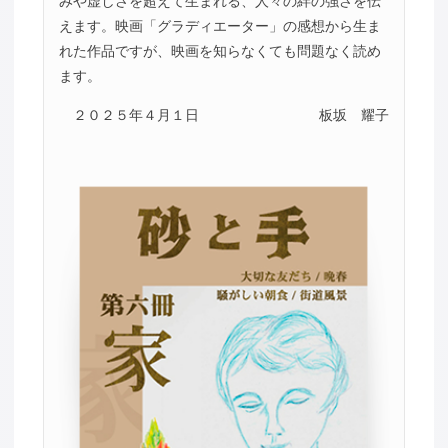
みや虚しさを超えて生まれる、人々の絆の強さを伝
えます。映画「グラディエーター」の感想から生ま
れた作品ですが、映画を知らなくても問題なく読め
ます。
２０２５年４月１日
板坂 耀子