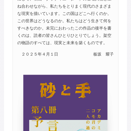
ね合わせながら、私たちをとりまく現代のさまざま
な現実を描いています。この国はどこへ行くのか。
この世界はどうなるのか。私たちはどう生きて何を
すべきなのか。未完におわったこの作品の後半を書
くのは、読者の皆さんひとりひとりでしょう。架空
の物語のすべては、現実と未来を築くものです。
２０２５年４月１日
板坂 耀子