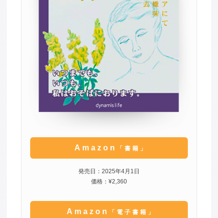
Amazon
「書籍」
発売日：2025年4月1日
価格：¥2,360
Amazon
「電子書籍」