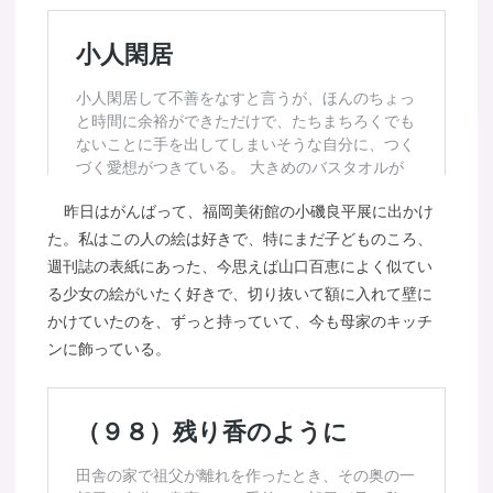
昨日はがんばって、福岡美術館の小磯良平展に出かけ
た。私はこの人の絵は好きで、特にまだ子どものころ、
週刊誌の表紙にあった、今思えば山口百恵によく似てい
る少女の絵がいたく好きで、切り抜いて額に入れて壁に
かけていたのを、ずっと持っていて、今も母家のキッチ
ンに飾っている。