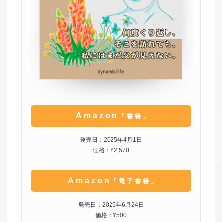
Amazon
「書籍」
発売日：2025年4月1日
価格：¥2,570
Amazon
「電子書籍」
発売日：2025年6月24日
価格：¥500