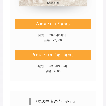
Amazon
「書籍」
発売日：2025年6月5日
価格：¥2,660
Amazon
「電子書籍」
発売日：2025年9月24日
価格：¥500
『馬の中 其の壱「炎」』