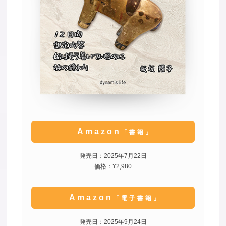
Amazon
「書籍」
発売日：2025年7月22日
価格：¥2,980
Amazon
「電子書籍」
発売日：2025年9月24日