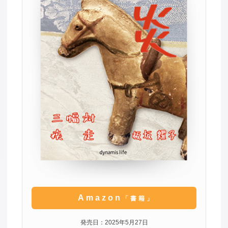
Amazon
「書籍」
発売日：2025年5月27日