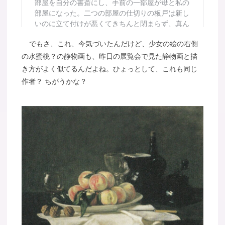
でもさ、これ、今気づいたんだけど、少女の絵の右側
の水蜜桃？の静物画も、昨日の展覧会で見た静物画と描
き方がよく似てるんだよね。ひょっとして、これも同じ
作者？ ちがうかな？