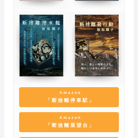
Amazon
「断捨離停車駅」
Amazon
「断捨離展望台」