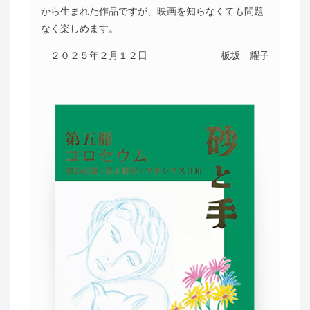
から生まれた作品ですが、映画を知らなくても問題
なく楽しめます。
２０２５年２月１２日
板坂 耀子