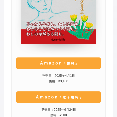
Amazon
「書籍」
発売日：2025年4月1日
価格：¥3,450
Amazon
「電子書籍」
発売日：2025年6月24日
価格：¥500