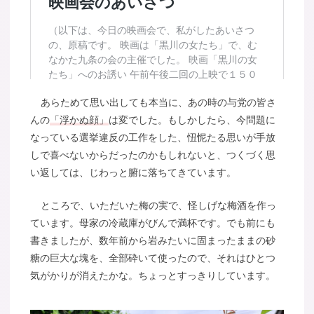
あらためて思い出しても本当に、あの時の与党の皆さ
んの
「浮かぬ顔」
は変でした。もしかしたら、今問題に
なっている選挙違反の工作をした、忸怩たる思いが手放
しで喜べないからだったのかもしれないと、つくづく思
い返しては、じわっと腑に落ちてきています。
ところで、いただいた梅の実で、怪しげな梅酒を作っ
ています。母家の冷蔵庫がびんで満杯です。でも前にも
書きましたが、数年前から岩みたいに固まったままの砂
糖の巨大な塊を、全部砕いて使ったので、それはひとつ
気がかりが消えたかな。ちょっとすっきりしています。