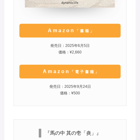
Amazon
「書籍」
発売日：2025年6月5日
価格：¥2,660
Amazon
「電子書籍」
発売日：2025年9月24日
価格：¥500
『馬の中 其の壱「炎」』