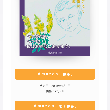
Amazon
「書籍」
発売日：2025年4月1日
価格：¥2,360
Amazon
「電子書籍」