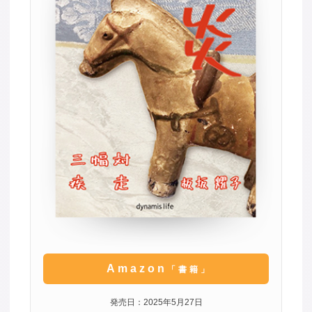
Amazon
「書籍」
発売日：2025年5月27日