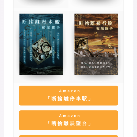
Amazon
「断捨離停車駅」
Amazon
「断捨離展望台」