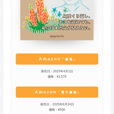
Amazon
「書籍」
発売日：2025年4月1日
価格：¥2,570
Amazon
「電子書籍」
発売日：2025年6月24日
価格：¥500