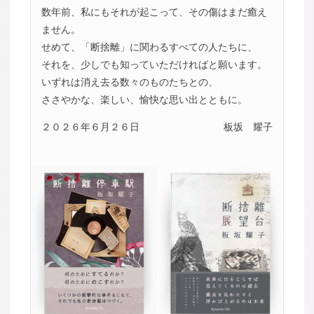
数年前、私にもそれが起こって、その傷はまだ癒え
ません。
せめて、「断捨離」に関わるすべての人たちに、
それを、少しでも知っていただければと願います。
いずれは消え去る数々のものたちとの、
ささやかな、楽しい、愉快な思い出とともに。
２０２６年６月２６日
板坂 耀子