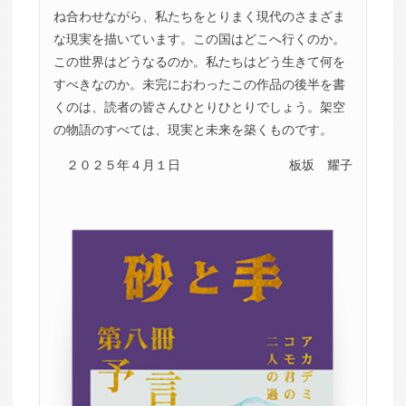
ね合わせながら、私たちをとりまく現代のさまざま
な現実を描いています。この国はどこへ行くのか。
この世界はどうなるのか。私たちはどう生きて何を
すべきなのか。未完におわったこの作品の後半を書
くのは、読者の皆さんひとりひとりでしょう。架空
の物語のすべては、現実と未来を築くものです。
２０２５年４月１日
板坂 耀子