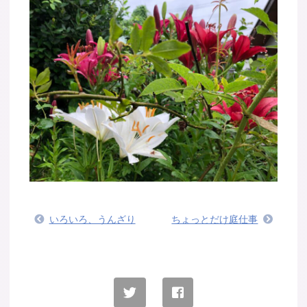
いろいろ、うんざり
ちょっとだけ庭仕事