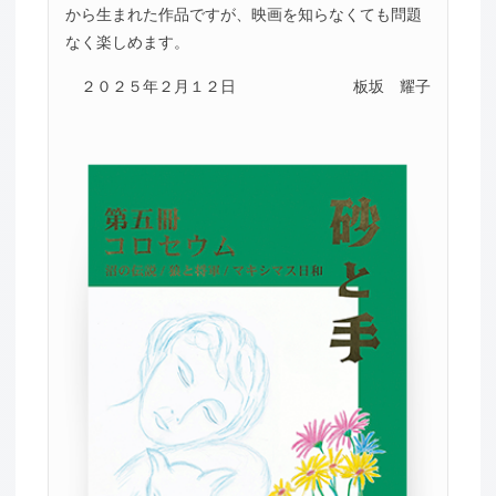
から生まれた作品ですが、映画を知らなくても問題
なく楽しめます。
２０２５年２月１２日
板坂 耀子