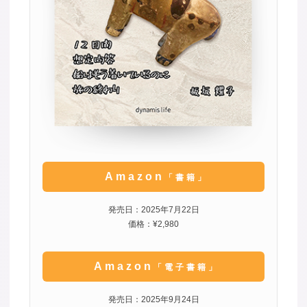
Amazon
「書籍」
発売日：2025年7月22日
価格：¥2,980
Amazon
「電子書籍」
発売日：2025年9月24日