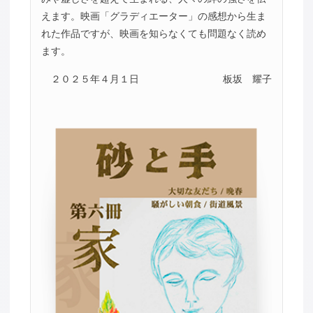
えます。映画「グラディエーター」の感想から生ま
れた作品ですが、映画を知らなくても問題なく読め
ます。
２０２５年４月１日
板坂 耀子