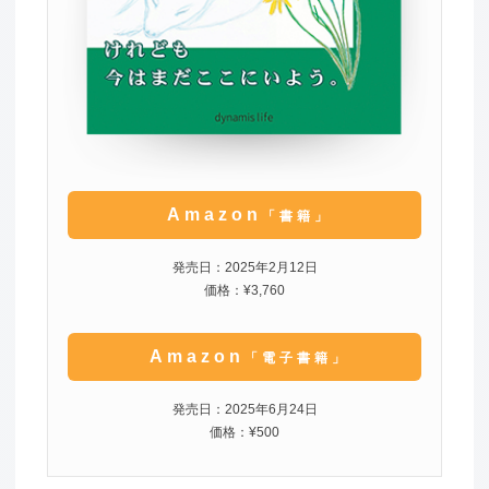
Amazon
「書籍」
発売日：2025年2月12日
価格：¥3,760
Amazon
「電子書籍」
発売日：2025年6月24日
価格：¥500