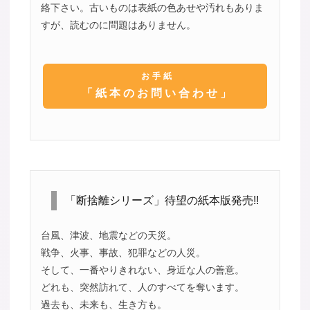
絡下さい。古いものは表紙の色あせや汚れもありま
すが、読むのに問題はありません。
お手紙
「紙本のお問い合わせ」
「断捨離シリーズ」待望の紙本版発売!!
台風、津波、地震などの天災。
戦争、火事、事故、犯罪などの人災。
そして、一番やりきれない、身近な人の善意。
どれも、突然訪れて、人のすべてを奪います。
過去も、未来も、生き方も。