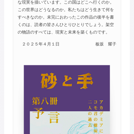
な現実を描いています。この国はどこへ行くのか。
この世界はどうなるのか。私たちはどう生きて何を
すべきなのか。未完におわったこの作品の後半を書
くのは、読者の皆さんひとりひとりでしょう。架空
の物語のすべては、現実と未来を築くものです。
２０２５年４月１日
板坂 耀子