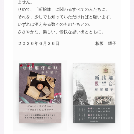
ません。
せめて、「断捨離」に関わるすべての人たちに、
それを、少しでも知っていただければと願います。
いずれは消え去る数々のものたちとの、
ささやかな、楽しい、愉快な思い出とともに。
２０２６年６月２６日
板坂 耀子