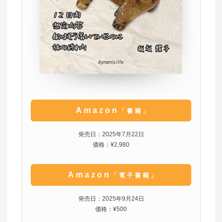
Amazon
「書籍」
発売日：2025年7月22日
価格：¥2,980
Amazon
「電子書籍」
発売日：2025年9月24日
価格：¥500