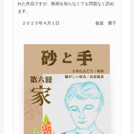
れた作品ですが、映画を知らなくても問題なく読め
ます。
２０２５年４月１日
板坂 耀子