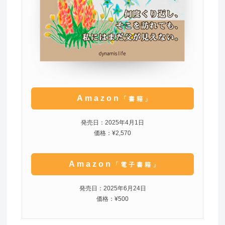
Amazon
「書籍」
発売日：2025年4月1日
価格：¥2,570
Amazon
「電子書籍」
発売日：2025年6月24日
価格：¥500