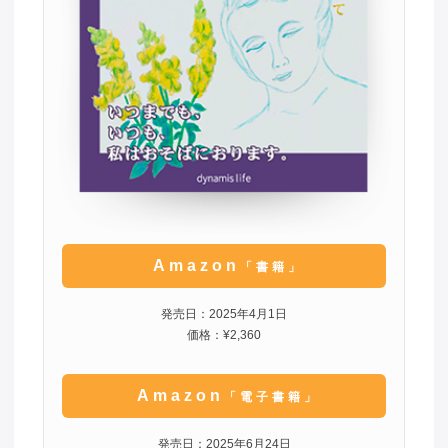
Amazon
「書籍」
発売日：2025年4月1日
価格：¥2,360
Amazon
「電子書籍」
発売日：2025年6月24日