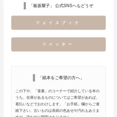
「板坂耀子」 公式SNSへもどうぞ
フェイスブック
ツイッター
「紙本をご希望の方へ」
この下や、「著書」のコーナーで紹介している本の
うち、在庫があるものについてはご希望があれば、
着払いなどでおわけします。「お手紙」欄からご連
絡下さい。古いものは表紙の色あせや汚れもありま