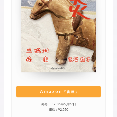
Amazon
「書籍」
発売日：2025年5月27日
価格：¥2,950