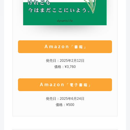
Amazon
「書籍」
発売日：2025年2月12日
価格：¥3,760
Amazon
「電子書籍」
発売日：2025年6月24日
価格：¥500