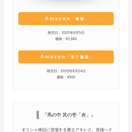
Amazon
「書籍」
発売日：2025年6月5日
価格：¥2,660
Amazon
「電子書籍」
発売日：2025年9月24日
価格：¥500
『馬の中 其の壱「炎」』
ギリシャ神話に登場する勇士アキレス、英雄ヘク