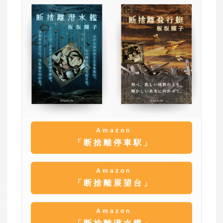
Amazon
「断捨離停車駅」
Amazon
「断捨離展望台」
Amazon