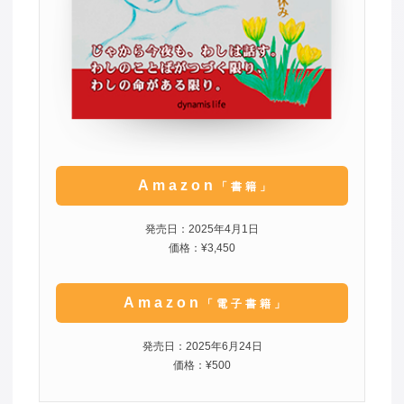
Amazon
「書籍」
発売日：2025年4月1日
価格：¥3,450
Amazon
「電子書籍」
発売日：2025年6月24日
価格：¥500