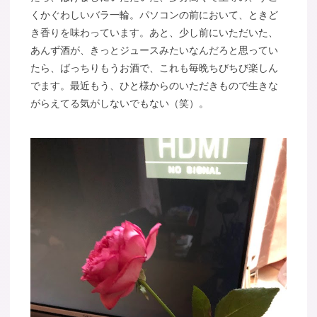
くかぐわしいバラ一輪。パソコンの前において、ときど
き香りを味わっています。あと、少し前にいただいた、
あんず酒が、きっとジュースみたいなんだろと思ってい
たら、ばっちりもうお酒で、これも毎晩ちびちび楽しん
でます。最近もう、ひと様からのいただきもので生きな
がらえてる気がしないでもない（笑）。