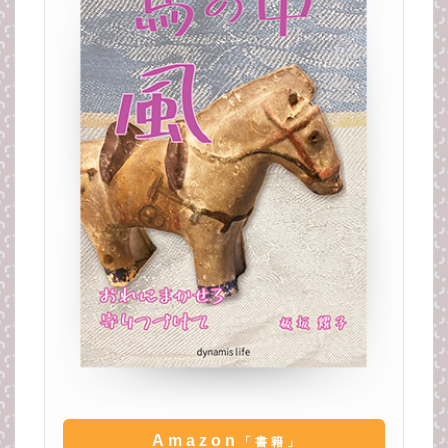
Amazon
「書籍」