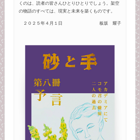
くのは、読者の皆さんひとりひとりでしょう。架空
の物語のすべては、現実と未来を築くものです。
２０２５年４月１日
板坂 耀子