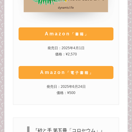
Amazon
「書籍」
発売日：2025年4月1日
価格：¥2,570
Amazon
「電子書籍」
発売日：2025年6月24日
価格：¥500
『砂と手 第五冊「コロセウム」』