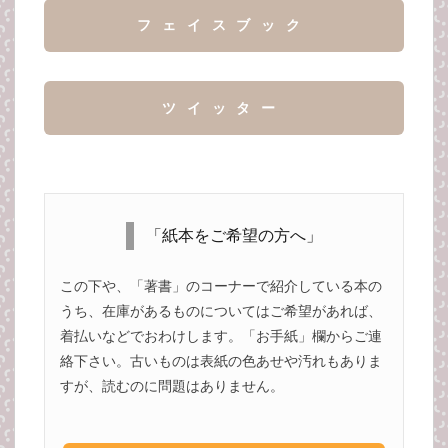
フェイスブック
ツイッター
「紙本をご希望の方へ」
この下や、「著書」のコーナーで紹介している本の
うち、在庫があるものについてはご希望があれば、
着払いなどでおわけします。「お手紙」欄からご連
絡下さい。古いものは表紙の色あせや汚れもありま
すが、読むのに問題はありません。