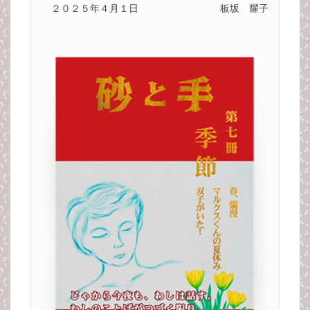
２０２５年４月１日
板坂 耀子