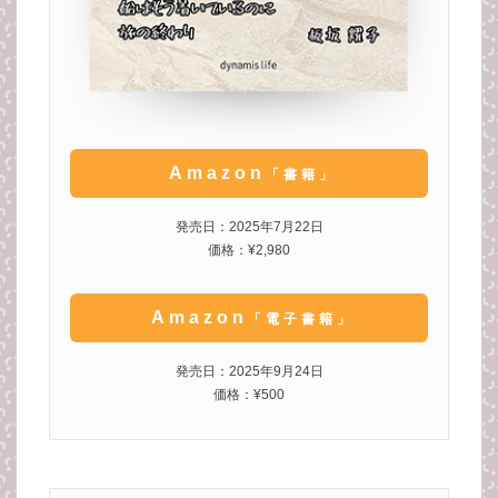
Amazon
「書籍」
発売日：2025年7月22日
価格：¥2,980
Amazon
「電子書籍」
発売日：2025年9月24日
価格：¥500