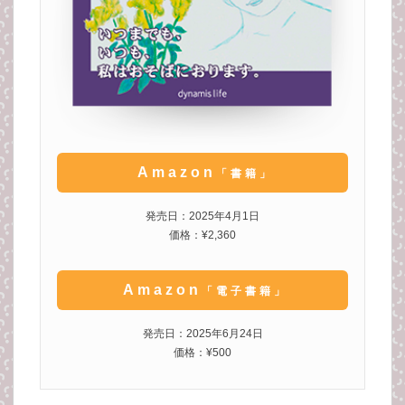
Amazon
「書籍」
発売日：2025年4月1日
価格：¥2,360
Amazon
「電子書籍」
発売日：2025年6月24日
価格：¥500