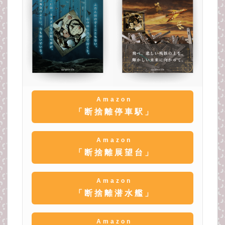
Amazon
「断捨離停車駅」
Amazon
「断捨離展望台」
Amazon
「断捨離潜水艦」
Amazon