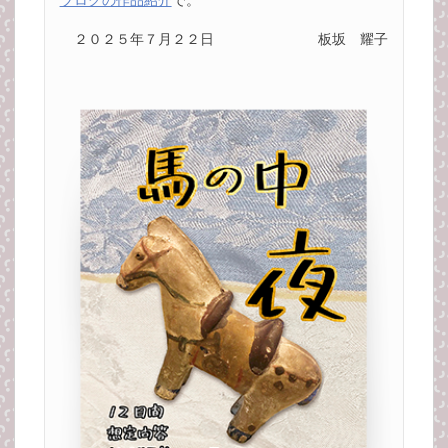
２０２５年７月２２日
板坂 耀子