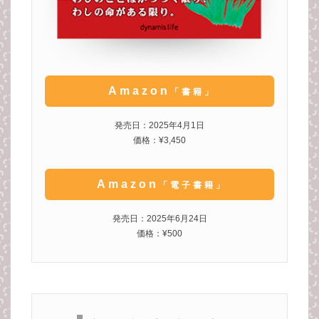
Amazon
「書籍」
発売日：2025年4月1日
価格：¥3,450
Amazon
「電子書籍」
発売日：2025年6月24日
価格：¥500