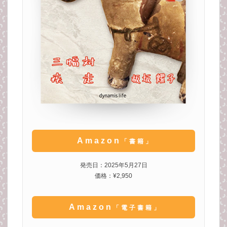
Amazon
「書籍」
発売日：2025年5月27日
価格：¥2,950
Amazon
「電子書籍」