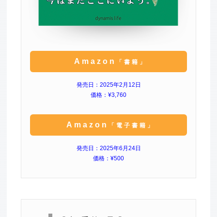
Amazon
「書籍」
発売日：2025年2月12日
価格：¥3,760
Amazon
「電子書籍」
発売日：2025年6月24日
価格：¥500