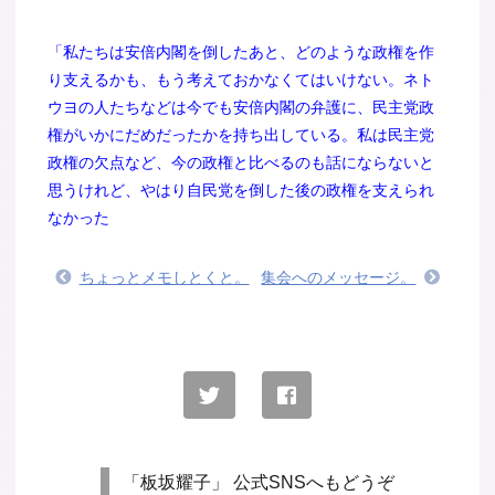
「私たちは安倍内閣を倒したあと、どのような政権を作
り支えるかも、もう考えておかなくてはいけない。ネト
ウヨの人たちなどは今でも安倍内閣の弁護に、民主党政
権がいかにだめだったかを持ち出している。私は民主党
政権の欠点など、今の政権と比べるのも話にならないと
思うけれど、やはり自民党を倒した後の政権を支えられ
なかった
ちょっとメモしとくと。
集会へのメッセージ。
「板坂耀子」 公式SNSへもどうぞ