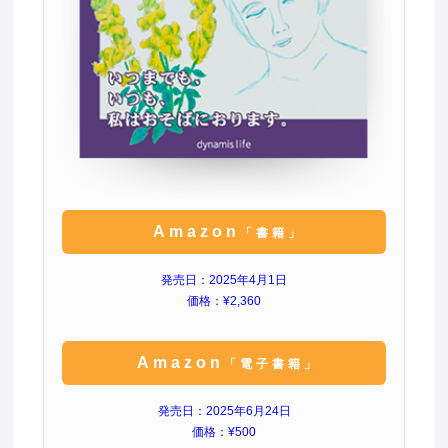
Amazon
「書籍」
発売日：2025年4月1日
価格：¥2,360
Amazon
「電子書籍」
発売日：2025年6月24日
価格：¥500