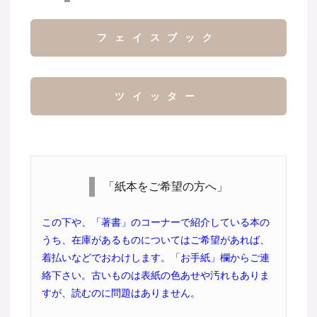
フェイスブック
ツイッター
「紙本をご希望の方へ」
この下や、「著書」のコーナーで紹介している本の
うち、在庫があるものについてはご希望があれば、
着払いなどでおわけします。「お手紙」欄からご連
絡下さい。古いものは表紙の色あせや汚れもありま
すが、読むのに問題はありません。