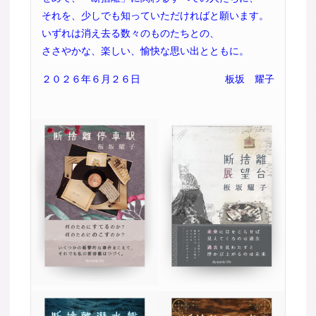
それを、少しでも知っていただければと願います。
いずれは消え去る数々のものたちとの、
ささやかな、楽しい、愉快な思い出とともに。
２０２６年６月２６日
板坂 耀子