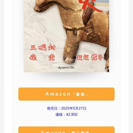
Amazon
「書籍」
発売日：2025年5月27日
価格：¥2,950
Amazon