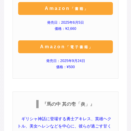
Amazon
「書籍」
発売日：2025年6月5日
価格：¥2,660
Amazon
「電子書籍」
発売日：2025年9月24日
価格：¥500
『馬の中 其の壱「炎」』
ギリシャ神話に登場する勇士アキレス、英雄ヘク
トル、美女ヘレンなどを中心に、彼らが過ごす甘く