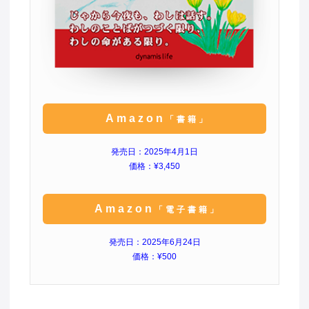
Amazon
「書籍」
発売日：2025年4月1日
価格：¥3,450
Amazon
「電子書籍」
発売日：2025年6月24日
価格：¥500