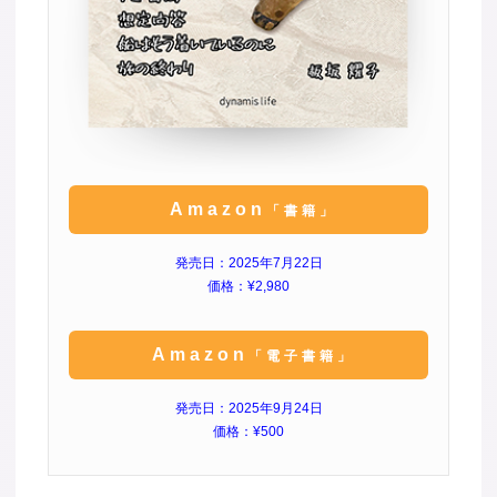
Amazon
「書籍」
発売日：2025年7月22日
価格：¥2,980
Amazon
「電子書籍」
発売日：2025年9月24日
価格：¥500