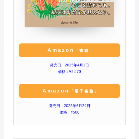
Amazon
「書籍」
発売日：2025年4月1日
価格：¥2,570
Amazon
「電子書籍」
発売日：2025年6月24日
価格：¥500