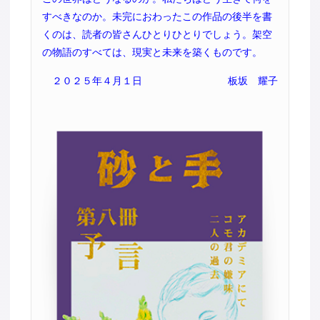
すべきなのか。未完におわったこの作品の後半を書
くのは、読者の皆さんひとりひとりでしょう。架空
の物語のすべては、現実と未来を築くものです。
２０２５年４月１日
板坂 耀子