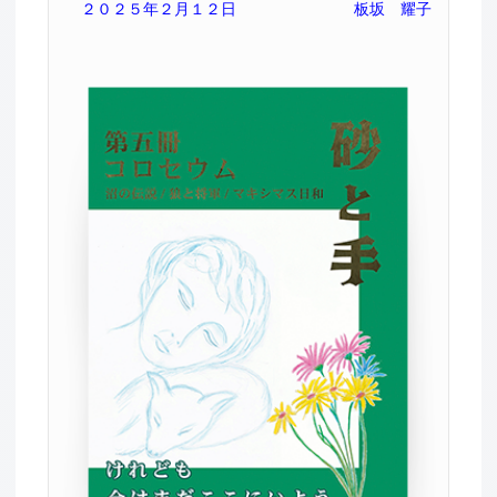
２０２５年２月１２日
板坂 耀子