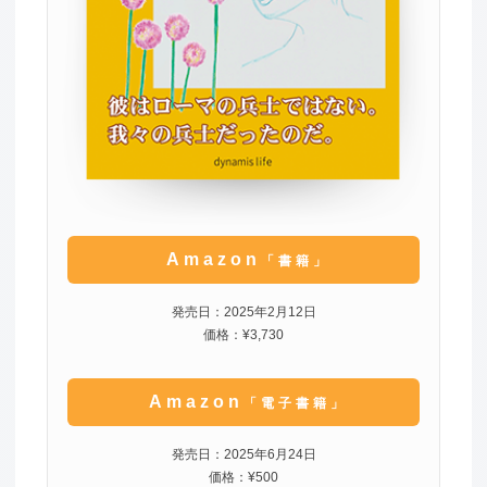
Amazon
「書籍」
発売日：2025年2月12日
価格：¥3,730
Amazon
「電子書籍」
発売日：2025年6月24日
価格：¥500