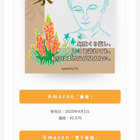
Amazon
「書籍」
発売日：2025年4月1日
価格：¥2,570
Amazon
「電子書籍」