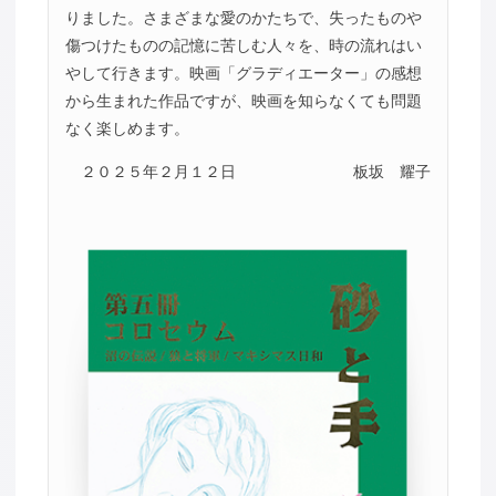
りました。さまざまな愛のかたちで、失ったものや
傷つけたものの記憶に苦しむ人々を、時の流れはい
やして行きます。映画「グラディエーター」の感想
から生まれた作品ですが、映画を知らなくても問題
なく楽しめます。
２０２５年２月１２日
板坂 耀子