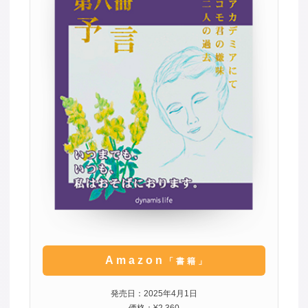
Amazon
「書籍」
発売日：2025年4月1日
価格：¥2,360