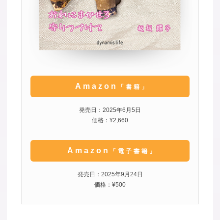
Amazon
「書籍」
発売日：2025年6月5日
価格：¥2,660
Amazon
「電子書籍」
発売日：2025年9月24日
価格：¥500