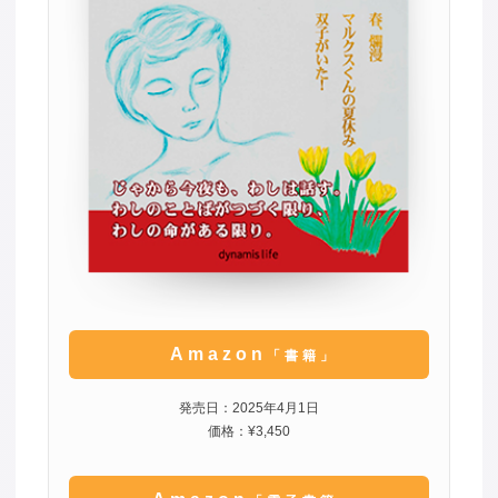
Amazon
「書籍」
発売日：2025年4月1日
価格：¥3,450