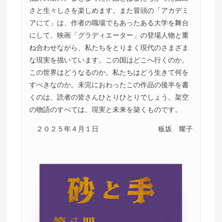
さと生々しさを楽しめます。また冒頭の「アカデミ
アにて」は、作者の職場でもあったある大学を舞台
にして、映画「グラディエーター」の登場人物と重
ね合わせながら、私たちをとりまく現代のさまざま
な現実を描いています。この国はどこへ行くのか。
この世界はどうなるのか。私たちはどう生きて何を
すべきなのか。未完におわったこの作品の後半を書
くのは、読者の皆さんひとりひとりでしょう。架空
の物語のすべては、現実と未来を築くものです。
２０２５年４月１日
板坂 耀子