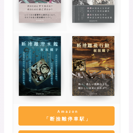
Amazon
「断捨離停車駅」