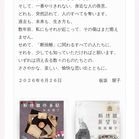
そして、一番やりきれない、身近な人の善意。
どれも、突然訪れて、人のすべてを奪います。
過去も、未来も、生き方も。
数年前、私にもそれが起こって、その傷はまだ癒え
ません。
せめて、「断捨離」に関わるすべての人たちに、
それを、少しでも知っていただければと願います。
いずれは消え去る数々のものたちとの、
ささやかな、楽しい、愉快な思い出とともに。
２０２６年６月２６日
板坂 耀子