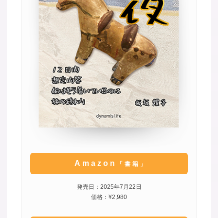
Amazon
「書籍」
発売日：2025年7月22日
価格：¥2,980