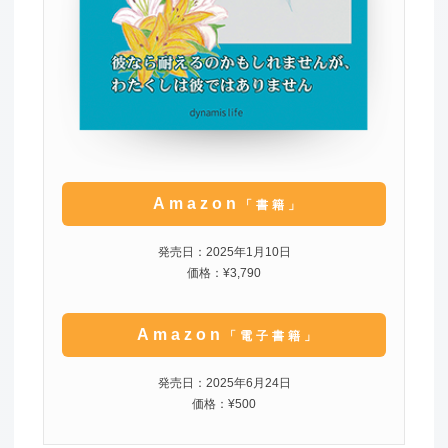
Amazon
「書籍」
発売日：2025年1月10日
価格：¥3,790
Amazon
「電子書籍」
発売日：2025年6月24日
価格：¥500