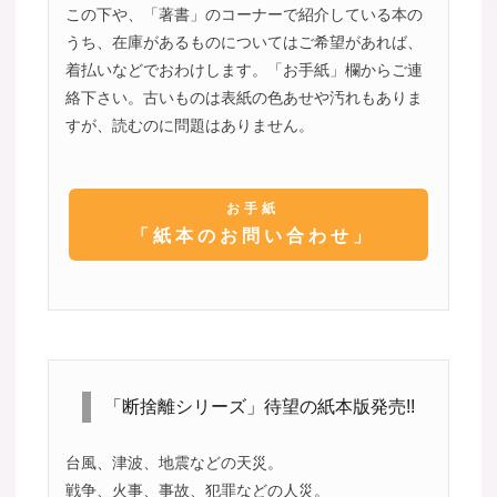
この下や、「著書」のコーナーで紹介している本の
うち、在庫があるものについてはご希望があれば、
着払いなどでおわけします。「お手紙」欄からご連
絡下さい。古いものは表紙の色あせや汚れもありま
すが、読むのに問題はありません。
お手紙
「紙本のお問い合わせ」
「断捨離シリーズ」待望の紙本版発売!!
台風、津波、地震などの天災。
戦争、火事、事故、犯罪などの人災。