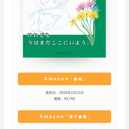
Amazon
「書籍」
発売日：2025年2月12日
価格：¥3,760
Amazon
「電子書籍」