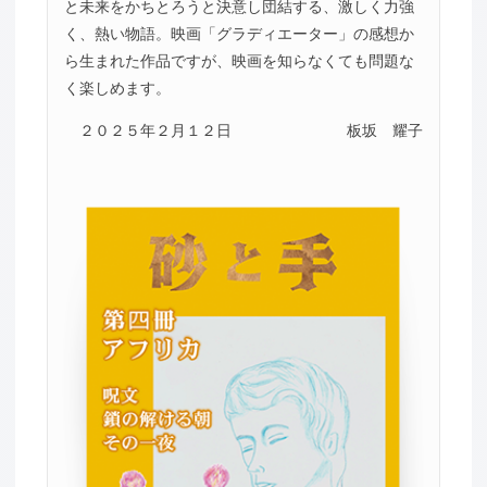
と未来をかちとろうと決意し団結する、激しく力強
く、熱い物語。映画「グラディエーター」の感想か
ら生まれた作品ですが、映画を知らなくても問題な
く楽しめます。
２０２５年２月１２日
板坂 耀子