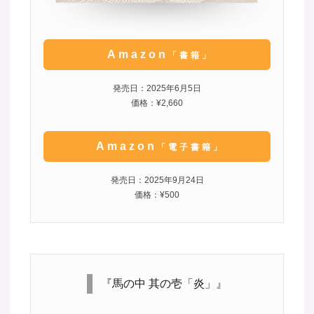
Amazon
「書籍」
発売日：2025年6月5日
価格：¥2,660
Amazon
「電子書籍」
発売日：2025年9月24日
価格：¥500
『馬の中 其の壱「炎」』