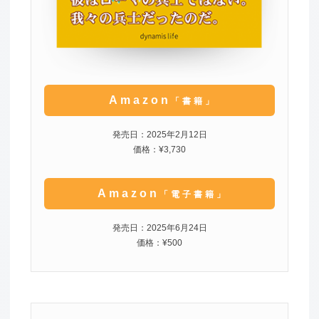
Amazon
「書籍」
発売日：2025年2月12日
価格：¥3,730
Amazon
「電子書籍」
発売日：2025年6月24日
価格：¥500