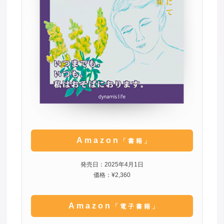
Amazon
「書籍」
発売日：2025年4月1日
価格：¥2,360
Amazon
「電子書籍」