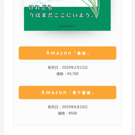
Amazon
「書籍」
発売日：2025年2月12日
価格：¥3,760
Amazon
「電子書籍」
発売日：2025年6月24日
価格：¥500