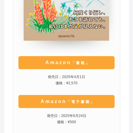
Amazon
「書籍」
発売日：2025年4月1日
価格：¥2,570
Amazon
「電子書籍」
発売日：2025年6月24日
価格：¥500