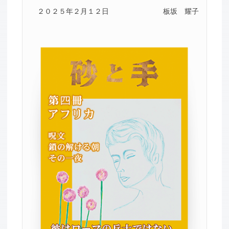
２０２５年２月１２日
板坂 耀子