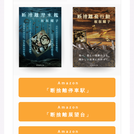
Amazon
「断捨離停車駅」
Amazon
「断捨離展望台」
Amazon