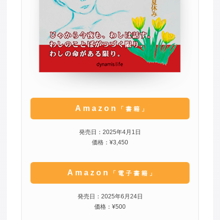
Amazon
「書籍」
発売日：2025年4月1日
価格：¥3,450
Amazon
「電子書籍」
発売日：2025年6月24日
価格：¥500