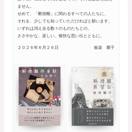
ません。
せめて、「断捨離」に関わるすべての人たちに、
それを、少しでも知っていただければと願います。
いずれは消え去る数々のものたちとの、
ささやかな、楽しい、愉快な思い出とともに。
２０２６年６月２６日
板坂 耀子