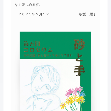
なく楽しめます。
２０２５年２月１２日
板坂 耀子