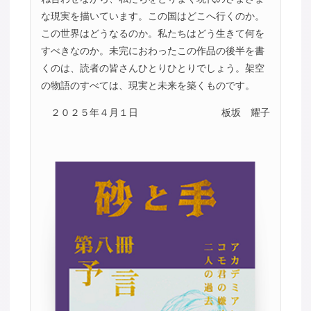
な現実を描いています。この国はどこへ行くのか。
この世界はどうなるのか。私たちはどう生きて何を
すべきなのか。未完におわったこの作品の後半を書
くのは、読者の皆さんひとりひとりでしょう。架空
の物語のすべては、現実と未来を築くものです。
２０２５年４月１日
板坂 耀子