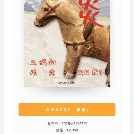
Amazon
「書籍」
発売日：2025年5月27日
価格：¥2,950