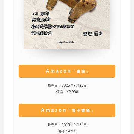
Amazon
「書籍」
発売日：2025年7月22日
価格：¥2,980
Amazon
「電子書籍」
発売日：2025年9月24日
価格：¥500