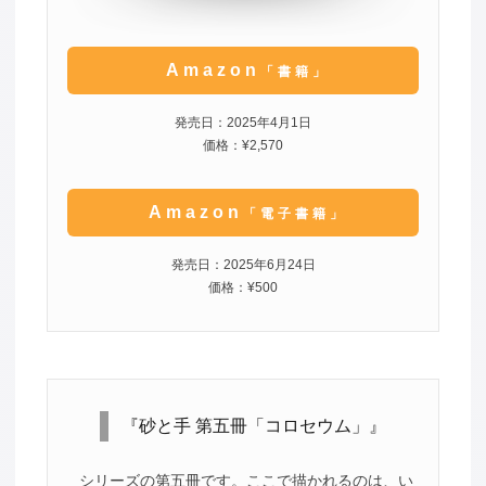
Amazon
「書籍」
発売日：2025年4月1日
価格：¥2,570
Amazon
「電子書籍」
発売日：2025年6月24日
価格：¥500
『砂と手 第五冊「コロセウム」』
シリーズの第五冊です。ここで描かれるのは、い