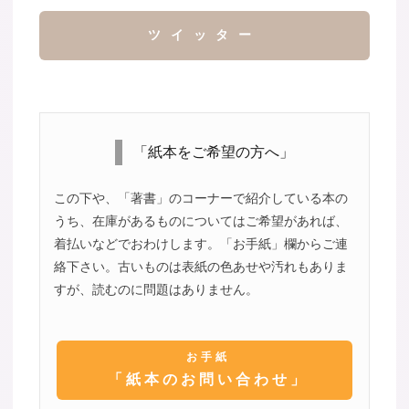
ツイッター
「紙本をご希望の方へ」
この下や、「著書」のコーナーで紹介している本の
うち、在庫があるものについてはご希望があれば、
着払いなどでおわけします。「お手紙」欄からご連
絡下さい。古いものは表紙の色あせや汚れもありま
すが、読むのに問題はありません。
お手紙
「紙本のお問い合わせ」