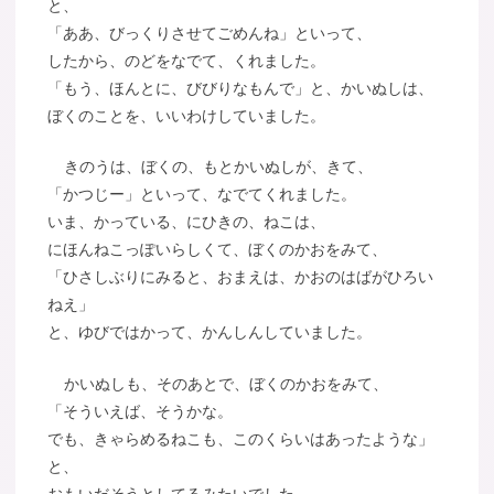
と、
「ああ、びっくりさせてごめんね」といって、
したから、のどをなでて、くれました。
「もう、ほんとに、びびりなもんで」と、かいぬしは、
ぼくのことを、いいわけしていました。
きのうは、ぼくの、もとかいぬしが、きて、
「かつじー」といって、なでてくれました。
いま、かっている、にひきの、ねこは、
にほんねこっぽいらしくて、ぼくのかおをみて、
「ひさしぶりにみると、おまえは、かおのはばがひろい
ねえ」
と、ゆびではかって、かんしんしていました。
かいぬしも、そのあとで、ぼくのかおをみて、
「そういえば、そうかな。
でも、きゃらめるねこも、このくらいはあったような」
と、
おもいだそうとしてるみたいでした。