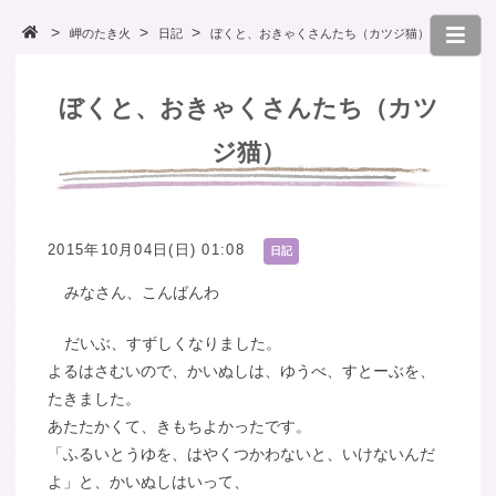
岬のたき火
日記
ぼくと、おきゃくさんたち（カツジ猫）
ぼくと、おきゃくさんたち（カツ
ジ猫）
2015年10月04日(日) 01:08
日記
みなさん、こんばんわ
だいぶ、すずしくなりました。
よるはさむいので、かいぬしは、ゆうべ、すとーぶを、
たきました。
あたたかくて、きもちよかったです。
「ふるいとうゆを、はやくつかわないと、いけないんだ
よ」と、かいぬしはいって、