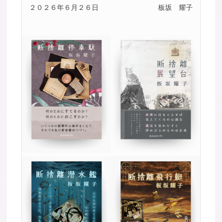
２０２６年６月２６日
板坂 耀子