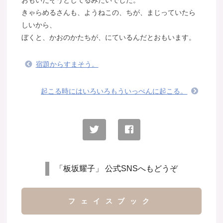
きゃらめるさんも、ようねこの、ちが、まじっていたら
しいから、
ぼくと、かおのかたちが、にているんだとおもいます。
宿題からすまそう。
起こる時にはいろいろもういっぺんに起こる。
「板坂耀子」 公式SNSへもどうぞ
フェイスブック