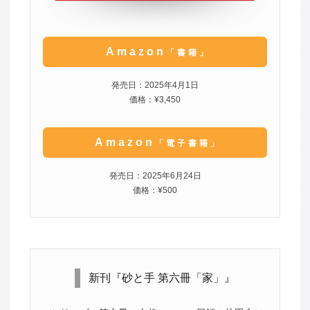
Amazon
「書籍」
発売日：2025年4月1日
価格：¥3,450
Amazon
「電子書籍」
発売日：2025年6月24日
価格：¥500
新刊『砂と手 第六冊「家」』