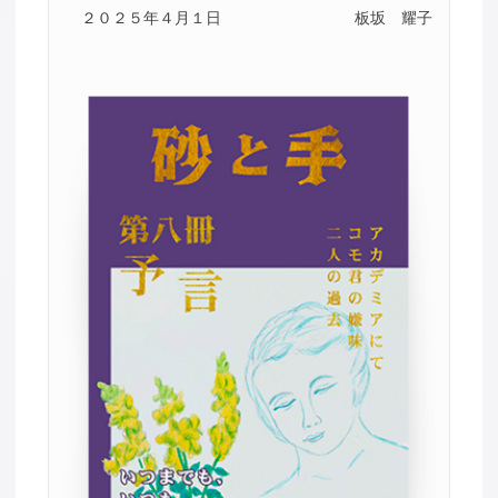
２０２５年４月１日
板坂 耀子