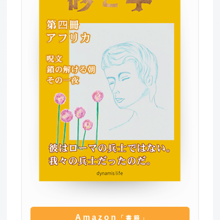
Amazon
「書籍」