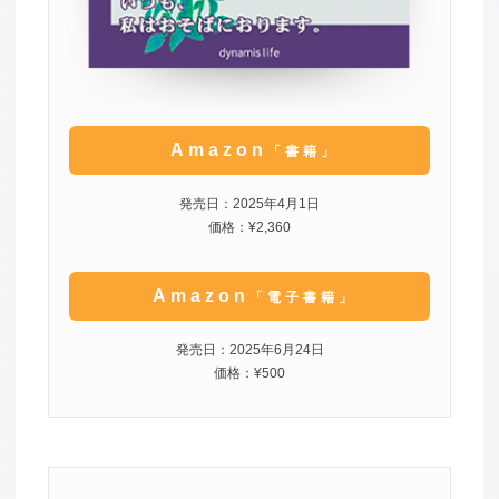
Amazon
「書籍」
発売日：2025年4月1日
価格：¥2,360
Amazon
「電子書籍」
発売日：2025年6月24日
価格：¥500