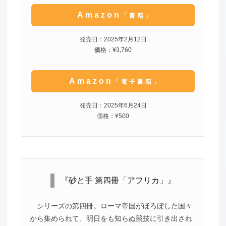
Amazon
「書籍」
発売日：2025年2月12日
価格：¥3,760
Amazon
「電子書籍」
発売日：2025年6月24日
価格：¥500
『砂と手 第四冊「アフリカ」』
シリーズの第四冊。ローマ帝国がほろぼした国々
から集められて、明日をも知らぬ競技に引き出され