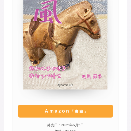
Amazon
「書籍」
発売日：2025年6月5日