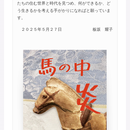
たちの住む世界と時代を見つめ、何ができるか、ど
う生きるかを考える手がかりになればと願っていま
す。
２０２５年５月２７日
板坂 耀子