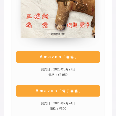
Amazon
「書籍」
発売日：2025年5月27日
価格：¥2,950
Amazon
「電子書籍」
発売日：2025年9月24日
価格：¥500