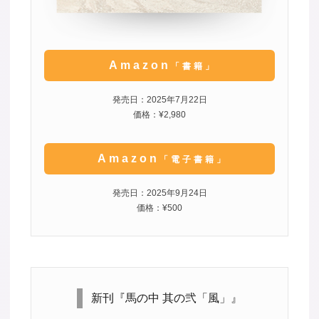
Amazon
「書籍」
発売日：2025年7月22日
価格：¥2,980
Amazon
「電子書籍」
発売日：2025年9月24日
価格：¥500
新刊『馬の中 其の弐「風」』