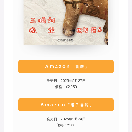
Amazon
「書籍」
発売日：2025年5月27日
価格：¥2,950
Amazon
「電子書籍」
発売日：2025年9月24日
価格：¥500