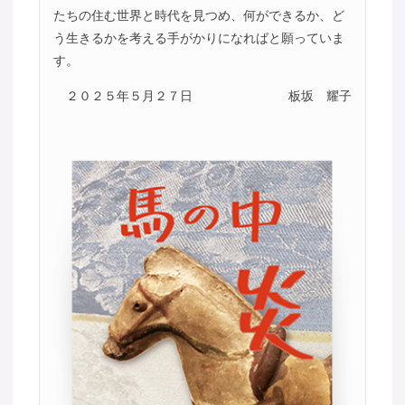
たちの住む世界と時代を見つめ、何ができるか、ど
う生きるかを考える手がかりになればと願っていま
す。
２０２５年５月２７日
板坂 耀子