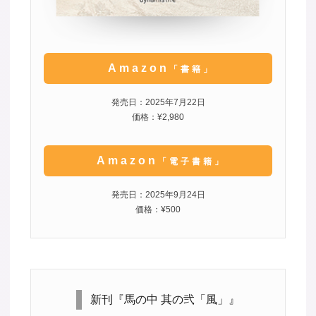
Amazon
「書籍」
発売日：2025年7月22日
価格：¥2,980
Amazon
「電子書籍」
発売日：2025年9月24日
価格：¥500
新刊『馬の中 其の弐「風」』