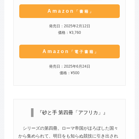
Amazon
「書籍」
発売日：2025年2月12日
価格：¥3,760
Amazon
「電子書籍」
発売日：2025年6月24日
価格：¥500
『砂と手 第四冊「アフリカ」』
シリーズの第四冊。ローマ帝国がほろぼした国々
から集められて、明日をも知らぬ競技に引き出され