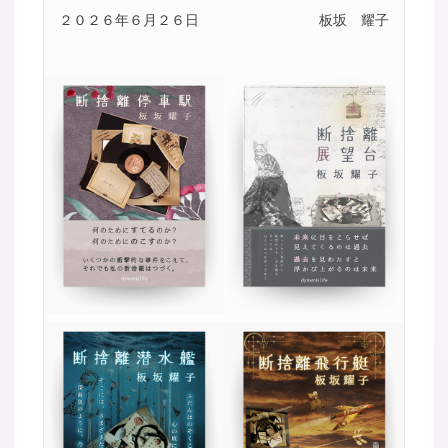
２０２６年６月２６日
板坂 耀子