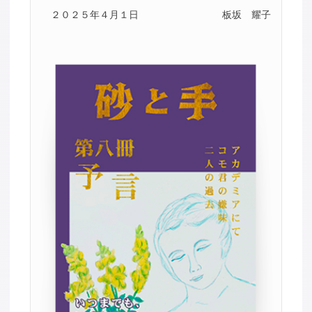
２０２５年４月１日
板坂 耀子