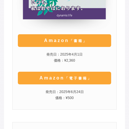
Amazon
「書籍」
発売日：2025年4月1日
価格：¥2,360
Amazon
「電子書籍」
発売日：2025年6月24日
価格：¥500