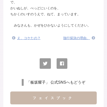
で、
かいぬしが、べっどにいくのを、
ちかくのいすのうえで、ねて、まっています。
みなさんも、かぜをひかないようにしてください。
え、コケたの？
強行採決の理由。
「板坂耀子」 公式SNSへもどうぞ
フェイスブック