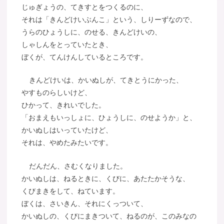
じゅぎょうの、てきすとをつくるのに、
それは「きんどけいぶんこ」という、しりーずなので、
うらのひょうしに、のせる、きんどけいの、
しゃしんをとっていたとき、
ぼくが、てんけんしているところです。
きんどけいは、かいぬしが、てきとうにかった、
やすものらしいけど、
ひかって、きれいでした。
「おまえもいっしょに、ひょうしに、のせようか」と、
かいぬしはいっていたけど、
それは、やめたみたいです。
だんだん、さむくなりました。
かいぬしは、ねるときに、くびに、あたたかそうな、
くびまきをして、ねています。
ぼくは、さいきん、それにくっついて、
かいぬしの、くびにまきついて、ねるのが、このみなの