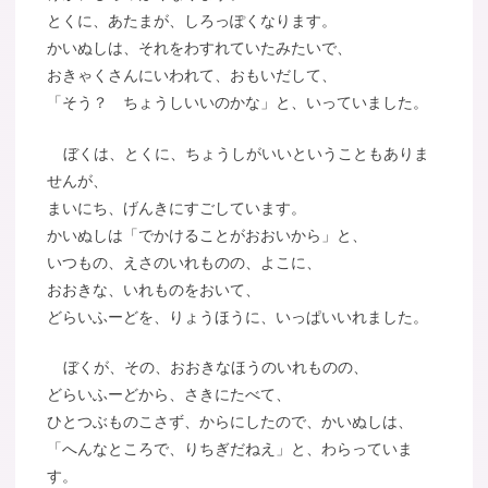
とくに、あたまが、しろっぽくなります。
かいぬしは、それをわすれていたみたいで、
おきゃくさんにいわれて、おもいだして、
「そう？ ちょうしいいのかな」と、いっていました。
ぼくは、とくに、ちょうしがいいということもありま
せんが、
まいにち、げんきにすごしています。
かいぬしは「でかけることがおおいから」と、
いつもの、えさのいれものの、よこに、
おおきな、いれものをおいて、
どらいふーどを、りょうほうに、いっぱいいれました。
ぼくが、その、おおきなほうのいれものの、
どらいふーどから、さきにたべて、
ひとつぶものこさず、からにしたので、かいぬしは、
「へんなところで、りちぎだねえ」と、わらっていま
す。