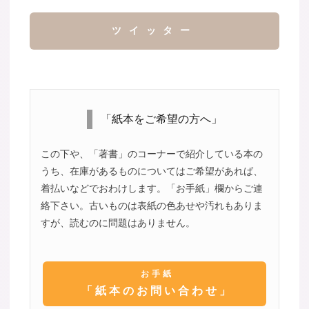
ツイッター
「紙本をご希望の方へ」
この下や、「著書」のコーナーで紹介している本の
うち、在庫があるものについてはご希望があれば、
着払いなどでおわけします。「お手紙」欄からご連
絡下さい。古いものは表紙の色あせや汚れもありま
すが、読むのに問題はありません。
お手紙
「紙本のお問い合わせ」