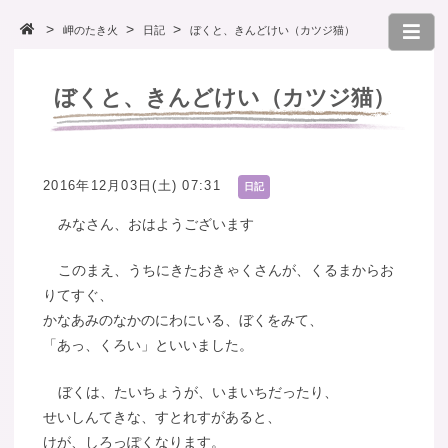
岬のたき火
日記
ぼくと、きんどけい（カツジ猫）
ぼくと、きんどけい（カツジ猫）
2016年12月03日(土) 07:31
日記
みなさん、おはようございます
このまえ、うちにきたおきゃくさんが、くるまからお
りてすぐ、
かなあみのなかのにわにいる、ぼくをみて、
「あっ、くろい」といいました。
ぼくは、たいちょうが、いまいちだったり、
せいしんてきな、すとれすがあると、
けが、しろっぽくなります。