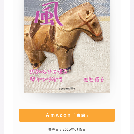
Amazon
「書籍」
発売日：2025年6月5日