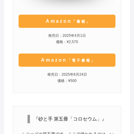
Amazon
「書籍」
発売日：2025年4月1日
価格：¥2,570
Amazon
「電子書籍」
発売日：2025年6月24日
価格：¥500
『砂と手 第五冊「コロセウム」』