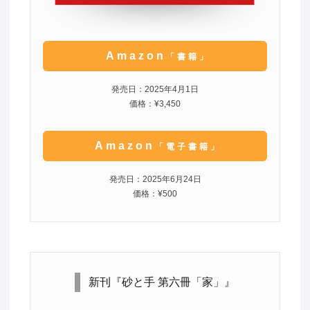
Amazon
「書籍」
発売日：2025年4月1日
価格：¥3,450
Amazon
「電子書籍」
発売日：2025年6月24日
価格：¥500
新刊『砂と手 第六冊「家」』