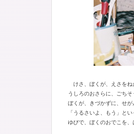
けさ、ぼくが、えさをね
うしろのおさらに、ごちそ
ぼくが、きづかずに、せが
「うるさいよ、もう」とい
ゆびで、ぼくのおでこを、