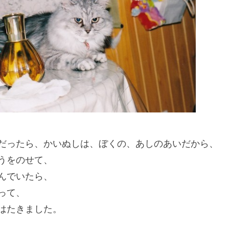
だったら、かいぬしは、ぼくの、あしのあいだから、
うをのせて、
んでいたら、
って、
はたきました。