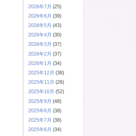
2026年7月
(25)
2026年6月
(39)
2026年5月
(43)
2026年4月
(30)
2026年3月
(37)
2026年2月
(37)
2026年1月
(34)
2025年12月
(38)
2025年11月
(28)
2025年10月
(52)
2025年9月
(48)
2025年8月
(38)
2025年7月
(38)
2025年6月
(34)