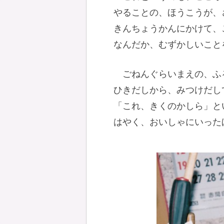
やることの、ほうこうが、
きんちょうかんにかけて、
なんだか、むずかしいこと
ごねんぐらいまえの、ふ
ひきだしから、みつけだし
「これ、きくのかしら」と
はやく、おいしゃにいった