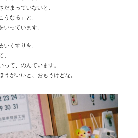
さだまっていないと、
こうなる」と、
をいっています。
るいくすりを、
て、
いって、のんでいます。
ほうがいいと、おもうけどな。