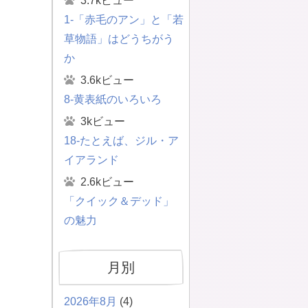
3.7kビュー
1-「赤毛のアン」と「若
草物語」はどうちがう
か
3.6kビュー
8-黄表紙のいろいろ
3kビュー
18-たとえば、ジル・ア
イアランド
2.6kビュー
「クイック＆デッド」
の魅力
月別
2026年8月
(4)