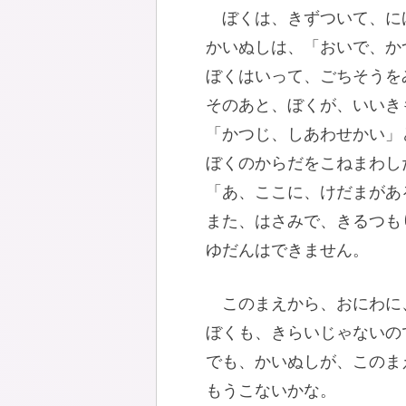
ぼくは、きずついて、に
かいぬしは、「おいで、か
ぼくはいって、ごちそうを
そのあと、ぼくが、いいき
「かつじ、しあわせかい」
ぼくのからだをこねまわし
「あ、ここに、けだまがあ
また、はさみで、きるつも
ゆだんはできません。
このまえから、おにわに
ぼくも、きらいじゃないの
でも、かいぬしが、このま
もうこないかな。