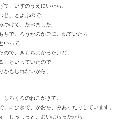
げて、いすのうえにいたら、
つじ」とよぶので、
みつけて、たべました。
もちで、ろうかのかごに、ねていたら、
といって、
たので、きもちよかったけど、
る」といっていたので、
りかもしれないから、
、しろくろのねこがきて、
で、にひきで、かおを、みあったりしています。
え、しっしっと、おいはらったから、