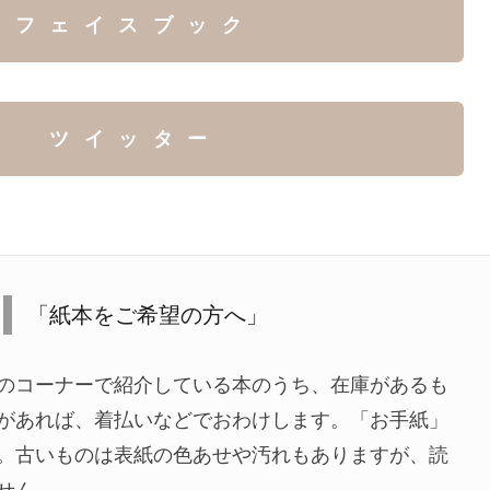
フェイスブック
ツイッター
「紙本をご希望の方へ」
のコーナーで紹介している本のうち、在庫があるも
があれば、着払いなどでおわけします。「お手紙」
。古いものは表紙の色あせや汚れもありますが、読
せん。