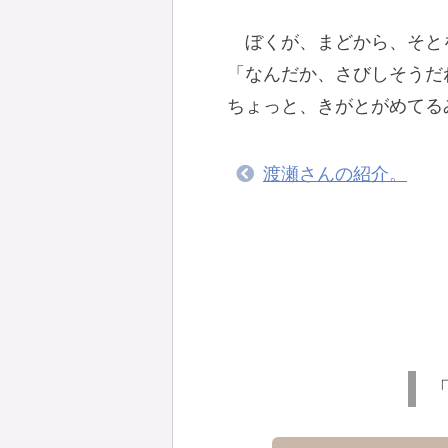
ぼくが、まどから、そと
「なんだか、さびしそうだ
ちょっと、きがとがめてる
渡瀬さんの紹介。
「