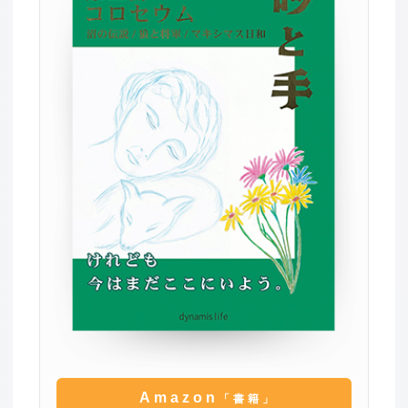
Amazon
「書籍」