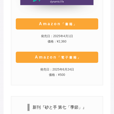
Amazon
「書籍」
発売日：2025年4月1日
価格：¥2,360
Amazon
「電子書籍」
発売日：2025年6月24日
価格：¥500
新刊『砂と手 第七「季節」』