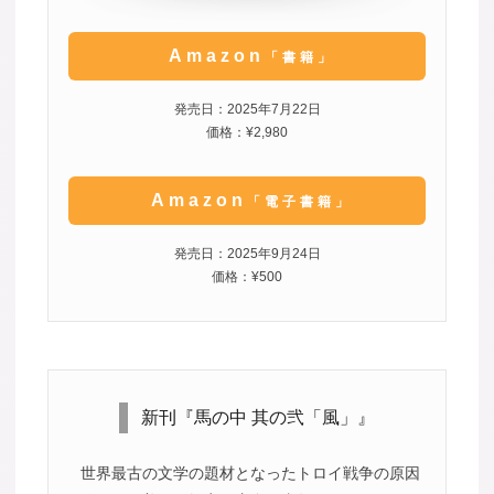
Amazon
「書籍」
発売日：2025年7月22日
価格：¥2,980
Amazon
「電子書籍」
発売日：2025年9月24日
価格：¥500
新刊『馬の中 其の弐「風」』
世界最古の文学の題材となったトロイ戦争の原因