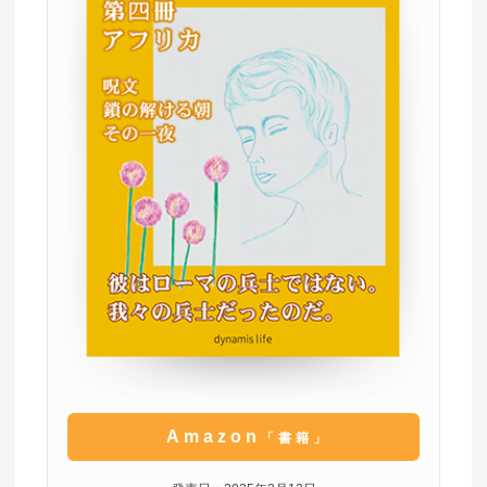
Amazon
「書籍」