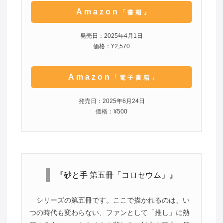
Amazon
「書籍」
発売日：2025年4月1日
価格：¥2,570
Amazon
「電子書籍」
発売日：2025年6月24日
価格：¥500
『砂と手 第五冊「コロセウム」』
シリーズの第五冊です。ここで描かれるのは、い
つの時代も変わらない、ファンとして「推し」に熱