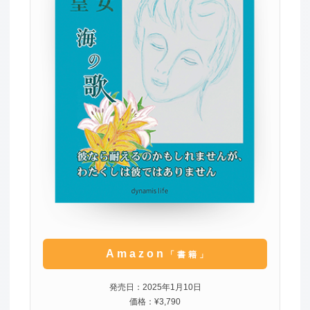
Amazon
「書籍」
発売日：2025年1月10日
価格：¥3,790