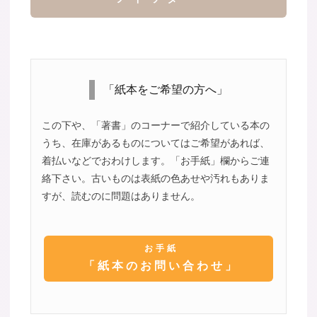
「紙本をご希望の方へ」
この下や、「著書」のコーナーで紹介している本の
うち、在庫があるものについてはご希望があれば、
着払いなどでおわけします。「お手紙」欄からご連
絡下さい。古いものは表紙の色あせや汚れもありま
すが、読むのに問題はありません。
お手紙
「紙本のお問い合わせ」