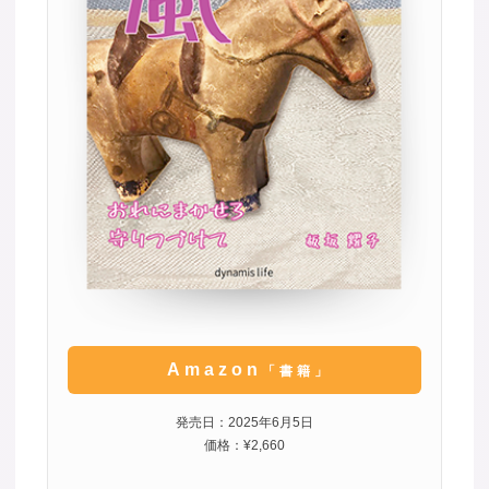
Amazon
「書籍」
発売日：2025年6月5日
価格：¥2,660