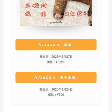
Amazon
「書籍」
発売日：2025年5月27日
価格：¥2,950
Amazon
「電子書籍」
発売日：2025年9月24日
価格：¥500