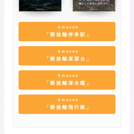
Amazon
「断捨離停車駅」
Amazon
「断捨離展望台」
Amazon
「断捨離潜水艦」
Amazon
「断捨離飛行艇」