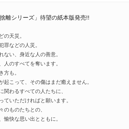
捨離シリーズ」待望の紙本版発売!!
どの天災。
犯罪などの人災。
れない、身近な人の善意。
、人のすべてを奪います。
き方も。
が起こって、その傷はまだ癒えません。
に関わるすべての人たちに、
っていただければと願います。
々のものたちとの、
、愉快な思い出とともに。