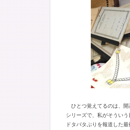
ひとつ覚えてるのは、開
シリーズで、私がそういう
ドタバタぶりを報道した最