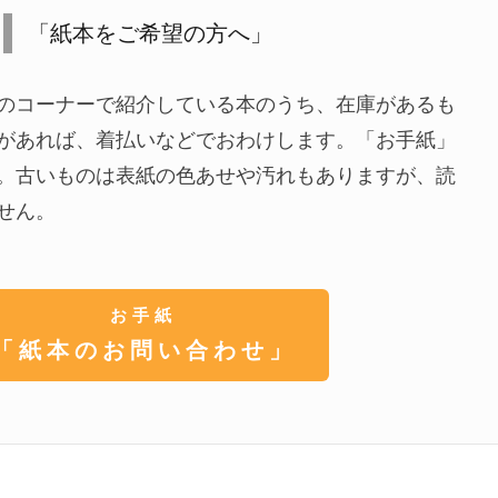
「紙本をご希望の方へ」
のコーナーで紹介している本のうち、在庫があるも
があれば、着払いなどでおわけします。「お手紙」
。古いものは表紙の色あせや汚れもありますが、読
せん。
お手紙
「紙本のお問い合わせ」