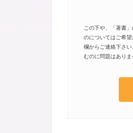
この下や、「著書」
のについてはご希望
欄からご連絡下さい
むのに問題はありま