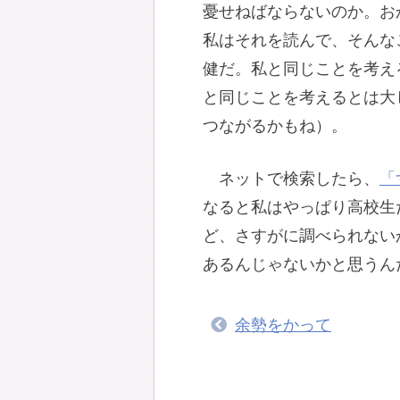
憂せねばならないのか。お
私はそれを読んで、そんな
健だ。私と同じことを考え
と同じことを考えるとは大
つながるかもね）。
ネットで検索したら、
「
なると私はやっぱり高校生
ど、さすがに調べられない
あるんじゃないかと思うん
余勢をかって