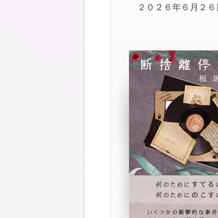
２０２６年６月２６