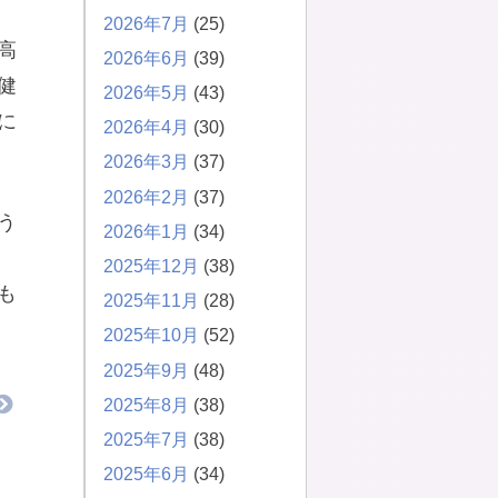
2026年7月
(25)
高
2026年6月
(39)
健
2026年5月
(43)
に
2026年4月
(30)
2026年3月
(37)
2026年2月
(37)
う
2026年1月
(34)
2025年12月
(38)
も
2025年11月
(28)
2025年10月
(52)
2025年9月
(48)
2025年8月
(38)
2025年7月
(38)
2025年6月
(34)