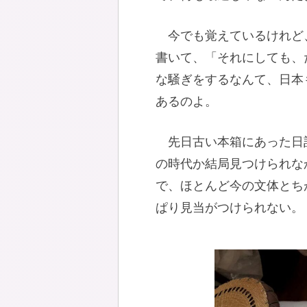
今でも覚えているけれど
書いて、「それにしても、
な騒ぎをするなんて、日本
あるのよ。
先日古い本箱にあった日
の時代か結局見つけられな
で、ほとんど今の文体とち
ぱり見当がつけられない。