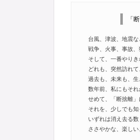
「断
台風、津波、地震な
戦争、火事、事故、
そして、一番やりき
どれも、突然訪れて
過去も、未来も、生
数年前、私にもそれ
せめて、「断捨離」
それを、少しでも知
いずれは消え去る数
ささやかな、楽しい