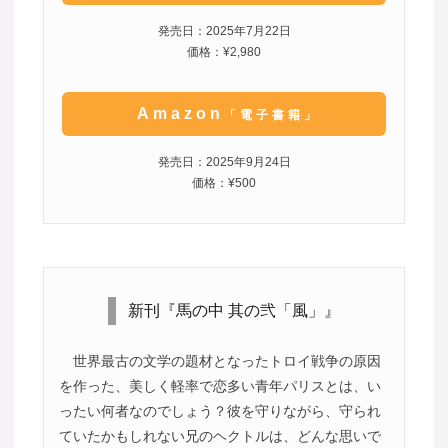
発売日：2025年7月22日
価格：¥2,980
Amazon
「電子書籍」
発売日：2025年9月24日
価格：¥500
新刊『馬の中 其の弐「風」』
世界最古の文学の題材となったトロイ戦争の原因
を作った、美しく軽率で恋多い青年パリスとは、い
ったい何者なのでしょう？彼を守りながら、守られ
ていたかもしれない兄のヘクトルは、どんな思いで