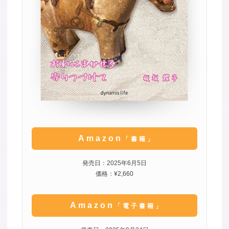
Amazon
「書籍」
発売日：2025年6月5日
価格：¥2,660
Amazon
「電子書籍」