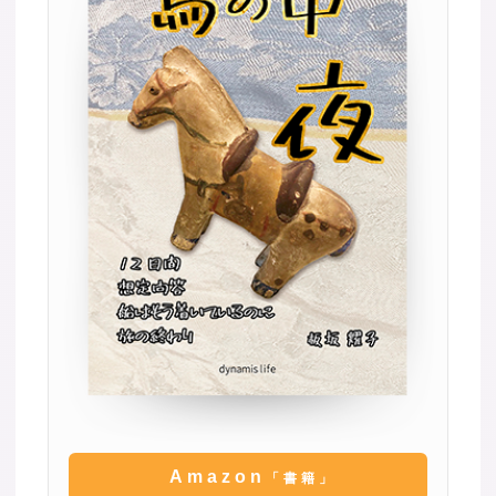
Amazon
「書籍」