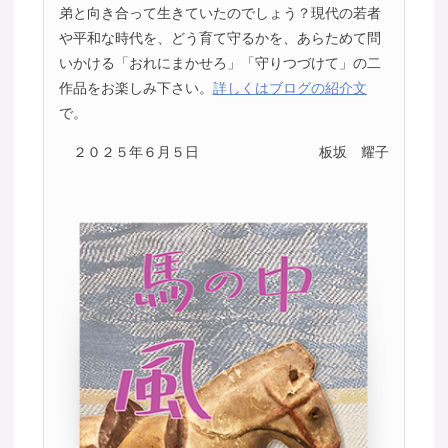
弟と向き合って生きていたのでしょう？現代の若者
や平和な時代を、どう育て守るかを、あらためて問
いかける「おれにまかせろ」「守りつづけて」の二
作品をお楽しみ下さい。
詳しくはブログの紹介文
で。
２０２５年６月５日
板坂 耀子