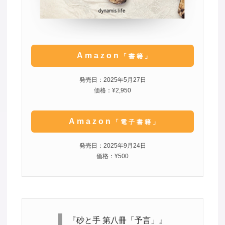
Amazon
「書籍」
発売日：2025年5月27日
価格：¥2,950
Amazon
「電子書籍」
発売日：2025年9月24日
価格：¥500
『砂と手 第八冊「予言」』