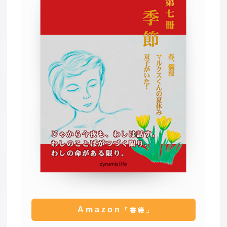
Amazon
「書籍」