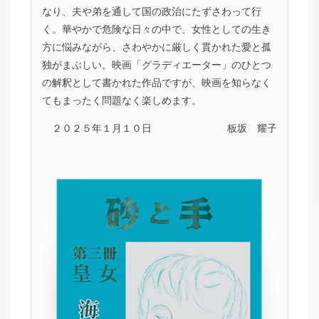
なり、夫や弟を通して国の政治にたずさわって行
く。華やかで危険な日々の中で、女性としての生き
方に悩みながら、さわやかに厳しく貫かれた愛と孤
独がまぶしい。映画「グラディエーター」のひとつ
の解釈として書かれた作品ですが、映画を知らなく
てもまったく問題なく楽しめます。
２０２５年１月１０日
板坂 耀子