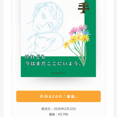
Amazon
「書籍」
発売日：2025年2月12日
価格：¥3,760