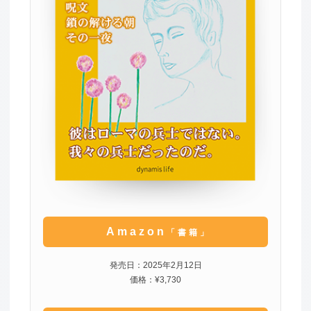
Amazon
「書籍」
発売日：2025年2月12日
価格：¥3,730