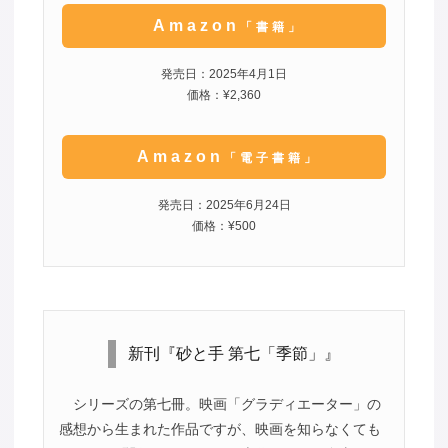
Amazon
「書籍」
発売日：2025年4月1日
価格：¥2,360
Amazon
「電子書籍」
発売日：2025年6月24日
価格：¥500
新刊『砂と手 第七「季節」』
シリーズの第七冊。映画「グラディエーター」の
感想から生まれた作品ですが、映画を知らなくても