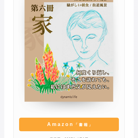
Amazon
「書籍」