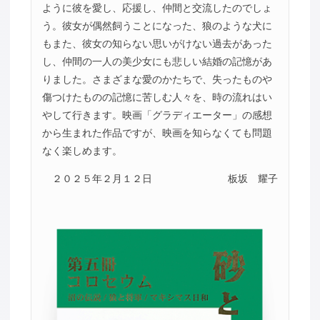
ように彼を愛し、応援し、仲間と交流したのでしょ
う。彼女が偶然飼うことになった、狼のような犬に
もまた、彼女の知らない思いがけない過去があった
し、仲間の一人の美少女にも悲しい結婚の記憶があ
りました。さまざまな愛のかたちで、失ったものや
傷つけたものの記憶に苦しむ人々を、時の流れはい
やして行きます。映画「グラディエーター」の感想
から生まれた作品ですが、映画を知らなくても問題
なく楽しめます。
２０２５年２月１２日
板坂 耀子