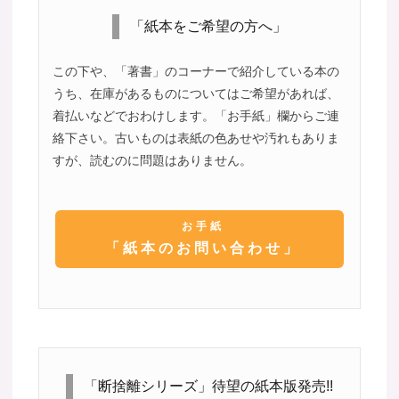
「紙本をご希望の方へ」
この下や、「著書」のコーナーで紹介している本の
うち、在庫があるものについてはご希望があれば、
着払いなどでおわけします。「お手紙」欄からご連
絡下さい。古いものは表紙の色あせや汚れもありま
すが、読むのに問題はありません。
お手紙
「紙本のお問い合わせ」
「断捨離シリーズ」待望の紙本版発売!!