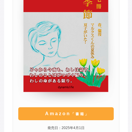
Amazon
「書籍」
発売日：2025年4月1日