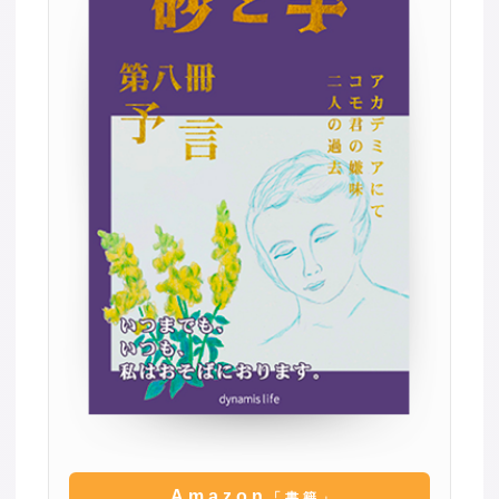
Amazon
「書籍」