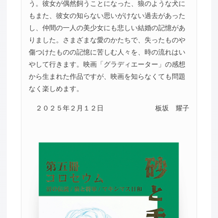
う。彼女が偶然飼うことになった、狼のような犬に
もまた、彼女の知らない思いがけない過去があった
し、仲間の一人の美少女にも悲しい結婚の記憶があ
りました。さまざまな愛のかたちで、失ったものや
傷つけたものの記憶に苦しむ人々を、時の流れはい
やして行きます。映画「グラディエーター」の感想
から生まれた作品ですが、映画を知らなくても問題
なく楽しめます。
２０２５年２月１２日
板坂 耀子