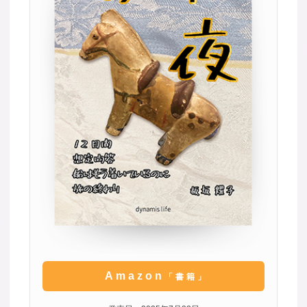
Amazon
「書籍」