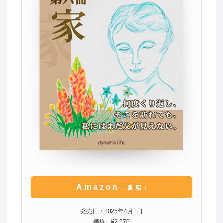
Amazon
「書籍」
発売日：2025年4月1日
価格：¥2,570