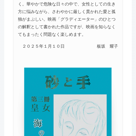
く。華やかで危険な日々の中で、女性としての生き
方に悩みながら、さわやかに厳しく貫かれた愛と孤
独がまぶしい。映画「グラディエーター」のひとつ
の解釈として書かれた作品ですが、映画を知らなく
てもまったく問題なく楽しめます。
２０２５年１月１０日
板坂 耀子