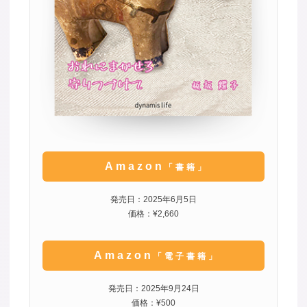
Amazon
「書籍」
発売日：2025年6月5日
価格：¥2,660
Amazon
「電子書籍」
発売日：2025年9月24日
価格：¥500