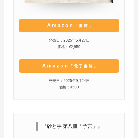
Amazon
「書籍」
発売日：2025年5月27日
価格：¥2,950
Amazon
「電子書籍」
発売日：2025年9月24日
価格：¥500
『砂と手 第八冊「予言」』