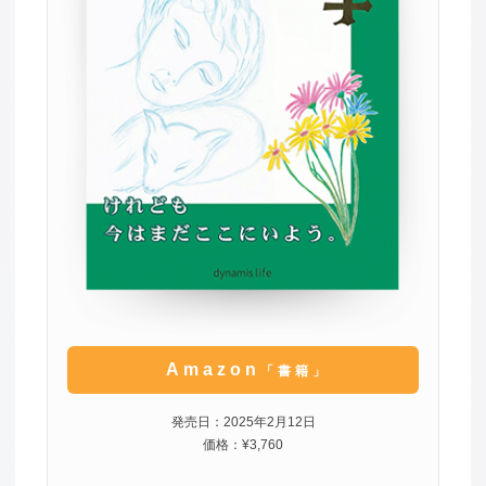
Amazon
「書籍」
発売日：2025年2月12日
価格：¥3,760