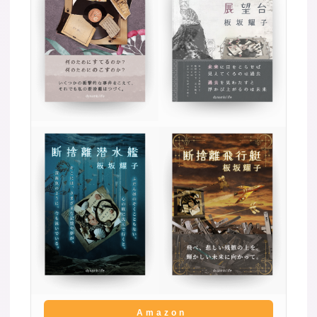
Amazon