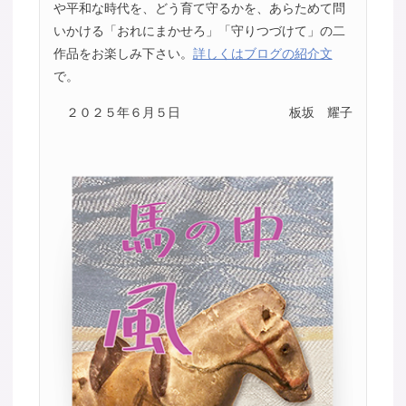
や平和な時代を、どう育て守るかを、あらためて問
いかける「おれにまかせろ」「守りつづけて」の二
作品をお楽しみ下さい。
詳しくはブログの紹介文
で。
２０２５年６月５日
板坂 耀子