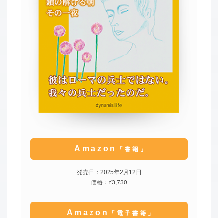
Amazon
「書籍」
発売日：2025年2月12日
価格：¥3,730
Amazon
「電子書籍」