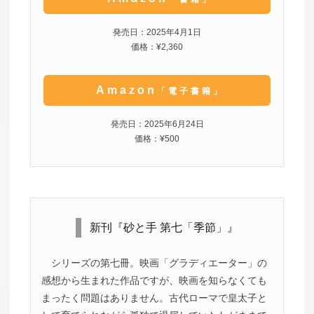
発売日：2025年4月1日
価格：¥2,360
Amazon
「電子書籍」
発売日：2025年6月24日
価格：¥500
新刊『砂と手 第七「季節」』
シリーズの第七冊。映画「グラディエーター」の
感想から生まれた作品ですが、映画を知らなくても
まったく問題はありません。古代ローマで皇太子と