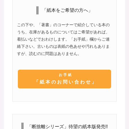
「紙本をご希望の方へ」
この下や、「著書」のコーナーで紹介している本の
うち、在庫があるものについてはご希望があれば、
着払いなどでおわけします。「お手紙」欄からご連
絡下さい。古いものは表紙の色あせや汚れもありま
すが、読むのに問題はありません。
お手紙
「紙本のお問い合わせ」
「断捨離シリーズ」待望の紙本版発売!!