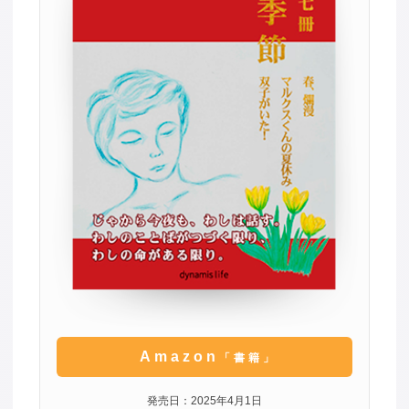
Amazon
「書籍」
発売日：2025年4月1日