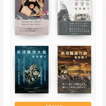
Amazon