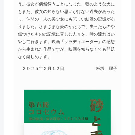
う。彼女が偶然飼うことになった、狼のような犬に
もまた、彼女の知らない思いがけない過去があった
し、仲間の一人の美少女にも悲しい結婚の記憶があ
りました。さまざまな愛のかたちで、失ったものや
傷つけたものの記憶に苦しむ人々を、時の流れはい
やして行きます。映画「グラディエーター」の感想
から生まれた作品ですが、映画を知らなくても問題
なく楽しめます。
２０２５年２月１２日
板坂 耀子