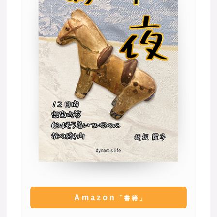
Amazon
「書籍」