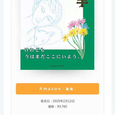
Amazon
「書籍」
発売日：2025年2月12日
価格：¥3,760