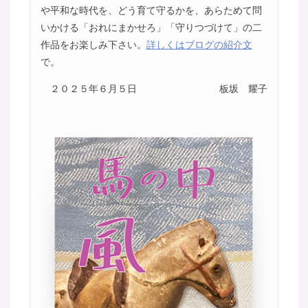
や平和な時代を、どう育て守るかを、あらためて問
いかける「おれにまかせろ」「守りつづけて」の二
作品をお楽しみ下さい。
詳しくはブログの紹介文
で。
２０２５年６月５日
板坂 耀子