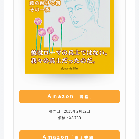
Amazon
「書籍」
発売日：2025年2月12日
価格：¥3,730
Amazon
「電子書籍」