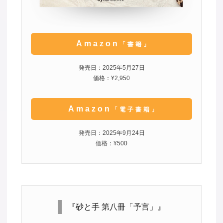
Amazon
「書籍」
発売日：2025年5月27日
価格：¥2,950
Amazon
「電子書籍」
発売日：2025年9月24日
価格：¥500
『砂と手 第八冊「予言」』