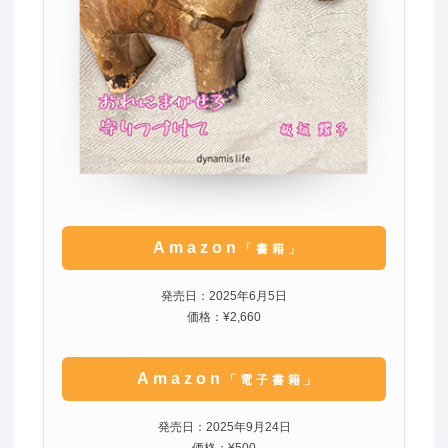
Amazon
「書籍」
発売日：2025年6月5日
価格：¥2,660
Amazon
「電子書籍」
発売日：2025年9月24日
価格：¥500