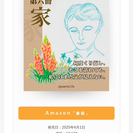
Amazon
「書籍」
発売日：2025年4月1日