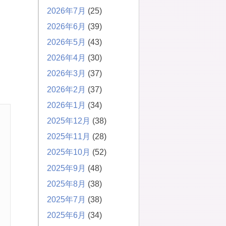
2026年7月
(25)
2026年6月
(39)
2026年5月
(43)
2026年4月
(30)
2026年3月
(37)
2026年2月
(37)
2026年1月
(34)
2025年12月
(38)
2025年11月
(28)
2025年10月
(52)
2025年9月
(48)
2025年8月
(38)
2025年7月
(38)
2025年6月
(34)