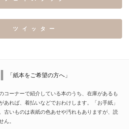
ツイッター
「紙本をご希望の方へ」
のコーナーで紹介している本のうち、在庫があるも
があれば、着払いなどでおわけします。「お手紙」
。古いものは表紙の色あせや汚れもありますが、読
せん。