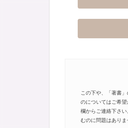
この下や、「著書」
のについてはご希望
欄からご連絡下さい
むのに問題はありま