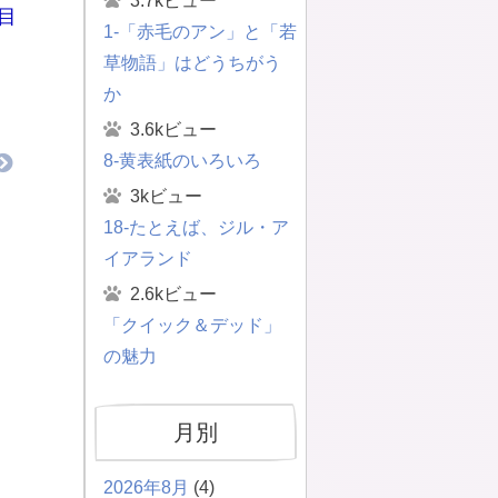
3.7kビュー
目
1-「赤毛のアン」と「若
草物語」はどうちがう
か
3.6kビュー
8-黄表紙のいろいろ
3kビュー
18-たとえば、ジル・ア
イアランド
2.6kビュー
「クイック＆デッド」
の魅力
月別
2026年8月
(4)