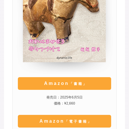
Amazon
「書籍」
発売日：2025年6月5日
価格：¥2,660
Amazon
「電子書籍」