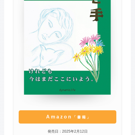
Amazon
「書籍」
発売日：2025年2月12日