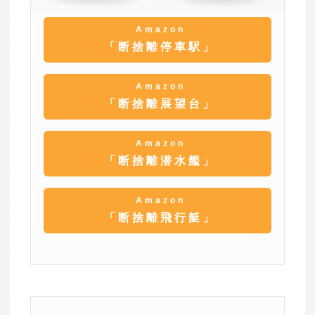
Amazon
「断捨離停車駅」
Amazon
「断捨離展望台」
Amazon
「断捨離潜水艦」
Amazon
「断捨離飛行艇」