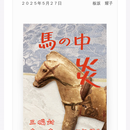
２０２５年５月２７日
板坂 耀子