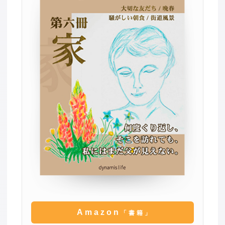
Amazon
「書籍」