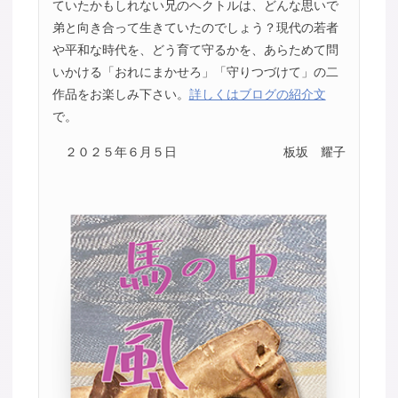
ていたかもしれない兄のヘクトルは、どんな思いで
弟と向き合って生きていたのでしょう？現代の若者
や平和な時代を、どう育て守るかを、あらためて問
いかける「おれにまかせろ」「守りつづけて」の二
作品をお楽しみ下さい。
詳しくはブログの紹介文
で。
２０２５年６月５日
板坂 耀子