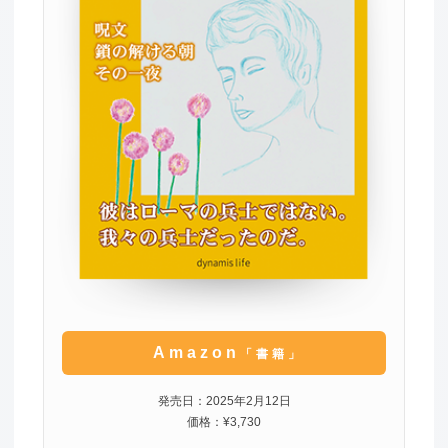
Amazon
「書籍」
発売日：2025年2月12日
価格：¥3,730