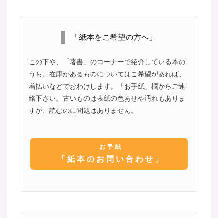
「紙本をご希望の方へ」
この下や、「著書」のコーナーで紹介している本の
うち、在庫があるものについてはご希望があれば、
着払いなどでおわけします。「お手紙」欄からご連
絡下さい。古いものは表紙の色あせや汚れもありま
すが、読むのに問題はありません。
お手紙
「紙本のお問い合わせ」