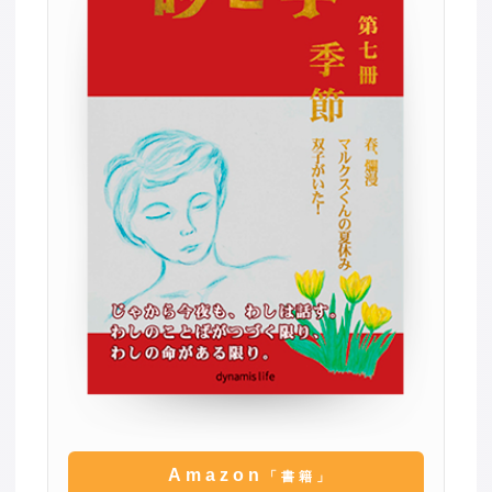
Amazon
「書籍」