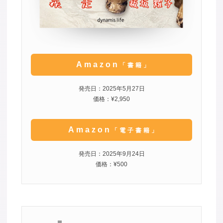
Amazon
「書籍」
発売日：2025年5月27日
価格：¥2,950
Amazon
「電子書籍」
発売日：2025年9月24日
価格：¥500