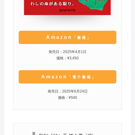
Amazon
「書籍」
発売日：2025年4月1日
価格：¥3,450
Amazon
「電子書籍」
発売日：2025年6月24日
価格：¥500