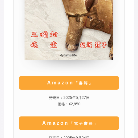
Amazon
「書籍」
発売日：2025年5月27日
価格：¥2,950
Amazon
「電子書籍」