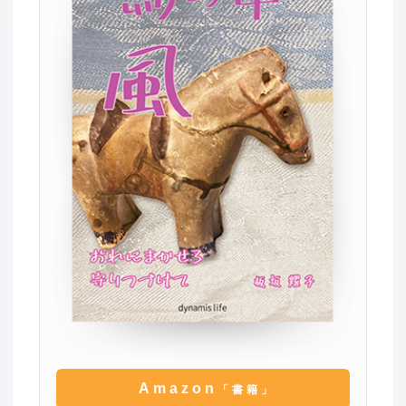
Amazon
「書籍」