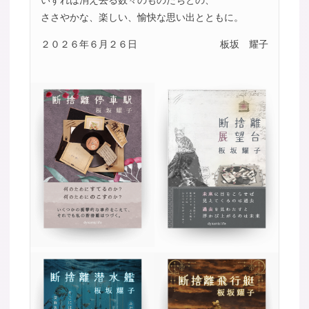
ささやかな、楽しい、愉快な思い出とともに。
２０２６年６月２６日
板坂 耀子