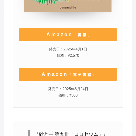
Amazon
「書籍」
発売日：2025年4月1日
価格：¥2,570
Amazon
「電子書籍」
発売日：2025年6月24日
価格：¥500
『砂と手 第五冊「コロセウム」』