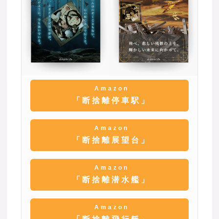
Amazon
「断捨離停車駅」
Amazon
「断捨離展望台」
Amazon
「断捨離潜水艦」
Amazon