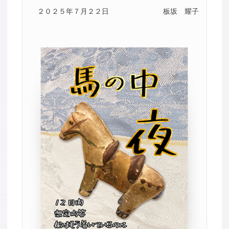
２０２５年７月２２日
板坂 耀子