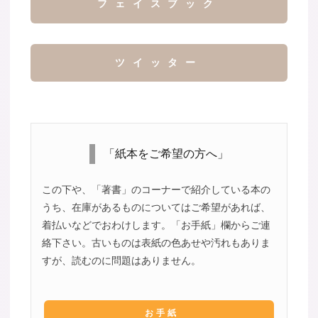
フェイスブック
ツイッター
「紙本をご希望の方へ」
この下や、「著書」のコーナーで紹介している本の
うち、在庫があるものについてはご希望があれば、
着払いなどでおわけします。「お手紙」欄からご連
絡下さい。古いものは表紙の色あせや汚れもありま
すが、読むのに問題はありません。
お手紙