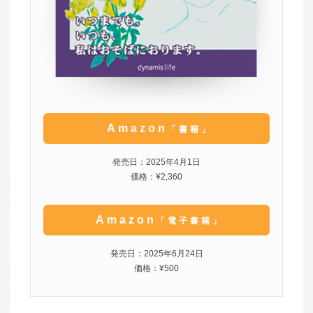
Amazon
「書籍」
発売日：2025年4月1日
価格：¥2,360
Amazon
「電子書籍」
発売日：2025年6月24日
価格：¥500