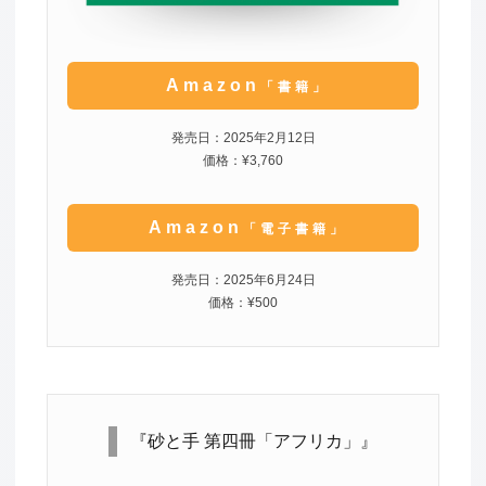
Amazon
「書籍」
発売日：2025年2月12日
価格：¥3,760
Amazon
「電子書籍」
発売日：2025年6月24日
価格：¥500
『砂と手 第四冊「アフリカ」』