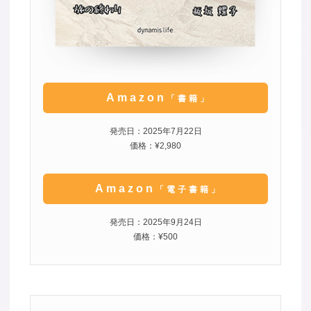
Amazon
「書籍」
発売日：2025年7月22日
価格：¥2,980
Amazon
「電子書籍」
発売日：2025年9月24日
価格：¥500