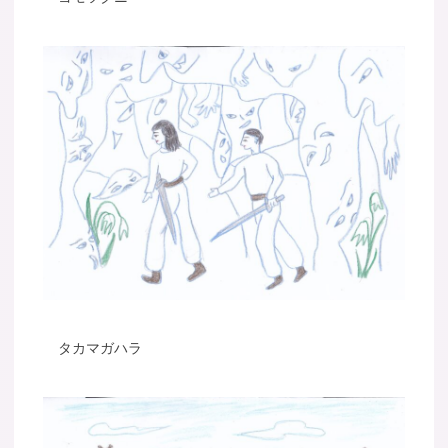
タカマガハラ