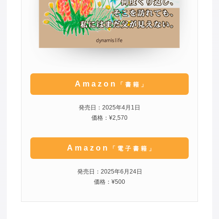
Amazon
「書籍」
発売日：2025年4月1日
価格：¥2,570
Amazon
「電子書籍」
発売日：2025年6月24日
価格：¥500