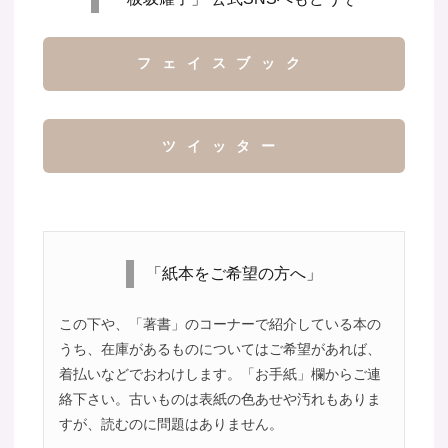
フェイスブック
ツイッター
「紙本をご希望の方へ」
この下や、「著書」のコーナーで紹介している本の
うち、在庫があるものについてはご希望があれば、
着払いなどでおわけします。「お手紙」欄からご連
絡下さい。古いものは表紙の色あせや汚れもありま
すが、読むのに問題はありません。