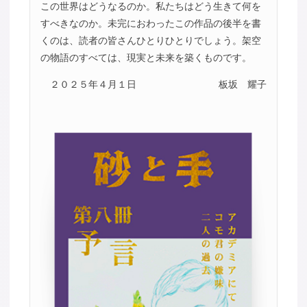
この世界はどうなるのか。私たちはどう生きて何を
すべきなのか。未完におわったこの作品の後半を書
くのは、読者の皆さんひとりひとりでしょう。架空
の物語のすべては、現実と未来を築くものです。
２０２５年４月１日
板坂 耀子