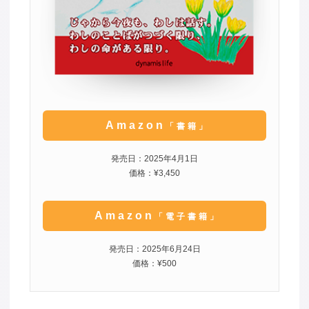
Amazon
「書籍」
発売日：2025年4月1日
価格：¥3,450
Amazon
「電子書籍」
発売日：2025年6月24日
価格：¥500