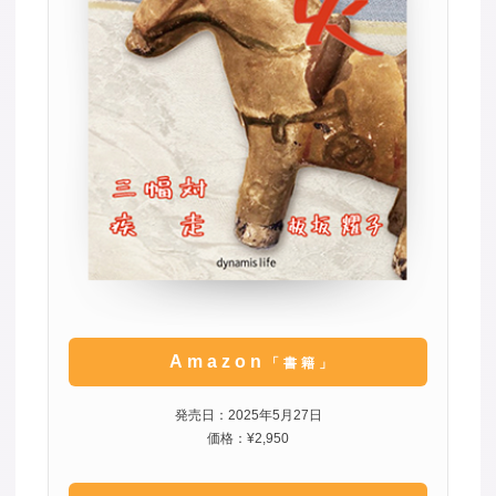
Amazon
「書籍」
発売日：2025年5月27日
価格：¥2,950