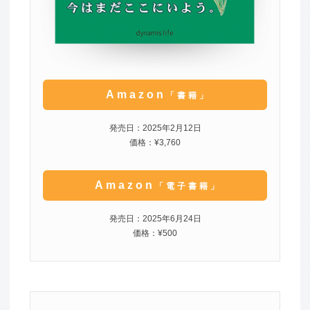
Amazon
「書籍」
発売日：2025年2月12日
価格：¥3,760
Amazon
「電子書籍」
発売日：2025年6月24日
価格：¥500