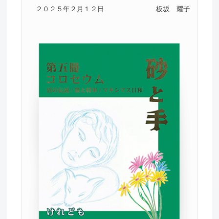
２０２５年２月１２日
板坂 耀子