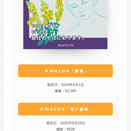
Amazon
「書籍」
発売日：2025年4月1日
価格：¥2,360
Amazon
「電子書籍」
発売日：2025年6月24日
価格：¥500