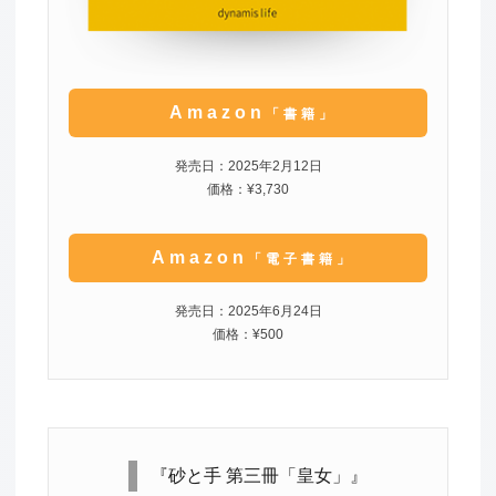
Amazon
「書籍」
発売日：2025年2月12日
価格：¥3,730
Amazon
「電子書籍」
発売日：2025年6月24日
価格：¥500
『砂と手 第三冊「皇女」』