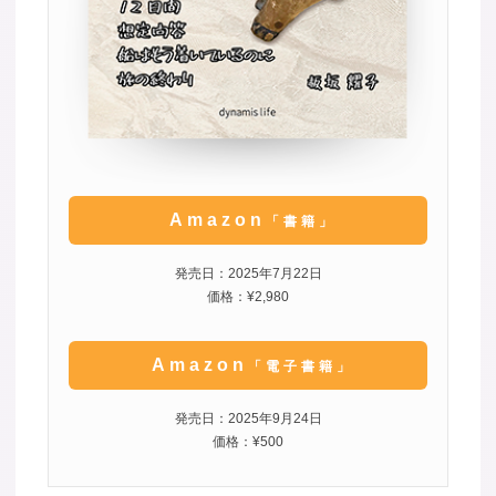
Amazon
「書籍」
発売日：2025年7月22日
価格：¥2,980
Amazon
「電子書籍」
発売日：2025年9月24日
価格：¥500