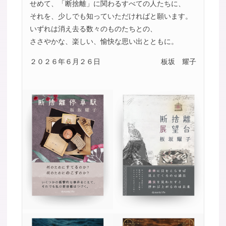
せめて、「断捨離」に関わるすべての人たちに、
それを、少しでも知っていただければと願います。
いずれは消え去る数々のものたちとの、
ささやかな、楽しい、愉快な思い出とともに。
２０２６年６月２６日
板坂 耀子