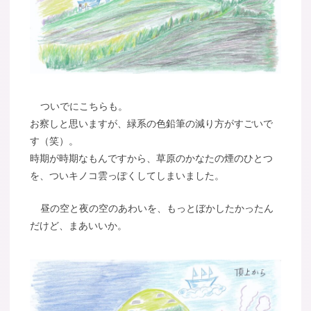
ついでにこちらも。
お察しと思いますが、緑系の色鉛筆の減り方がすごいで
す（笑）。
時期が時期なもんですから、草原のかなたの煙のひとつ
を、ついキノコ雲っぽくしてしまいました。
昼の空と夜の空のあわいを、もっとぼかしたかったん
だけど、まあいいか。