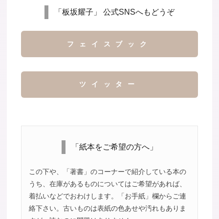
「板坂耀子」 公式SNSへもどうぞ
フェイスブック
ツイッター
「紙本をご希望の方へ」
この下や、「著書」のコーナーで紹介している本の
うち、在庫があるものについてはご希望があれば、
着払いなどでおわけします。「お手紙」欄からご連
絡下さい。古いものは表紙の色あせや汚れもありま