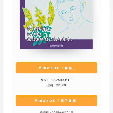
Amazon
「書籍」
発売日：2025年4月1日
価格：¥2,360
Amazon
「電子書籍」
発売日：2025年6月24日