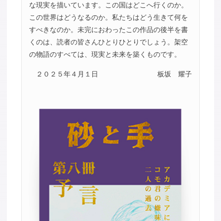
な現実を描いています。この国はどこへ行くのか。
この世界はどうなるのか。私たちはどう生きて何を
すべきなのか。未完におわったこの作品の後半を書
くのは、読者の皆さんひとりひとりでしょう。架空
の物語のすべては、現実と未来を築くものです。
２０２５年４月１日
板坂 耀子