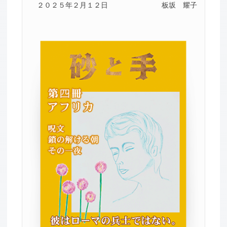
２０２５年２月１２日
板坂 耀子