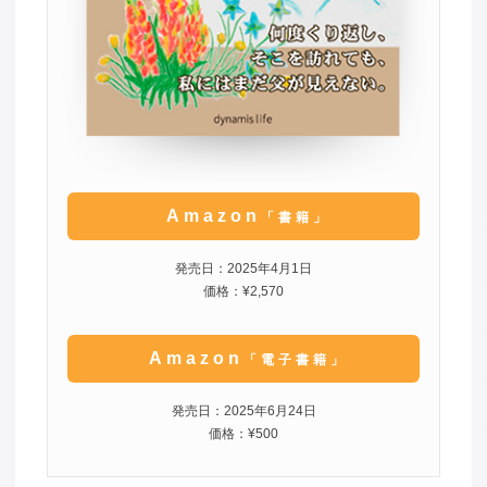
Amazon
「書籍」
発売日：2025年4月1日
価格：¥2,570
Amazon
「電子書籍」
発売日：2025年6月24日
価格：¥500