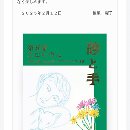
なく楽しめます。
２０２５年２月１２日
板坂 耀子