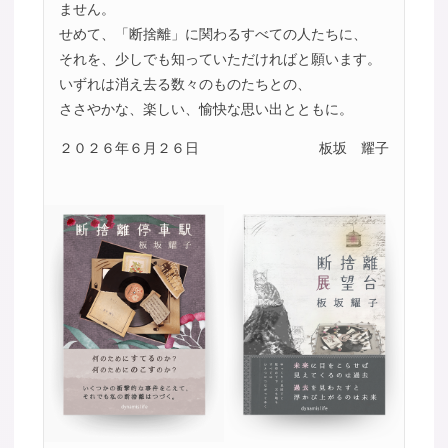
ません。
せめて、「断捨離」に関わるすべての人たちに、
それを、少しでも知っていただければと願います。
いずれは消え去る数々のものたちとの、
ささやかな、楽しい、愉快な思い出とともに。
２０２６年６月２６日
板坂 耀子