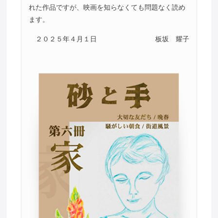
れた作品ですが、映画を知らなくても問題なく読め
ます。
２０２５年４月１日
板坂 耀子