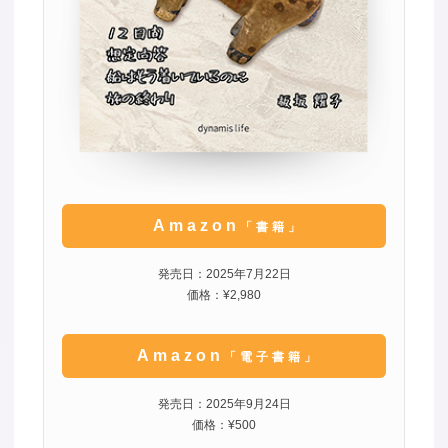
Amazon
「書籍」
発売日：2025年7月22日
価格：¥2,980
Amazon
「電子書籍」
発売日：2025年9月24日
価格：¥500