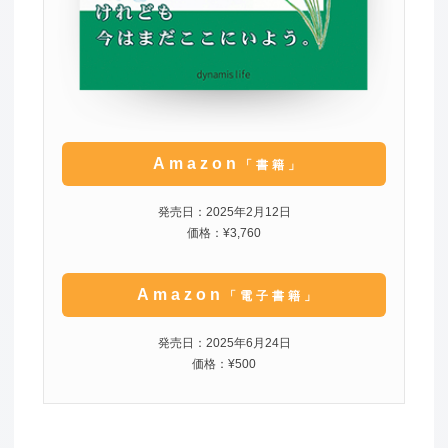
Amazon
「書籍」
発売日：2025年2月12日
価格：¥3,760
Amazon
「電子書籍」
発売日：2025年6月24日
価格：¥500