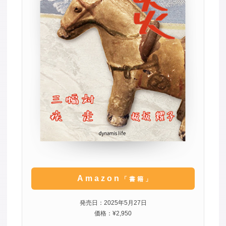
Amazon
「書籍」
発売日：2025年5月27日
価格：¥2,950