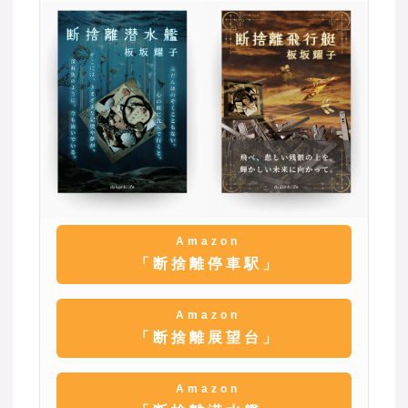
Amazon
「断捨離停車駅」
Amazon
「断捨離展望台」
Amazon