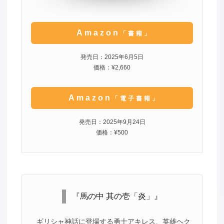
Amazon
「書籍」
発売日：2025年6月5日
価格：¥2,660
Amazon
「電子書籍」
発売日：2025年9月24日
価格：¥500
『馬の中 其の壱「炎」』
ギリシャ神話に登場する勇士アキレス、英雄ヘク