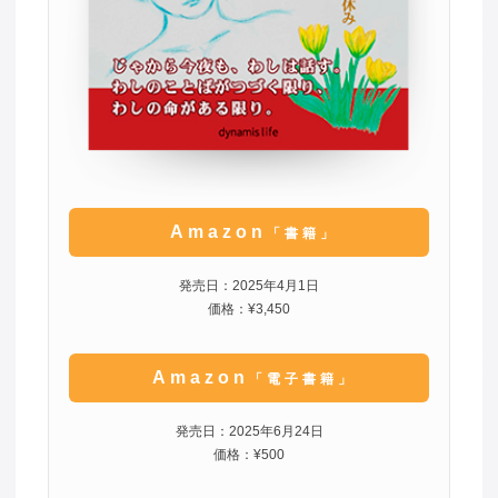
Amazon
「書籍」
発売日：2025年4月1日
価格：¥3,450
Amazon
「電子書籍」
発売日：2025年6月24日
価格：¥500