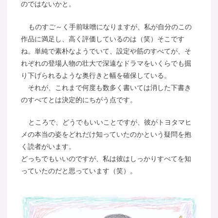
のではないかと。
ものすご～く手前味噌になりますが、私が自分のこの
作品に満足し、高く評価しているのは（笑）そこです
ね。単純で素朴なようでいて、設定や筋のすべてが、そ
れぞれの登場人物の壮大で深遠なドラマをいくらでも掘
り下げられるような奥行きと幅を確保している。
それが、これまで何度も数多く書いては消した下書き
のすべてとは決定的にちがう点です。
ところで、どうでもいいことですが、彼がトヨタマヒ
メの本当の姿をどれだけ知っていたのかという疑問を抱
く読者がいます。
どっちでもいいのですが、私は彼はしっかりすべてを知
っていたのだと思っています（笑）。