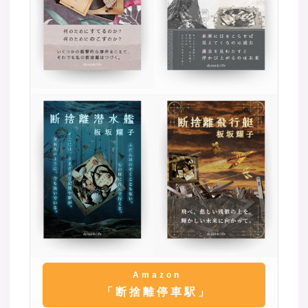
Amazon
「断捨離停車駅」