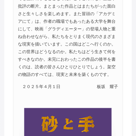
批評の断片。まとまった作品とはまたちがった面白
さと生々しさを楽しめます。また冒頭の「アカデミ
アにて」は、作者の職場でもあったある大学を舞台
にして、映画「グラディエーター」の登場人物と重
ね合わせながら、私たちをとりまく現代のさまざま
な現実を描いています。この国はどこへ行くのか。
この世界はどうなるのか。私たちはどう生きて何を
すべきなのか。未完におわったこの作品の後半を書
くのは、読者の皆さんひとりひとりでしょう。架空
の物語のすべては、現実と未来を築くものです。
２０２５年４月１日
板坂 耀子