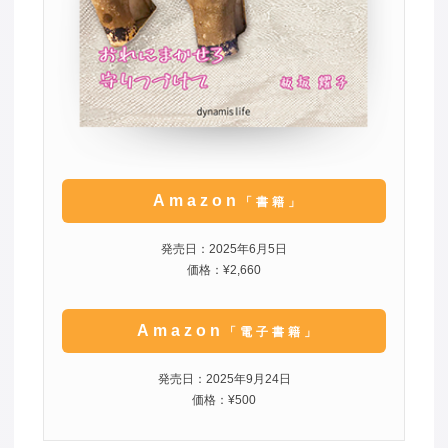
Amazon
「書籍」
発売日：2025年6月5日
価格：¥2,660
Amazon
「電子書籍」
発売日：2025年9月24日
価格：¥500