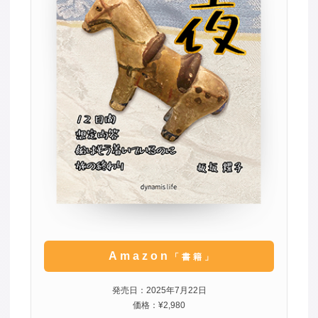
Amazon
「書籍」
発売日：2025年7月22日
価格：¥2,980