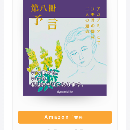
Amazon
「書籍」