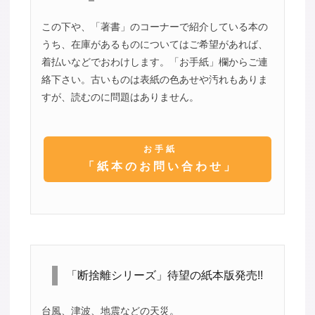
この下や、「著書」のコーナーで紹介している本の
うち、在庫があるものについてはご希望があれば、
着払いなどでおわけします。「お手紙」欄からご連
絡下さい。古いものは表紙の色あせや汚れもありま
すが、読むのに問題はありません。
お手紙
「紙本のお問い合わせ」
「断捨離シリーズ」待望の紙本版発売!!
台風、津波、地震などの天災。