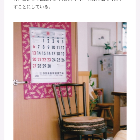
すことにしている。