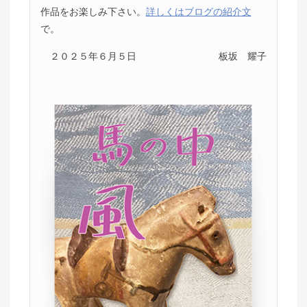
作品をお楽しみ下さい。
詳しくはブログの紹介文
で。
２０２５年６月５日
板坂 耀子