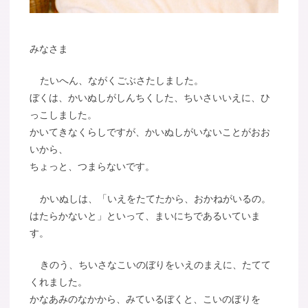
みなさま
たいへん、ながくごぶさたしました。
ぼくは、かいぬしがしんちくした、ちいさいいえに、ひ
っこしました。
かいてきなくらしですが、かいぬしがいないことがおお
いから、
ちょっと、つまらないです。
かいぬしは、「いえをたてたから、おかねがいるの。
はたらかないと」といって、まいにちであるいていま
す。
きのう、ちいさなこいのぼりをいえのまえに、たてて
くれました。
かなあみのなかから、みているぼくと、こいのぼりを