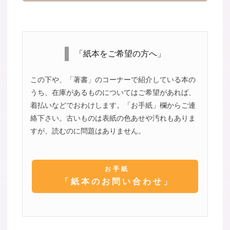
「紙本をご希望の方へ」
この下や、「著書」のコーナーで紹介している本の
うち、在庫があるものについてはご希望があれば、
着払いなどでおわけします。「お手紙」欄からご連
絡下さい。古いものは表紙の色あせや汚れもありま
すが、読むのに問題はありません。
お手紙
「紙本のお問い合わせ」