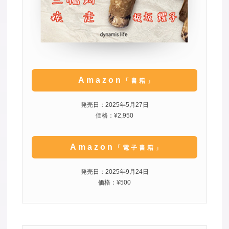
Amazon
「書籍」
発売日：2025年5月27日
価格：¥2,950
Amazon
「電子書籍」
発売日：2025年9月24日
価格：¥500