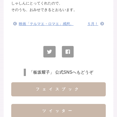
しゃしんにとってくれたので、
そのうち、おみせできるとおもいます。
映画「テルマエ・ロマエ」感想。
５月！
「板坂耀子」 公式SNSへもどうぞ
フェイスブック
ツイッター