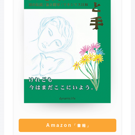
Amazon
「書籍」