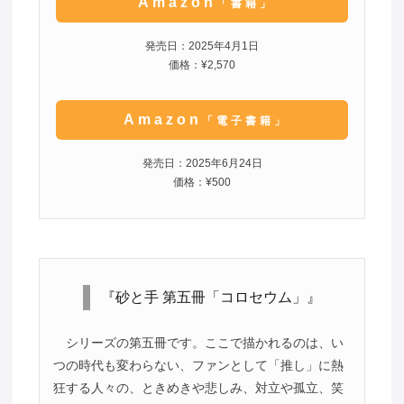
Amazon
「書籍」
発売日：2025年4月1日
価格：¥2,570
Amazon
「電子書籍」
発売日：2025年6月24日
価格：¥500
『砂と手 第五冊「コロセウム」』
シリーズの第五冊です。ここで描かれるのは、い
つの時代も変わらない、ファンとして「推し」に熱
狂する人々の、ときめきや悲しみ、対立や孤立、笑