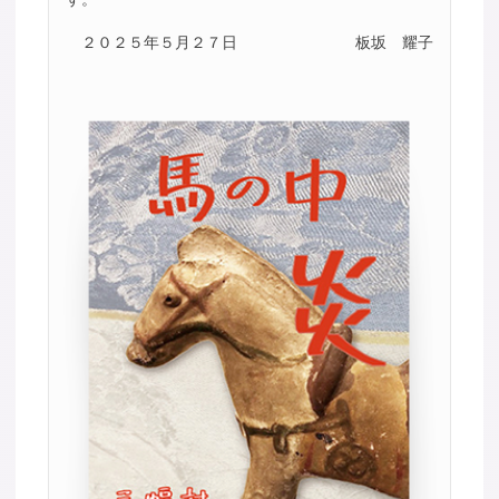
２０２５年５月２７日
板坂 耀子