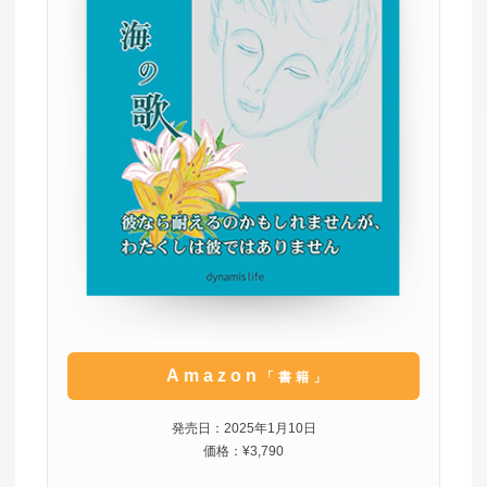
Amazon
「書籍」
発売日：2025年1月10日
価格：¥3,790