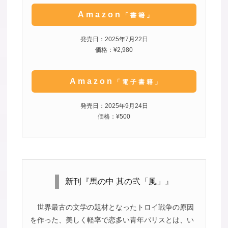
Amazon
「書籍」
発売日：2025年7月22日
価格：¥2,980
Amazon
「電子書籍」
発売日：2025年9月24日
価格：¥500
新刊『馬の中 其の弐「風」』
世界最古の文学の題材となったトロイ戦争の原因
を作った、美しく軽率で恋多い青年パリスとは、い