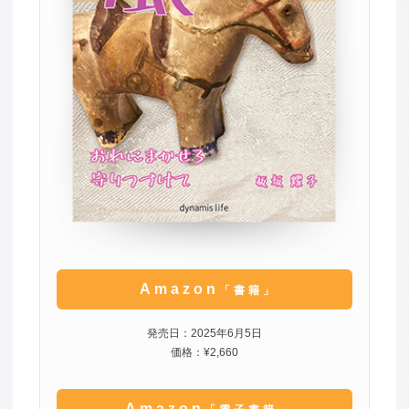
Amazon
「書籍」
発売日：2025年6月5日
価格：¥2,660
Amazon