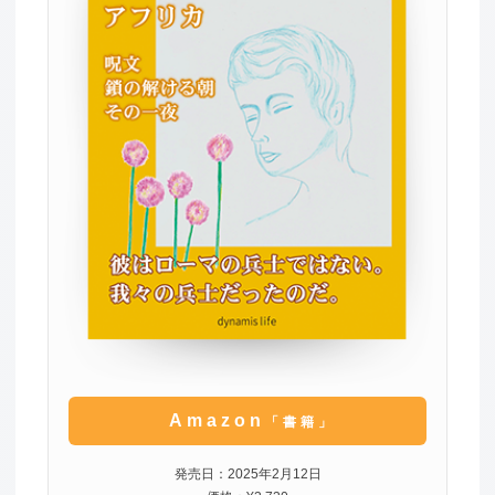
Amazon
「書籍」
発売日：2025年2月12日