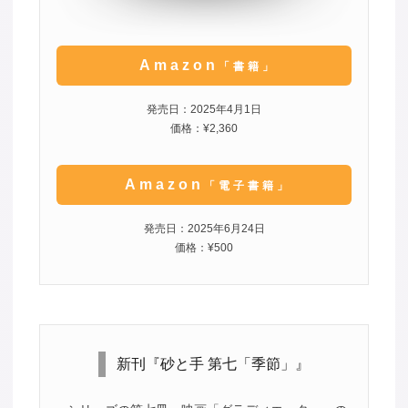
Amazon
「書籍」
発売日：2025年4月1日
価格：¥2,360
Amazon
「電子書籍」
発売日：2025年6月24日
価格：¥500
新刊『砂と手 第七「季節」』