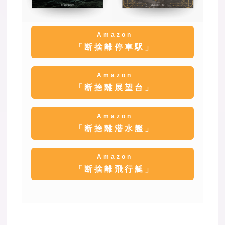
Amazon
「断捨離停車駅」
Amazon
「断捨離展望台」
Amazon
「断捨離潜水艦」
Amazon
「断捨離飛行艇」