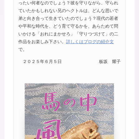
ったい何者なのでしょう？彼を守りながら、守られ
ていたかもしれない兄のヘクトルは、どんな思いで
弟と向き合って生きていたのでしょう？現代の若者
や平和な時代を、どう育て守るかを、あらためて問
いかける「おれにまかせろ」「守りつづけて」の二
作品をお楽しみ下さい。
詳しくはブログの紹介文
で。
２０２５年６月５日
板坂 耀子