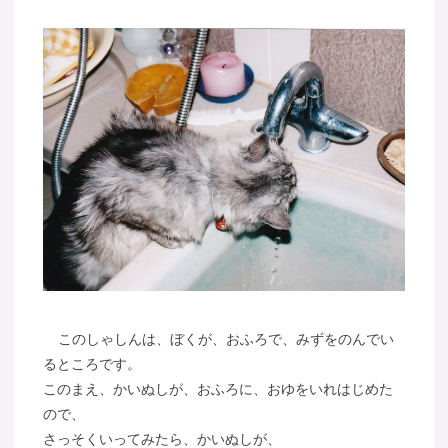
このしゃしんは、ぼくが、おふろで、みずをのんでい
るところです。
このまえ、かいぬしが、おふろに、おゆをいれはじめた
ので、
さっそくいってみたら、かいぬしが、