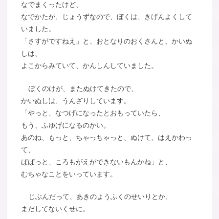
なでまくったけど、
なでかたが、じょうずなので、ぼくは、きげんよくして
いました。
「さすがですねえ」と、おとなりのおくさんと、かいぬ
しは、
よこからみていて、かんしんしていました。
ぼくのけが、またぬけてきたので、
かいぬしは、うんざりしています。
「やっと、なつげになったとおもっていたら、
もう、ふゆげになるのかい。
あのね、もっと、ちゃっちゃっと、ぬけて、はえかわっ
て、
ぱぱっと、ころもがえができないもんかね」と、
むちゃなことをいっています。
じぶんだって、あきのようふくのせいりとか、
まだしてないくせに。