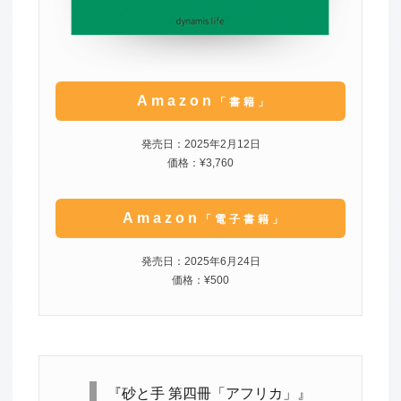
Amazon
「書籍」
発売日：2025年2月12日
価格：¥3,760
Amazon
「電子書籍」
発売日：2025年6月24日
価格：¥500
『砂と手 第四冊「アフリカ」』