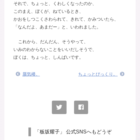
それで、ちょっと、くわしくなったのか、
このまえ、ぼくが、ねているとき、
かおをしつこくさわられて、きれて、かみついたら、
「なんだよ、あまだー」と、いわれました。
これから、だんだん、そうやって、
いみのわからないことをいいだしそうで、
ぼくは、ちょっと、しんぱいです。
蜃気楼。
ちょっとびっくり。
「板坂耀子」 公式SNSへもどうぞ