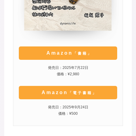
Amazon
「書籍」
発売日：2025年7月22日
価格：¥2,980
Amazon
「電子書籍」
発売日：2025年9月24日
価格：¥500