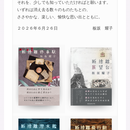
それを、少しでも知っていただければと願います。
いずれは消え去る数々のものたちとの、
ささやかな、楽しい、愉快な思い出とともに。
２０２６年６月２６日
板坂 耀子