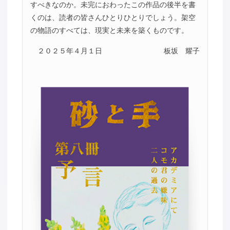
すべきなのか。未完におわったこの作品の後半を書
くのは、読者の皆さんひとりひとりでしょう。架空
の物語のすべては、現実と未来を築くものです。
２０２５年４月１日
板坂 耀子