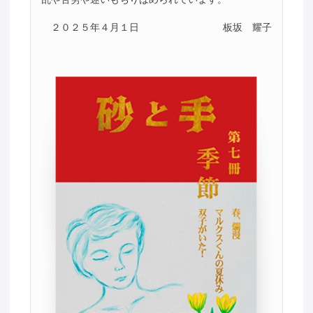
２０２５年４月１日
板坂 耀子