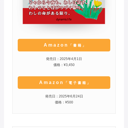
Amazon
「書籍」
発売日：2025年4月1日
価格：¥3,450
Amazon
「電子書籍」
発売日：2025年6月24日
価格：¥500