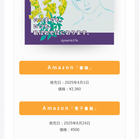
Amazon
「書籍」
発売日：2025年4月1日
価格：¥2,360
Amazon
「電子書籍」
発売日：2025年6月24日
価格：¥500