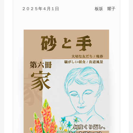
２０２５年４月１日
板坂 耀子