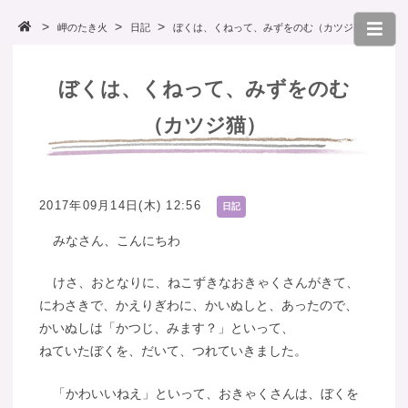
岬のたき火
日記
ぼくは、くねって、みずをのむ（カツジ猫）
ぼくは、くねって、みずをのむ
（カツジ猫）
2017年09月14日(木) 12:56
日記
みなさん、こんにちわ
けさ、おとなりに、ねこずきなおきゃくさんがきて、
にわさきで、かえりぎわに、かいぬしと、あったので、
かいぬしは「かつじ、みます？」といって、
ねていたぼくを、だいて、つれていきました。
「かわいいねえ」といって、おきゃくさんは、ぼくを