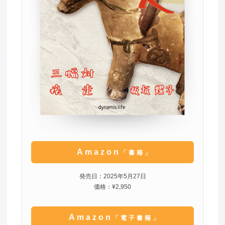
Amazon
「書籍」
発売日：2025年5月27日
価格：¥2,950
Amazon
「電子書籍」