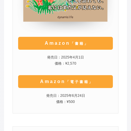
Amazon
「書籍」
発売日：2025年4月1日
価格：¥2,570
Amazon
「電子書籍」
発売日：2025年6月24日
価格：¥500