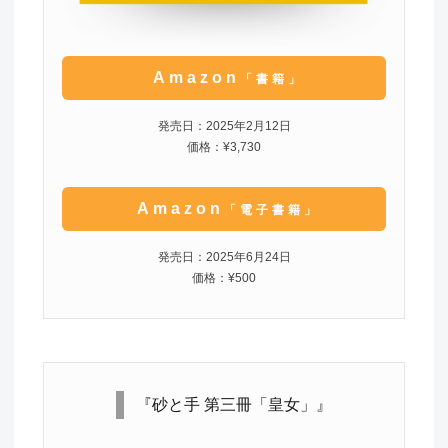
Amazon
「書籍」
発売日：2025年2月12日
価格：¥3,730
Amazon
「電子書籍」
発売日：2025年6月24日
価格：¥500
『砂と手 第三冊「皇女」』