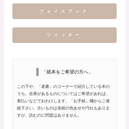
フェイスブック
ツイッター
「紙本をご希望の方へ」
この下や、「著書」のコーナーで紹介している本の
うち、在庫があるものについてはご希望があれば、
着払いなどでおわけします。「お手紙」欄からご連
絡下さい。古いものは表紙の色あせや汚れもありま
すが、読むのに問題はありません。