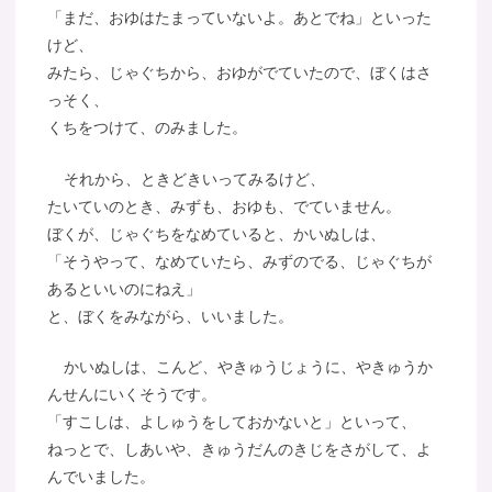
「まだ、おゆはたまっていないよ。あとでね」といった
けど、
みたら、じゃぐちから、おゆがでていたので、ぼくはさ
っそく、
くちをつけて、のみました。
それから、ときどきいってみるけど、
たいていのとき、みずも、おゆも、でていません。
ぼくが、じゃぐちをなめていると、かいぬしは、
「そうやって、なめていたら、みずのでる、じゃぐちが
あるといいのにねえ」
と、ぼくをみながら、いいました。
かいぬしは、こんど、やきゅうじょうに、やきゅうか
んせんにいくそうです。
「すこしは、よしゅうをしておかないと」といって、
ねっとで、しあいや、きゅうだんのきじをさがして、よ
んでいました。