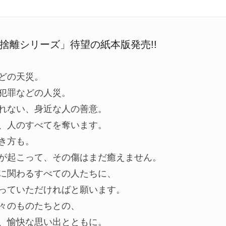
捨離シリーズ」待望の紙本版発売!!
どの天災。
犯罪などの人災。
れない、身近な人の善意。
、人のすべてを奪います。
き方も。
が起こって、その傷はまだ癒えません。
に関わるすべての人たちに、
っていただければと願います。
々のものたちとの、
、愉快な思い出とともに。