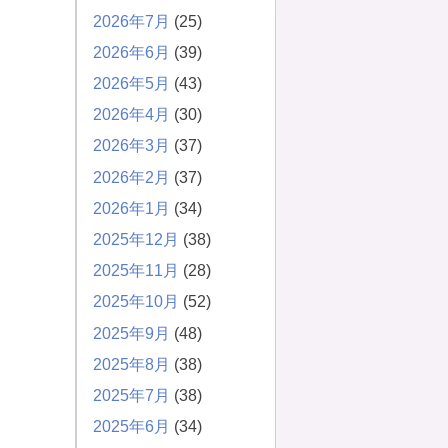
2026年7月
(25)
2026年6月
(39)
2026年5月
(43)
2026年4月
(30)
2026年3月
(37)
2026年2月
(37)
2026年1月
(34)
2025年12月
(38)
2025年11月
(28)
2025年10月
(52)
2025年9月
(48)
2025年8月
(38)
2025年7月
(38)
2025年6月
(34)