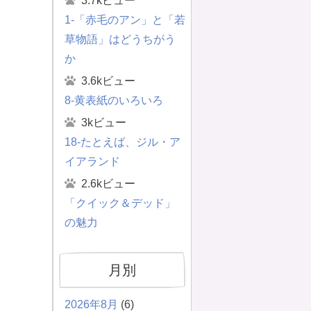
3.7kビュー
1-「赤毛のアン」と「若
草物語」はどうちがう
か
3.6kビュー
8-黄表紙のいろいろ
3kビュー
18-たとえば、ジル・ア
イアランド
2.6kビュー
「クイック＆デッド」
の魅力
月別
2026年8月
(6)