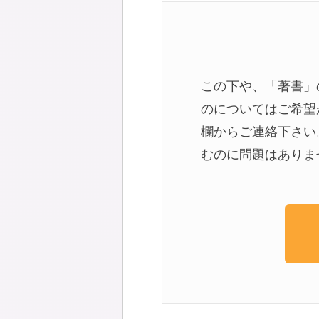
この下や、「著書」
のについてはご希望
欄からご連絡下さい
むのに問題はありま