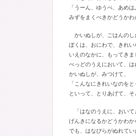
「うーん、ゆうべ、あめは
みずをまくべきかどうかわ
かいぬしが、ごはんのし
ぼくは、おにわで、きれい
いえのなかに、もってきま
べっどのうえにおいて、は
かいぬしが、みつけて、
「こんなにきれいなのをと
といって、とりあげて、そ
「はなのうえに、おいて
げんきになるかどうかわか
でも、はなびらがぬれてい