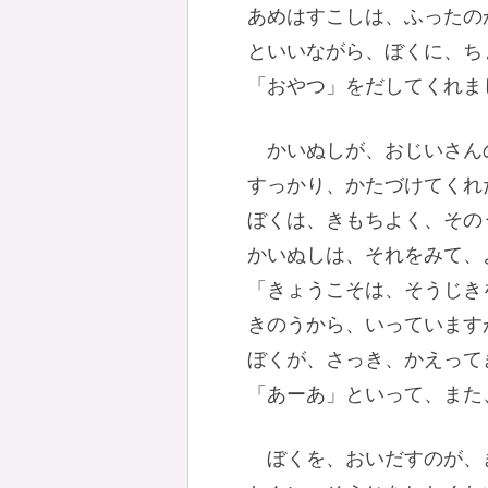
あめはすこしは、ふったの
といいながら、ぼくに、ち
「おやつ」をだしてくれま
かいぬしが、おじいさん
すっかり、かたづけてくれ
ぼくは、きもちよく、その
かいぬしは、それをみて、
「きょうこそは、そうじき
きのうから、いっています
ぼくが、さっき、かえって
「あーあ」といって、また
ぼくを、おいだすのが、