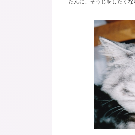
たんに、そうじをしたくな