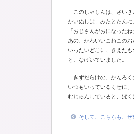
このしゃしんは、さいき
かいぬしは、みたとたんに
「おじさんがおになったね
あの、かわいいこねこのお
いったいどこに、きえたも
と、なげいていました。
きずだらけの、かんろく
いつもいっているくせに、
むじゅんしていると、ぼく
そして、こちらも、ぜ