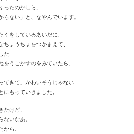
ふったのかしら。
からない」と、なやんでいます。
たくをしているあいだに、
なちょうちょをつかまえて、
した。
ねをうごかすのをみていたら、
ってきて。かわいそうじゃない」
とにもっていきました。
きたけど、
らないなあ。
たから、