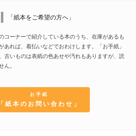
「紙本をご希望の方へ」
のコーナーで紹介している本のうち、在庫があるも
があれば、着払いなどでおわけします。「お手紙」
。古いものは表紙の色あせや汚れもありますが、読
せん。
お手紙
「紙本のお問い合わせ」