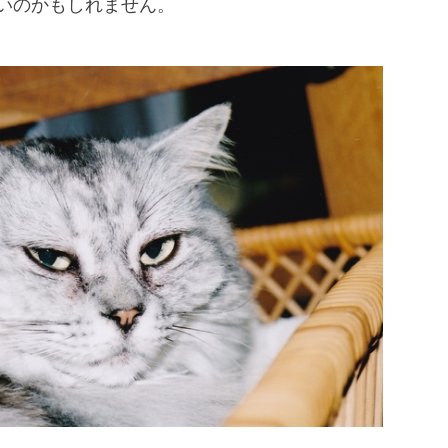
いのかもしれません。