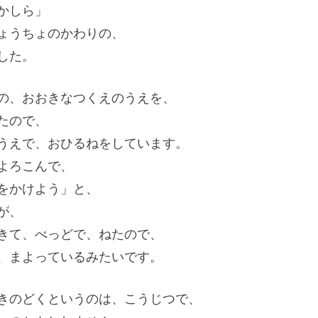
かしら」
ょうちょのかわりの、
した。
の、おおきなつくえのうえを、
たので、
うえで、おひるねをしています。
よろこんで、
をかけよう」と、
が、
きて、べっどで、ねたので、
、まよっているみたいです。
きのどくというのは、こうじつで、