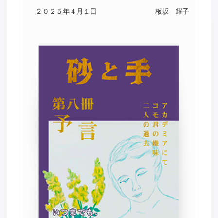
２０２５年４月１日
板坂 耀子