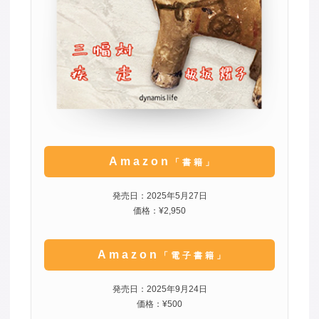
Amazon
「書籍」
発売日：2025年5月27日
価格：¥2,950
Amazon
「電子書籍」
発売日：2025年9月24日
価格：¥500