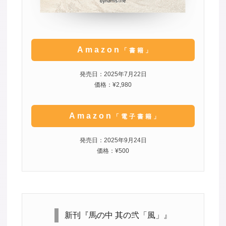
Amazon
「書籍」
発売日：2025年7月22日
価格：¥2,980
Amazon
「電子書籍」
発売日：2025年9月24日
価格：¥500
新刊『馬の中 其の弐「風」』