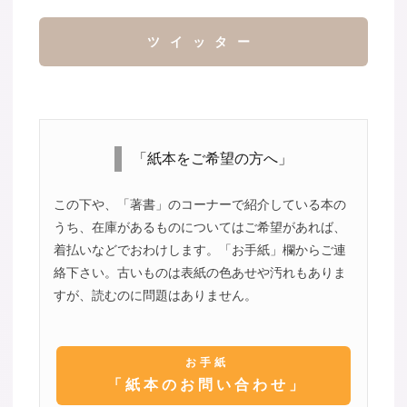
ツイッター
「紙本をご希望の方へ」
この下や、「著書」のコーナーで紹介している本の
うち、在庫があるものについてはご希望があれば、
着払いなどでおわけします。「お手紙」欄からご連
絡下さい。古いものは表紙の色あせや汚れもありま
すが、読むのに問題はありません。
お手紙
「紙本のお問い合わせ」