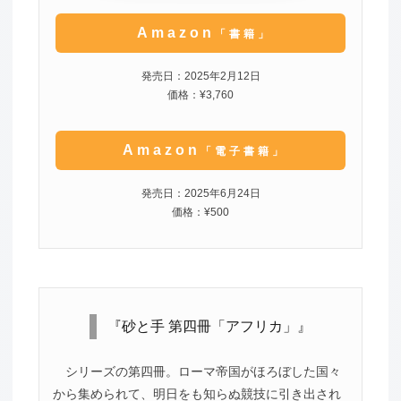
Amazon
「書籍」
発売日：2025年2月12日
価格：¥3,760
Amazon
「電子書籍」
発売日：2025年6月24日
価格：¥500
『砂と手 第四冊「アフリカ」』
シリーズの第四冊。ローマ帝国がほろぼした国々
から集められて、明日をも知らぬ競技に引き出され