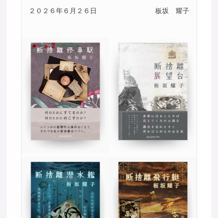
２０２６年６月２６日
板坂 耀子