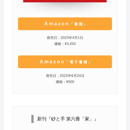
Amazon
「書籍」
発売日：2025年4月1日
価格：¥3,450
Amazon
「電子書籍」
発売日：2025年6月24日
価格：¥500
新刊『砂と手 第六冊「家」』