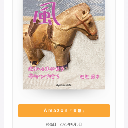
Amazon
「書籍」
発売日：2025年6月5日