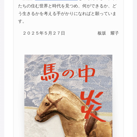
たちの住む世界と時代を見つめ、何ができるか、ど
う生きるかを考える手がかりになればと願っていま
す。
２０２５年５月２７日
板坂 耀子