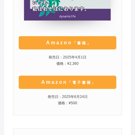
Amazon
「書籍」
発売日：2025年4月1日
価格：¥2,360
Amazon
「電子書籍」
発売日：2025年6月24日
価格：¥500