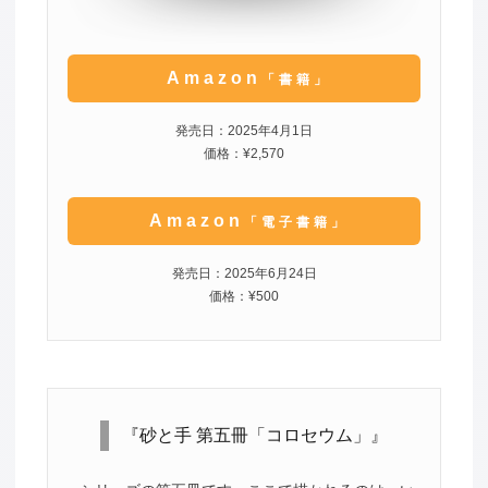
Amazon
「書籍」
発売日：2025年4月1日
価格：¥2,570
Amazon
「電子書籍」
発売日：2025年6月24日
価格：¥500
『砂と手 第五冊「コロセウム」』