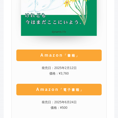
Amazon
「書籍」
発売日：2025年2月12日
価格：¥3,760
Amazon
「電子書籍」
発売日：2025年6月24日
価格：¥500