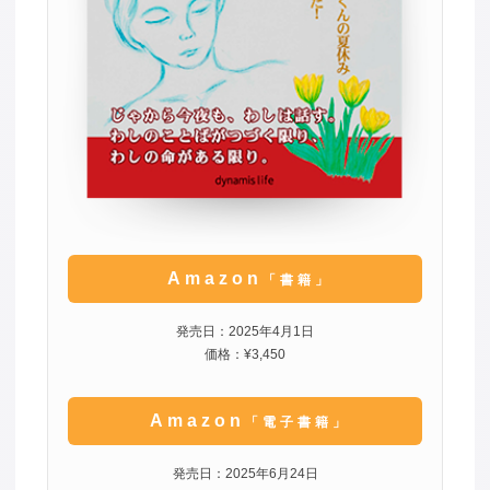
Amazon
「書籍」
発売日：2025年4月1日
価格：¥3,450
Amazon
「電子書籍」
発売日：2025年6月24日