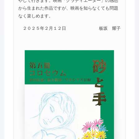
やして行きます。映画「グラディエーター」の感想
から生まれた作品ですが、映画を知らなくても問題
なく楽しめます。
２０２５年２月１２日
板坂 耀子