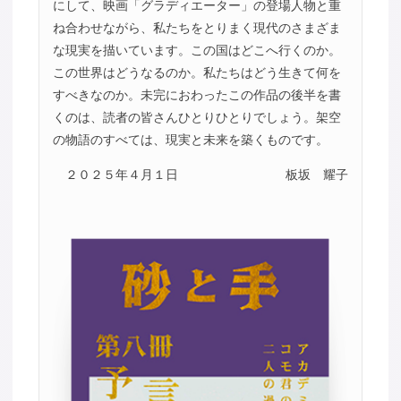
にして、映画「グラディエーター」の登場人物と重
ね合わせながら、私たちをとりまく現代のさまざま
な現実を描いています。この国はどこへ行くのか。
この世界はどうなるのか。私たちはどう生きて何を
すべきなのか。未完におわったこの作品の後半を書
くのは、読者の皆さんひとりひとりでしょう。架空
の物語のすべては、現実と未来を築くものです。
２０２５年４月１日
板坂 耀子