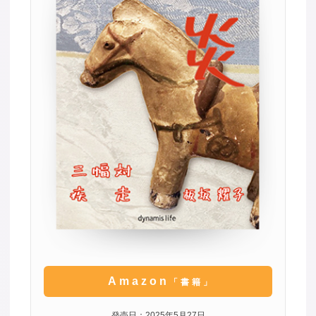
Amazon
「書籍」
発売日：2025年5月27日