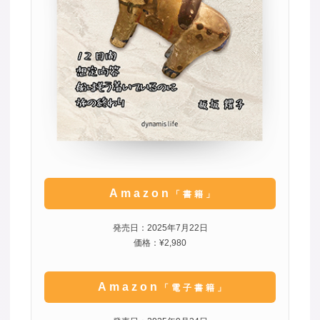
Amazon
「書籍」
発売日：2025年7月22日
価格：¥2,980
Amazon
「電子書籍」