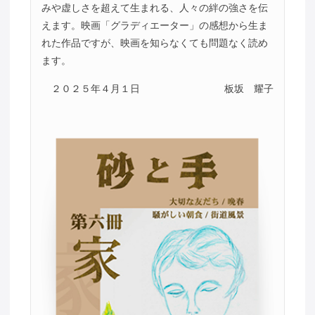
みや虚しさを超えて生まれる、人々の絆の強さを伝
えます。映画「グラディエーター」の感想から生ま
れた作品ですが、映画を知らなくても問題なく読め
ます。
２０２５年４月１日
板坂 耀子