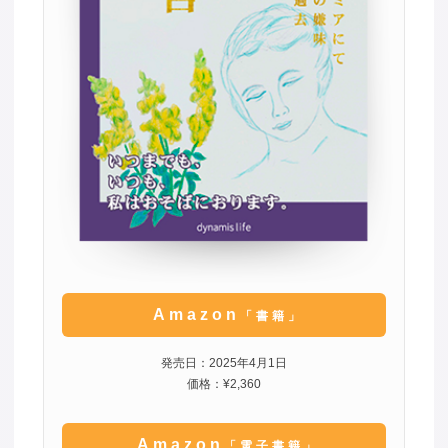
Amazon
「書籍」
発売日：2025年4月1日
価格：¥2,360
Amazon
「電子書籍」