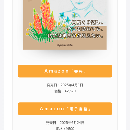
Amazon
「書籍」
発売日：2025年4月1日
価格：¥2,570
Amazon
「電子書籍」
発売日：2025年6月24日
価格：¥500