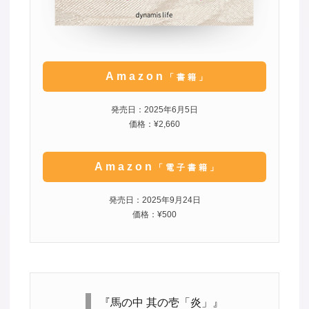
Amazon
「書籍」
発売日：2025年6月5日
価格：¥2,660
Amazon
「電子書籍」
発売日：2025年9月24日
価格：¥500
『馬の中 其の壱「炎」』