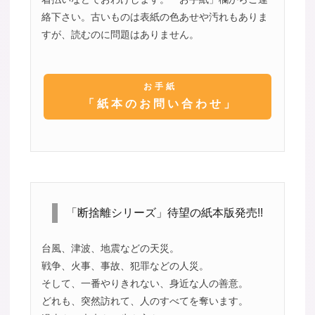
絡下さい。古いものは表紙の色あせや汚れもありま
すが、読むのに問題はありません。
お手紙
「紙本のお問い合わせ」
「断捨離シリーズ」待望の紙本版発売!!
台風、津波、地震などの天災。
戦争、火事、事故、犯罪などの人災。
そして、一番やりきれない、身近な人の善意。
どれも、突然訪れて、人のすべてを奪います。