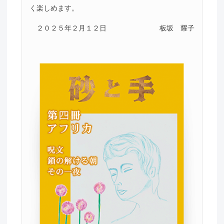
く楽しめます。
２０２５年２月１２日
板坂 耀子