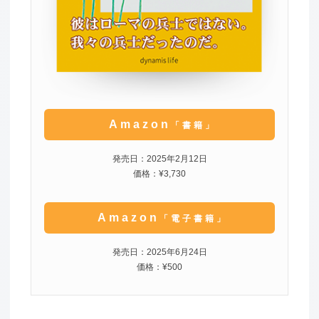
Amazon
「書籍」
発売日：2025年2月12日
価格：¥3,730
Amazon
「電子書籍」
発売日：2025年6月24日
価格：¥500