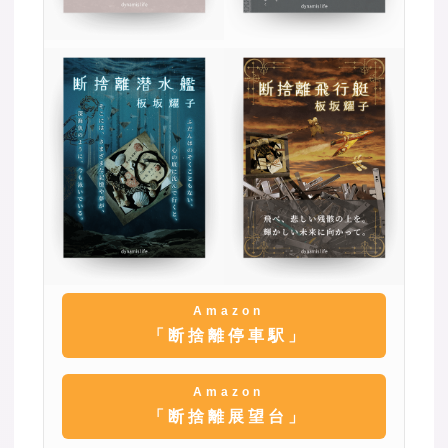
Amazon
「断捨離停車駅」
Amazon
「断捨離展望台」