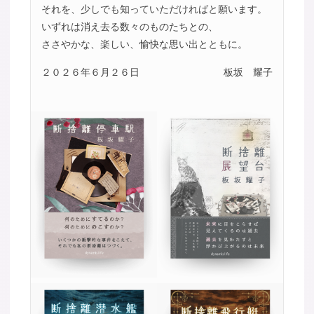
それを、少しでも知っていただければと願います。
いずれは消え去る数々のものたちとの、
ささやかな、楽しい、愉快な思い出とともに。
２０２６年６月２６日
板坂 耀子