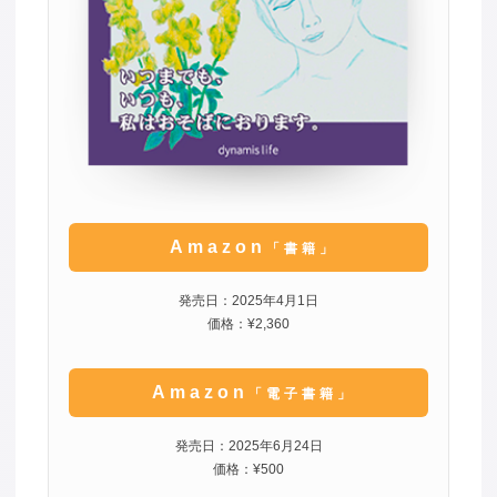
Amazon
「書籍」
発売日：2025年4月1日
価格：¥2,360
Amazon
「電子書籍」
発売日：2025年6月24日
価格：¥500