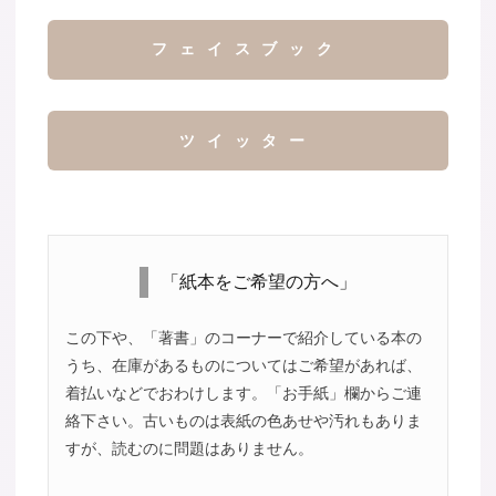
フェイスブック
ツイッター
「紙本をご希望の方へ」
この下や、「著書」のコーナーで紹介している本の
うち、在庫があるものについてはご希望があれば、
着払いなどでおわけします。「お手紙」欄からご連
絡下さい。古いものは表紙の色あせや汚れもありま
すが、読むのに問題はありません。