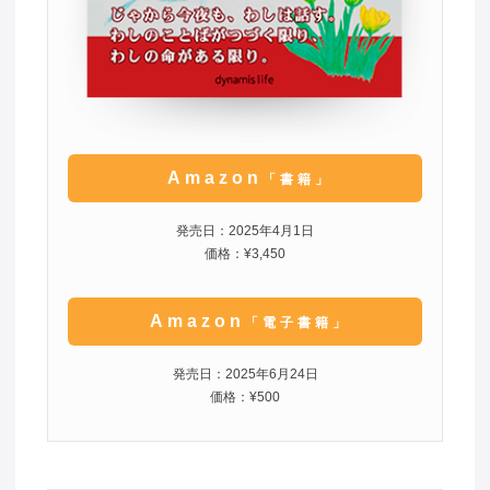
Amazon
「書籍」
発売日：2025年4月1日
価格：¥3,450
Amazon
「電子書籍」
発売日：2025年6月24日
価格：¥500