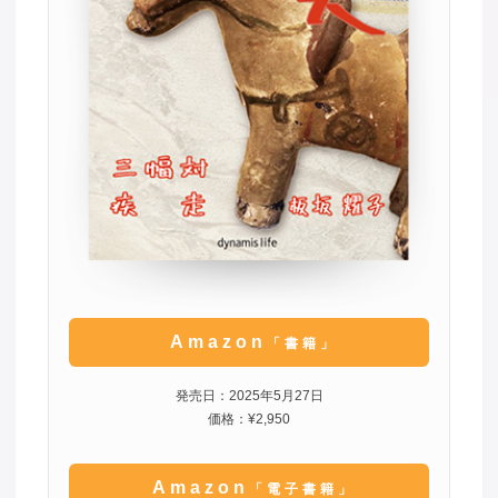
Amazon
「書籍」
発売日：2025年5月27日
価格：¥2,950
Amazon
「電子書籍」