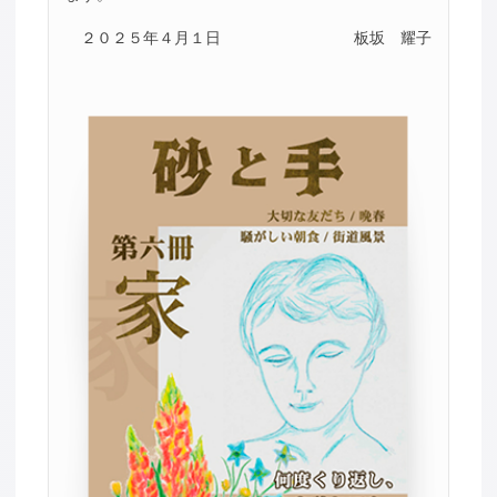
２０２５年４月１日
板坂 耀子