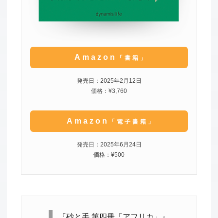
Amazon
「書籍」
発売日：2025年2月12日
価格：¥3,760
Amazon
「電子書籍」
発売日：2025年6月24日
価格：¥500
『砂と手 第四冊「アフリカ」』