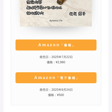
Amazon
「書籍」
発売日：2025年7月22日
価格：¥2,980
Amazon
「電子書籍」
発売日：2025年9月24日
価格：¥500