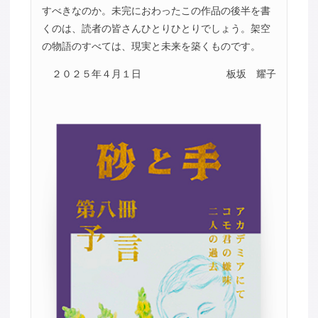
すべきなのか。未完におわったこの作品の後半を書
くのは、読者の皆さんひとりひとりでしょう。架空
の物語のすべては、現実と未来を築くものです。
２０２５年４月１日
板坂 耀子