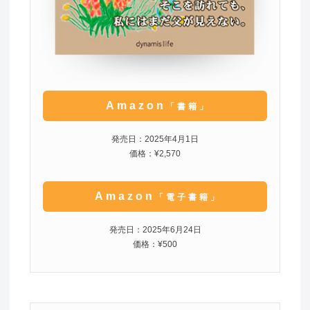
Amazon
「書籍」
発売日：2025年4月1日
価格：¥2,570
Amazon
「電子書籍」
発売日：2025年6月24日
価格：¥500