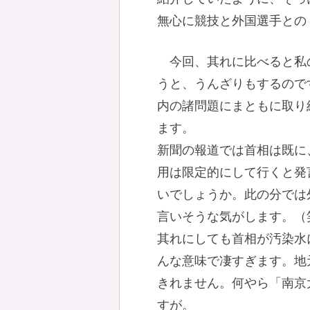
無心に競技と外国選手との
今回、其れに比べると私
うと、うんざりもするので
内の諸問題にまともに取り
ます。
新聞の報道では首相は既に
用は限定的にして行くと発
いでしょうか。此の分では
言いそうな気がします。（
其れにしても首相が汚染水
んな意味で凄すぎます。地
きれません。何やら「南京
すが。