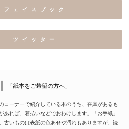
フェイスブック
ツイッター
「紙本をご希望の方へ」
のコーナーで紹介している本のうち、在庫があるも
があれば、着払いなどでおわけします。「お手紙」
。古いものは表紙の色あせや汚れもありますが、読