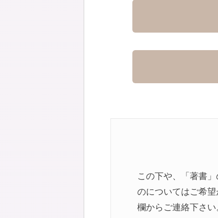
この下や、「著書」
のについてはご希望
欄からご連絡下さい