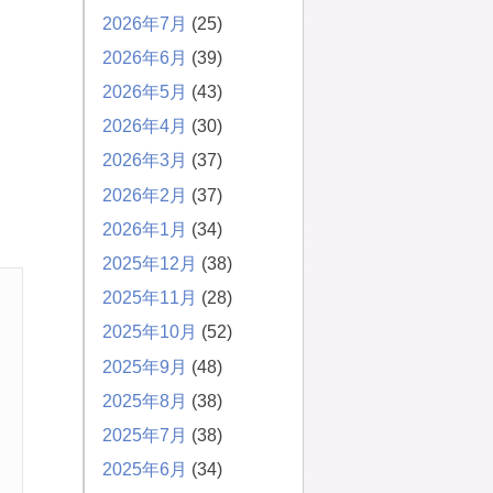
2026年7月
(25)
2026年6月
(39)
2026年5月
(43)
2026年4月
(30)
2026年3月
(37)
2026年2月
(37)
2026年1月
(34)
2025年12月
(38)
2025年11月
(28)
2025年10月
(52)
2025年9月
(48)
2025年8月
(38)
2025年7月
(38)
2025年6月
(34)