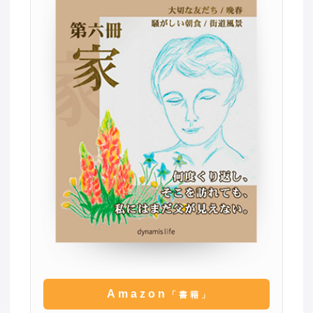
Amazon
「書籍」