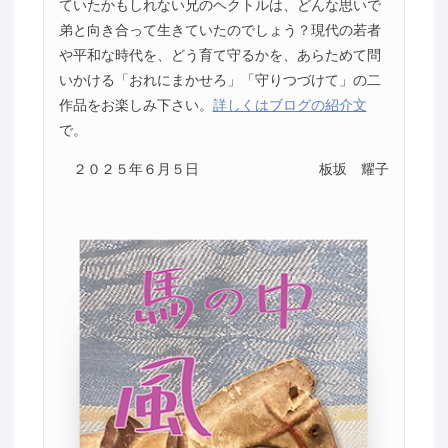
ていたかもしれない兄のヘクトルは、どんな思いで
弟と向き合って生きていたのでしょう？現代の若者
や平和な時代を、どう育て守るかを、あらためて問
いかける「おれにまかせろ」「守りつづけて」の二
作品をお楽しみ下さい。
詳しくはブログの紹介文
で。
２０２５年６月５日
板坂 耀子