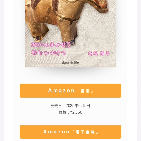
Amazon
「書籍」
発売日：2025年6月5日
価格：¥2,660
Amazon
「電子書籍」