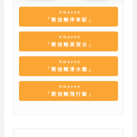
Amazon
「断捨離停車駅」
Amazon
「断捨離展望台」
Amazon
「断捨離潜水艦」
Amazon
「断捨離飛行艇」