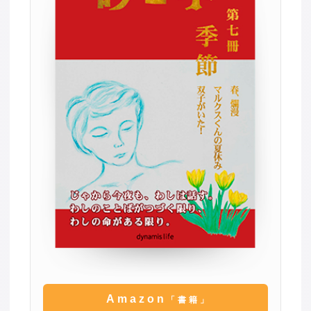
Amazon
「書籍」