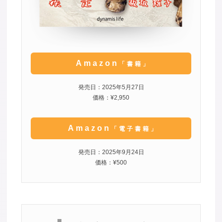
Amazon
「書籍」
発売日：2025年5月27日
価格：¥2,950
Amazon
「電子書籍」
発売日：2025年9月24日
価格：¥500