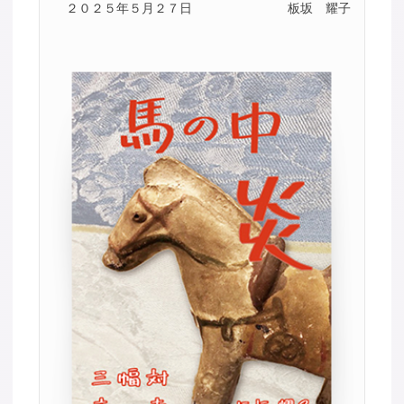
２０２５年５月２７日
板坂 耀子