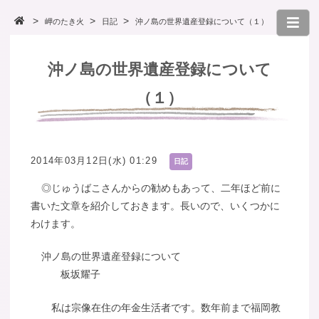
岬のたき火
日記
沖ノ島の世界遺産登録について（１）
沖ノ島の世界遺産登録について
（１）
2014年03月12日(水) 01:29
日記
◎じゅうばこさんからの勧めもあって、二年ほど前に
書いた文章を紹介しておきます。長いので、いくつかに
わけます。
沖ノ島の世界遺産登録について
板坂耀子
私は宗像在住の年金生活者です。数年前まで福岡教