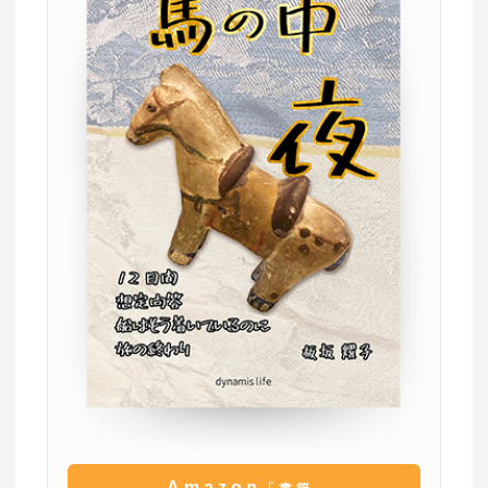
Amazon