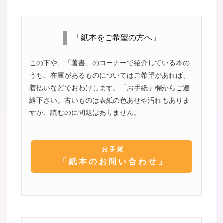
「紙本をご希望の方へ」
この下や、「著書」のコーナーで紹介している本の
うち、在庫があるものについてはご希望があれば、
着払いなどでおわけします。「お手紙」欄からご連
絡下さい。古いものは表紙の色あせや汚れもありま
すが、読むのに問題はありません。
お手紙
「紙本のお問い合わせ」