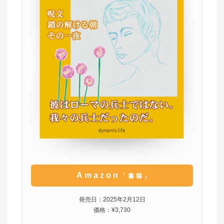
Amazon
「書籍」
発売日：2025年2月12日
価格：¥3,730