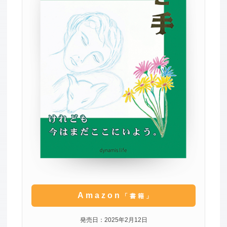
Amazon
「書籍」
発売日：2025年2月12日