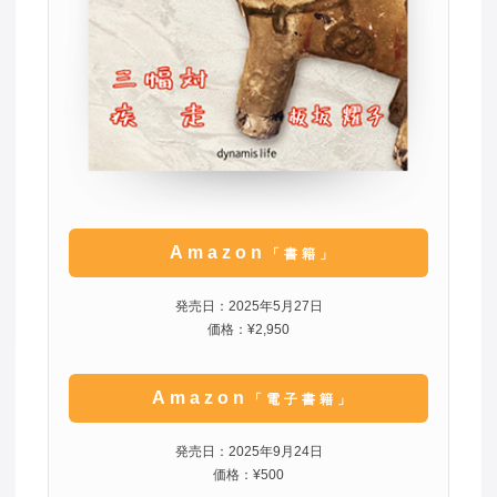
Amazon
「書籍」
発売日：2025年5月27日
価格：¥2,950
Amazon
「電子書籍」
発売日：2025年9月24日
価格：¥500