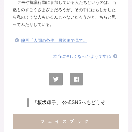
デモや抗議行動に参加している人たちというのは、当
然ものすごくさまざまだろうが、その中にはもしかした
ら私のような人もいるんじゃないだろうかと、ちらと思
ってみたりしている。
映画「人間の条件」最後まで見て。
本当に涼しくなったようですね
「板坂耀子」 公式SNSへもどうぞ
フェイスブック