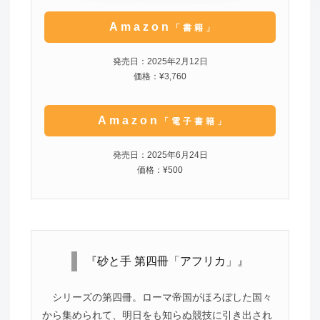
Amazon
「書籍」
発売日：2025年2月12日
価格：¥3,760
Amazon
「電子書籍」
発売日：2025年6月24日
価格：¥500
『砂と手 第四冊「アフリカ」』
シリーズの第四冊。ローマ帝国がほろぼした国々
から集められて、明日をも知らぬ競技に引き出され