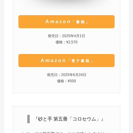
Amazon
「書籍」
発売日：2025年4月1日
価格：¥2,570
Amazon
「電子書籍」
発売日：2025年6月24日
価格：¥500
『砂と手 第五冊「コロセウム」』