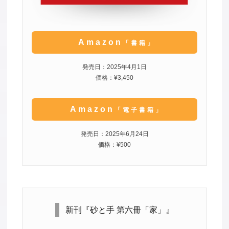
Amazon
「書籍」
発売日：2025年4月1日
価格：¥3,450
Amazon
「電子書籍」
発売日：2025年6月24日
価格：¥500
新刊『砂と手 第六冊「家」』