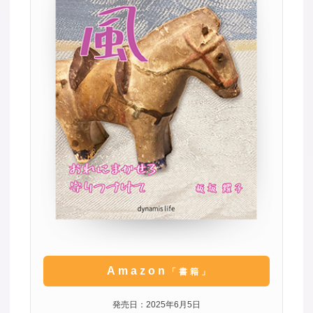
Amazon
「書籍」
発売日：2025年6月5日