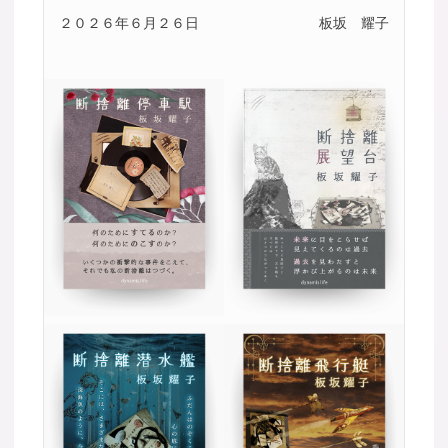
２０２６年６月２６日
板坂 耀子