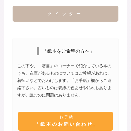
ツイッター
「紙本をご希望の方へ」
この下や、「著書」のコーナーで紹介している本の
うち、在庫があるものについてはご希望があれば、
着払いなどでおわけします。「お手紙」欄からご連
絡下さい。古いものは表紙の色あせや汚れもありま
すが、読むのに問題はありません。
お手紙
「紙本のお問い合わせ」