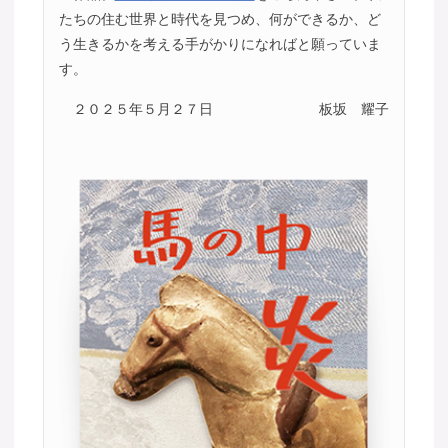
たちの住む世界と時代を見つめ、何ができるか、ど
う生きるかを考える手がかりになればと願っていま
す。
２０２５年５月２７日
板坂 耀子