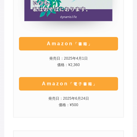
Amazon
「書籍」
発売日：2025年4月1日
価格：¥2,360
Amazon
「電子書籍」
発売日：2025年6月24日
価格：¥500