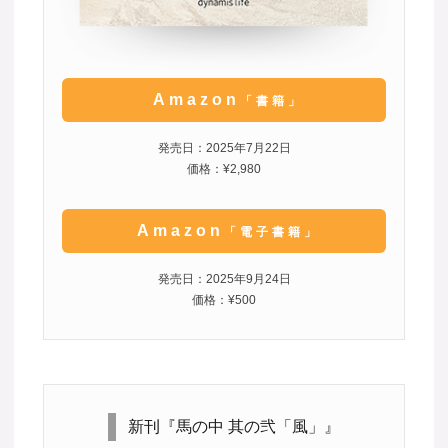
Amazon
「書籍」
発売日：2025年7月22日
価格：¥2,980
Amazon
「電子書籍」
発売日：2025年9月24日
価格：¥500
新刊『馬の中 其の弐「風」』