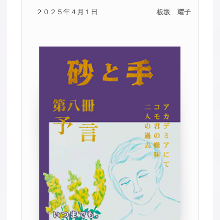
２０２５年４月１日
板坂 耀子