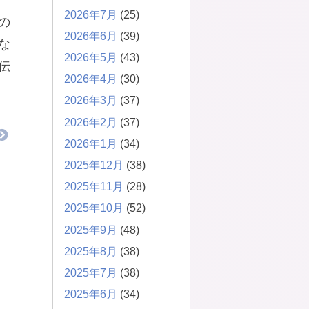
2026年7月
(25)
の
2026年6月
(39)
な
2026年5月
(43)
伝
2026年4月
(30)
2026年3月
(37)
2026年2月
(37)
2026年1月
(34)
2025年12月
(38)
2025年11月
(28)
2025年10月
(52)
2025年9月
(48)
2025年8月
(38)
2025年7月
(38)
2025年6月
(34)