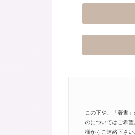
この下や、「著書」
のについてはご希望
欄からご連絡下さい