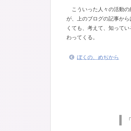
こういった人々の活動の
が、上のブログの記事から
くても、考えて、知ってい
わってくる。
ぼくの、めぢから
「