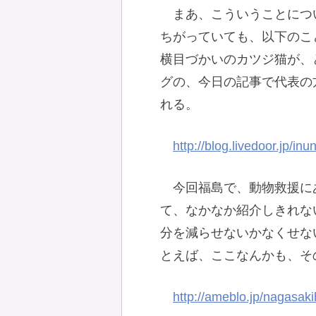
まあ、こういうことにつ
ちがっていても、以下のこ
横目づかいのカツジ猫が、
グの、今日の記事で代表の
れる。
http://blog.livedoor.jp/in
今回福島で、動物救援に
て、なかなか紹介しきれな
分を減らせないかなくせな
とえば、ここなんかも、そ
http://ameblo.jp/nagasak