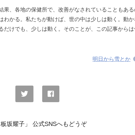
結果、各地の保健所で、改善がなされていることもある
はわかる。私たちが動けば、世の中は少しは動く。動か
るだけでも、少しは動く。そのことが、この記事からは
明日から雪とか
板坂耀子」 公式SNSへもどうぞ