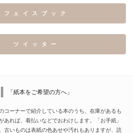
フェイスブック
ツイッター
「紙本をご希望の方へ」
のコーナーで紹介している本のうち、在庫があるも
があれば、着払いなどでおわけします。「お手紙」
。古いものは表紙の色あせや汚れもありますが、読