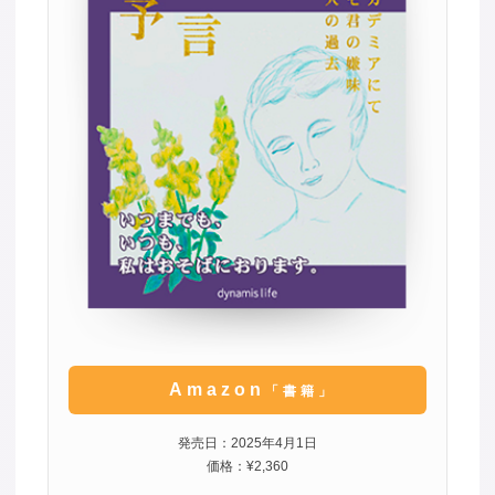
Amazon
「書籍」
発売日：2025年4月1日
価格：¥2,360