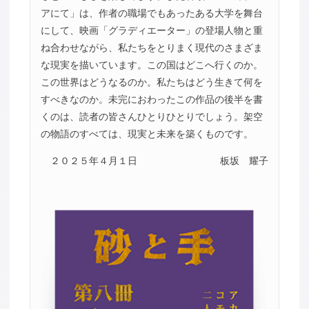
アにて」は、作者の職場でもあったある大学を舞台
にして、映画「グラディエーター」の登場人物と重
ね合わせながら、私たちをとりまく現代のさまざま
な現実を描いています。この国はどこへ行くのか。
この世界はどうなるのか。私たちはどう生きて何を
すべきなのか。未完におわったこの作品の後半を書
くのは、読者の皆さんひとりひとりでしょう。架空
の物語のすべては、現実と未来を築くものです。
２０２５年４月１日
板坂 耀子