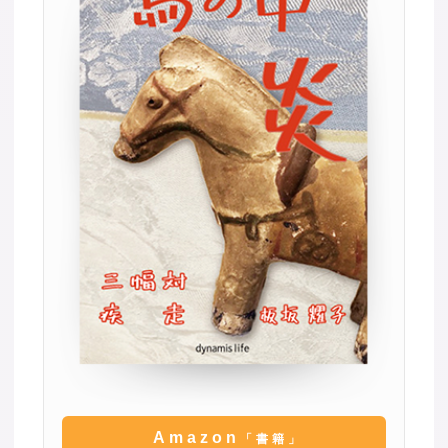
Amazon
「書籍」