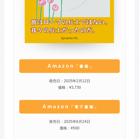
Amazon
「書籍」
発売日：2025年2月12日
価格：¥3,730
Amazon
「電子書籍」
発売日：2025年6月24日
価格：¥500