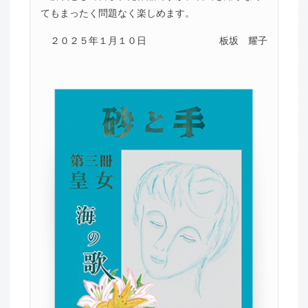
てもまったく問題なく楽しめます。
２０２５年１月１０日
板坂 耀子