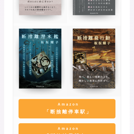
Amazon
「断捨離停車駅」
Amazon