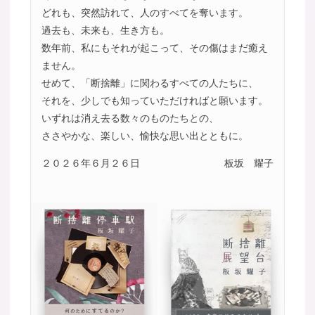
どれも、突然訪れて、人のすべてを奪います。
過去も、未来も、生き方も。
数年前、私にもそれが起こって、その傷はまだ癒え
ません。
せめて、「断捨離」に関わるすべての人たちに、
それを、少しでも知っていただければと願います。
いずれは消え去る数々のものたちとの、
ささやかな、楽しい、愉快な思い出とともに。
２０２６年６月２６日
板坂 耀子