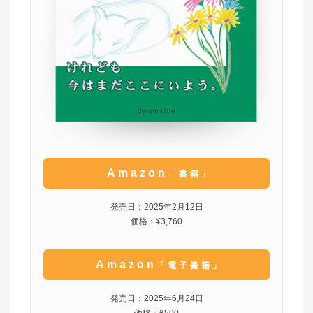
Amazon
「書籍」
発売日：2025年2月12日
価格：¥3,760
Amazon
「電子書籍」
発売日：2025年6月24日
価格：¥500