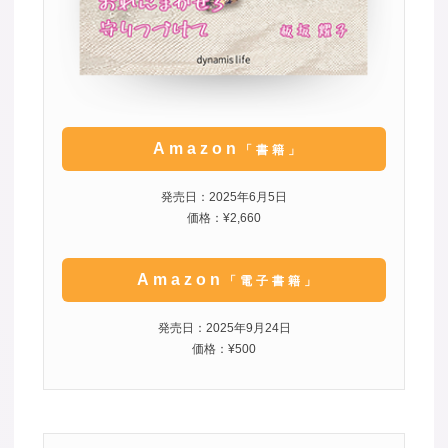
Amazon
「書籍」
発売日：2025年6月5日
価格：¥2,660
Amazon
「電子書籍」
発売日：2025年9月24日
価格：¥500