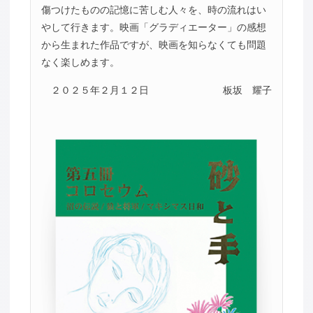
傷つけたものの記憶に苦しむ人々を、時の流れはい
やして行きます。映画「グラディエーター」の感想
から生まれた作品ですが、映画を知らなくても問題
なく楽しめます。
２０２５年２月１２日
板坂 耀子