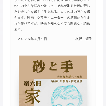
の中の小さな悩みや淋しさ、それが消えた後の苦し
みや虚しさを超えて生まれる、人々の絆の強さを伝
えます。映画「グラディエーター」の感想から生ま
れた作品ですが、映画を知らなくても問題なく読め
ます。
２０２５年４月１日
板坂 耀子