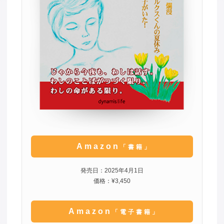
Amazon
「書籍」
発売日：2025年4月1日
価格：¥3,450
Amazon
「電子書籍」