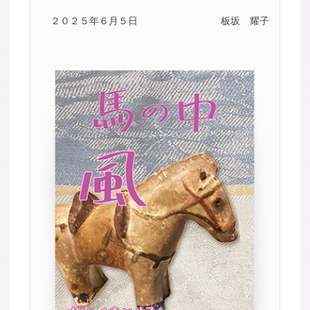
２０２５年６月５日
板坂 耀子