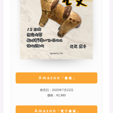
Amazon
「書籍」
発売日：2025年7月22日
価格：¥2,980
Amazon
「電子書籍」