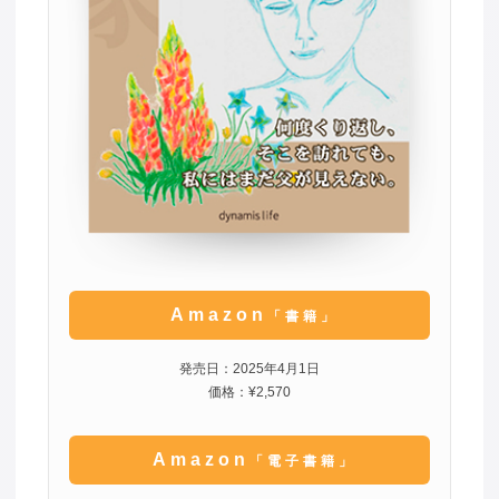
Amazon
「書籍」
発売日：2025年4月1日
価格：¥2,570
Amazon
「電子書籍」