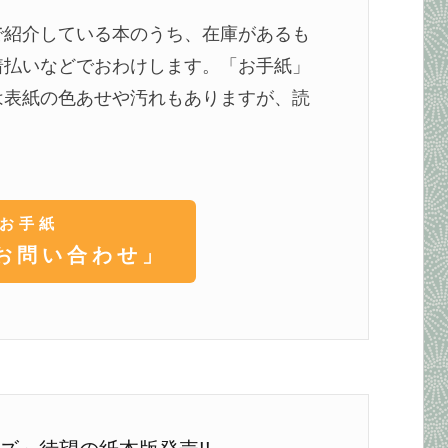
で紹介している本のうち、在庫があるも
着払いなどでおわけします。「お手紙」
は表紙の色あせや汚れもありますが、読
お手紙
お問い合わせ」