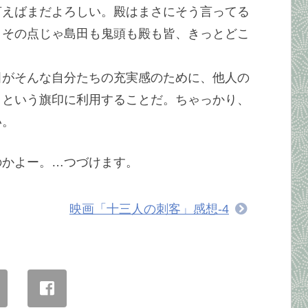
言えばまだよろしい。殿はまさにそう言ってる
、その点じゃ島田も鬼頭も殿も皆、きっとどこ
田がそんな自分たちの充実感のために、他人の
」という旗印に利用することだ。ちゃっかり、
い。
のかよー。…つづけます。
映画「十三人の刺客」感想-4