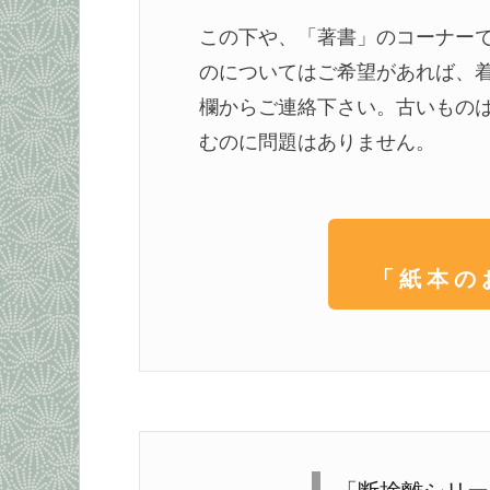
この下や、「著書」のコーナー
のについてはご希望があれば、
欄からご連絡下さい。古いもの
むのに問題はありません。
「紙本の