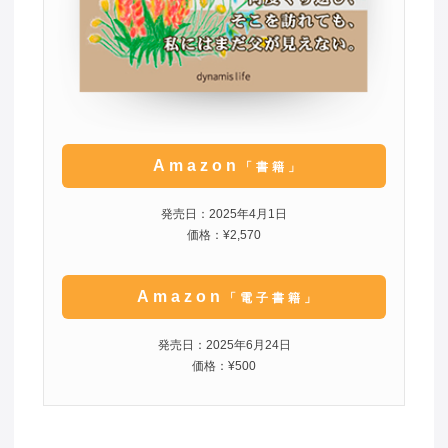
Amazon
「書籍」
発売日：2025年4月1日
価格：¥2,570
Amazon
「電子書籍」
発売日：2025年6月24日
価格：¥500