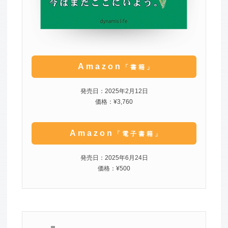
Amazon
「書籍」
発売日：2025年2月12日
価格：¥3,760
Amazon
「電子書籍」
発売日：2025年6月24日
価格：¥500