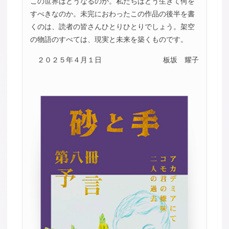
この世界はどうなるのか。私たちはどう生きて何を
すべきなのか。未完におわったこの作品の後半を書
くのは、読者の皆さんひとりひとりでしょう。架空
の物語のすべては、現実と未来を築くものです。
２０２５年４月１日
板坂 耀子