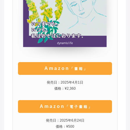
Amazon
「書籍」
発売日：2025年4月1日
価格：¥2,360
Amazon
「電子書籍」
発売日：2025年6月24日
価格：¥500