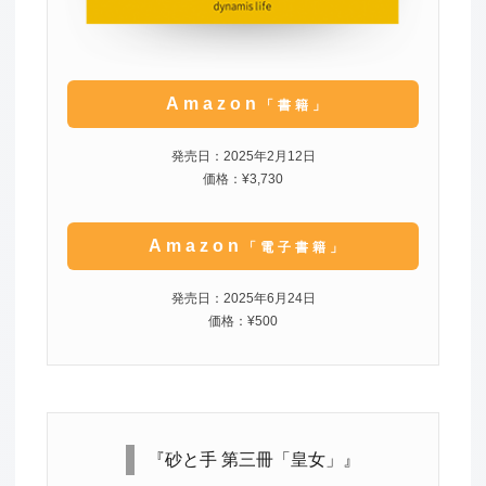
Amazon
「書籍」
発売日：2025年2月12日
価格：¥3,730
Amazon
「電子書籍」
発売日：2025年6月24日
価格：¥500
『砂と手 第三冊「皇女」』