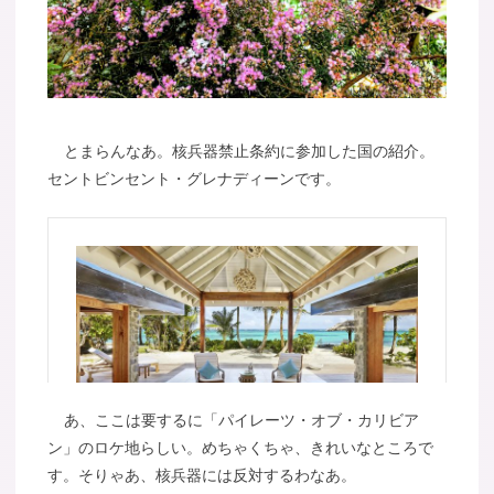
とまらんなあ。核兵器禁止条約に参加した国の紹介。
セントビンセント・グレナディーンです。
あ、ここは要するに「パイレーツ・オブ・カリビア
ン」のロケ地らしい。めちゃくちゃ、きれいなところで
す。そりゃあ、核兵器には反対するわなあ。