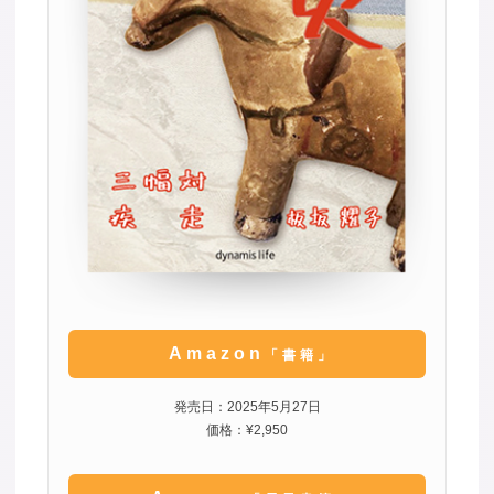
Amazon
「書籍」
発売日：2025年5月27日
価格：¥2,950