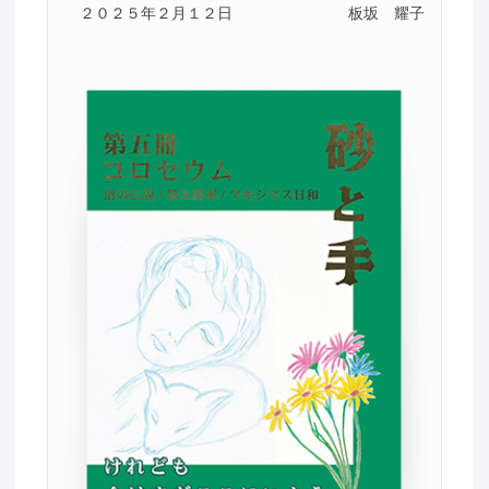
２０２５年２月１２日
板坂 耀子