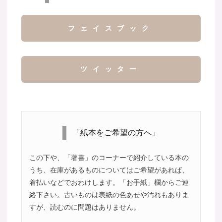
フェイスブック
ツイッター
「紙本をご希望の方へ」
この下や、「著書」のコーナーで紹介している本の
うち、在庫があるものについてはご希望があれば、
着払いなどでおわけします。「お手紙」欄からご連
絡下さい。古いものは表紙の色あせや汚れもありま
すが、読むのに問題はありません。