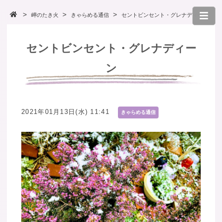
岬のたき火
きゃらめる通信
セントビンセント・グレナディーン
セントビンセント・グレナディー
ン
2021年01月13日(水) 11:41
きゃらめる通信