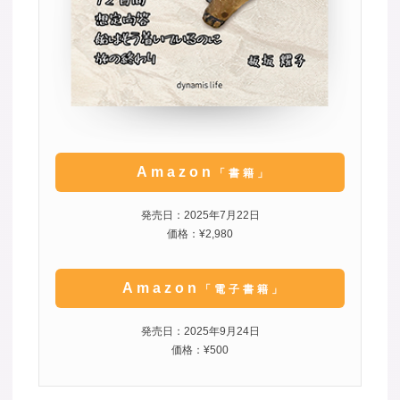
Amazon
「書籍」
発売日：2025年7月22日
価格：¥2,980
Amazon
「電子書籍」
発売日：2025年9月24日
価格：¥500