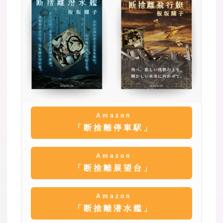
Amazon
「断捨離停車駅」
Amazon
「断捨離展望台」
Amazon
「断捨離潜水艦」