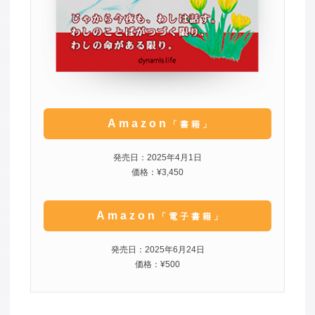
Amazon
「書籍」
発売日：2025年4月1日
価格：¥3,450
Amazon
「電子書籍」
発売日：2025年6月24日
価格：¥500