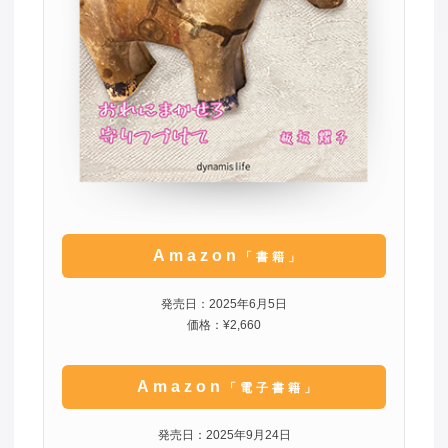
Amazon
「書籍」
発売日：2025年6月5日
価格：¥2,660
Amazon
「電子書籍」
発売日：2025年9月24日