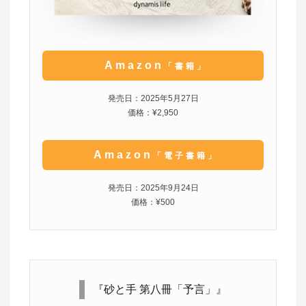
Amazon
「書籍」
発売日：2025年5月27日
価格：¥2,950
Amazon
「電子書籍」
発売日：2025年9月24日
価格：¥500
『砂と手 第八冊「予言」』