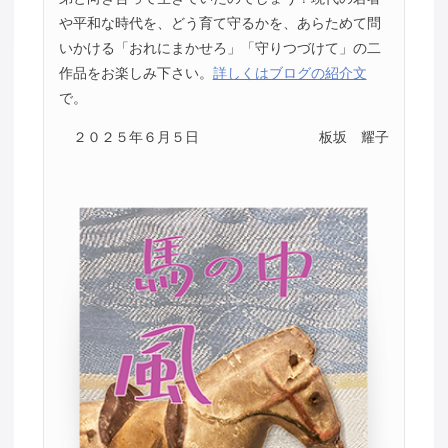
や平和な時代を、どう育て守るかを、あらためて問
いかける「おれにまかせろ」「守りつづけて」の二
作品をお楽しみ下さい。
詳しくはブログの紹介文
で。
２０２５年６月５日
板坂 耀子