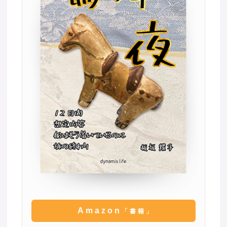
Amazon
「書籍」