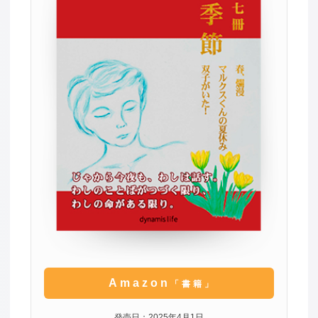
Amazon
「書籍」
発売日：2025年4月1日