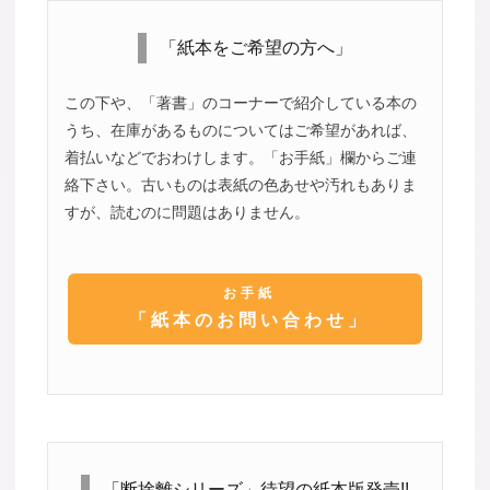
「紙本をご希望の方へ」
この下や、「著書」のコーナーで紹介している本の
うち、在庫があるものについてはご希望があれば、
着払いなどでおわけします。「お手紙」欄からご連
絡下さい。古いものは表紙の色あせや汚れもありま
すが、読むのに問題はありません。
お手紙
「紙本のお問い合わせ」
「断捨離シリーズ」待望の紙本版発売!!