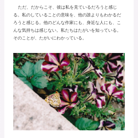
ただ、だからこそ、彼は私を見ているだろうと感じ
る。私のしていることの意味を、他の誰よりもわかるだ
ろうと感じる。他のどんな作家にも、身近な人にも、こ
んな気持ちは感じない。私たちはたがいを知っている。
そのことが、たがいにわかっている。