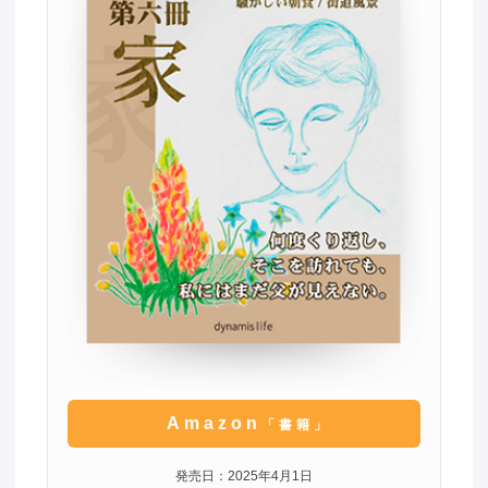
Amazon
「書籍」
発売日：2025年4月1日